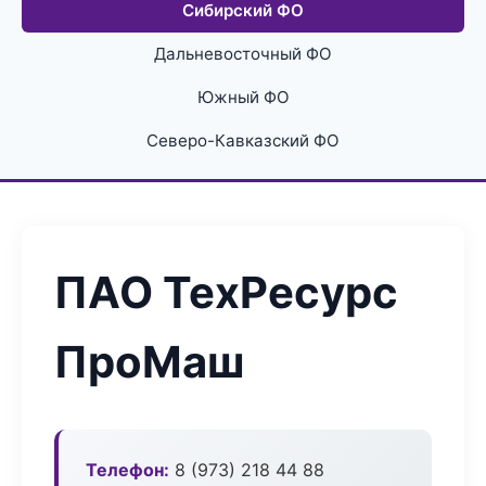
Сибирский ФО
Дальневосточный ФО
Южный ФО
Северо-Кавказский ФО
ПАО ТехРесурс
ПроМаш
Телефон:
8 (973) 218 44 88