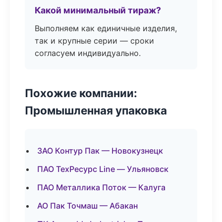
Какой минимальный тираж?
Выполняем как единичные изделия,
так и крупные серии — сроки
согласуем индивидуально.
Похожие компании:
Промышленная упаковка
ЗАО Контур Пак — Новокузнецк
ПАО ТехРесурс Line — Ульяновск
ПАО Металлика Поток — Калуга
АО Пак Точмаш — Абакан