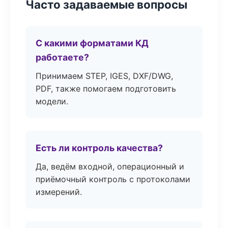
Часто задаваемые вопросы
С какими форматами КД
работаете?
Принимаем STEP, IGES, DXF/DWG,
PDF, также помогаем подготовить
модели.
Есть ли контроль качества?
Да, ведём входной, операционный и
приёмочный контроль с протоколами
измерений.