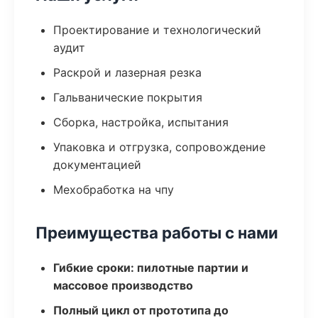
Проектирование и технологический
аудит
Раскрой и лазерная резка
Гальванические покрытия
Сборка, настройка, испытания
Упаковка и отгрузка, сопровождение
документацией
Мехобработка на чпу
Преимущества работы с нами
Гибкие сроки: пилотные партии и
массовое производство
Полный цикл от прототипа до