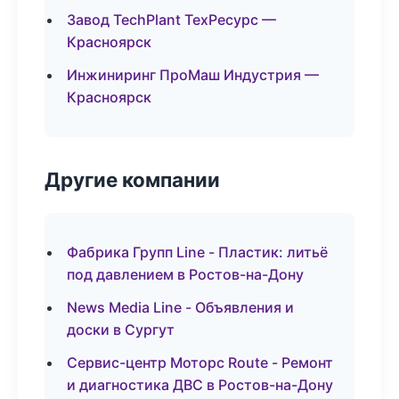
Завод TechPlant ТехРесурс —
Красноярск
Инжиниринг ПроМаш Индустрия —
Красноярск
Другие компании
Фабрика Групп Line - Пластик: литьё
под давлением в Ростов-на-Дону
News Media Line - Объявления и
доски в Сургут
Сервис-центр Моторс Route - Ремонт
и диагностика ДВС в Ростов-на-Дону