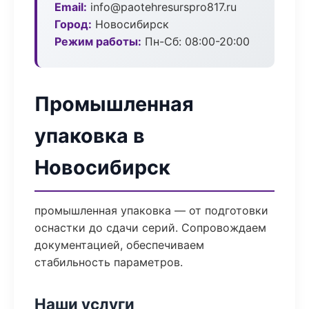
Email:
info@paotehresurspro817.ru
Город:
Новосибирск
Режим работы:
Пн-Сб: 08:00-20:00
Промышленная
упаковка в
Новосибирск
промышленная упаковка — от подготовки
оснастки до сдачи серий. Сопровождаем
документацией, обеспечиваем
стабильность параметров.
Наши услуги