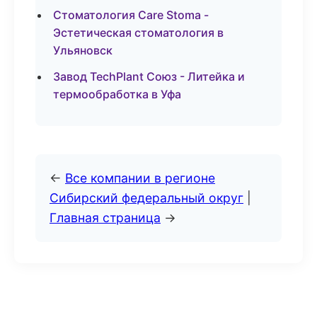
Стоматология Care Stoma -
Эстетическая стоматология в
Ульяновск
Завод TechPlant Союз - Литейка и
термообработка в Уфа
←
Все компании в регионе
Сибирский федеральный округ
|
Главная страница
→