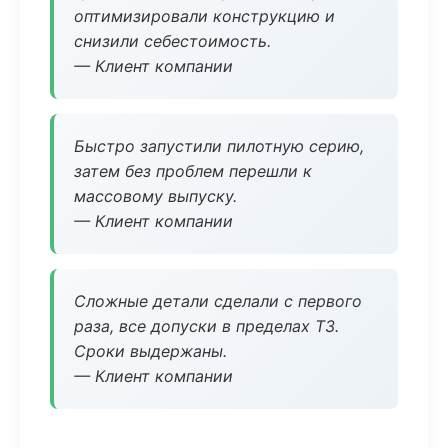
оптимизировали конструкцию и
снизили себестоимость.
— Клиент компании
Быстро запустили пилотную серию,
затем без проблем перешли к
массовому выпуску.
— Клиент компании
Сложные детали сделали с первого
раза, все допуски в пределах ТЗ.
Сроки выдержаны.
— Клиент компании