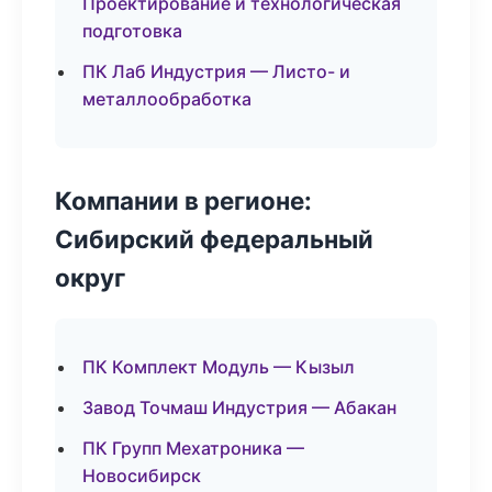
Проектирование и технологическая
подготовка
ПК Лаб Индустрия — Листо- и
металлообработка
Компании в регионе:
Сибирский федеральный
округ
ПК Комплект Модуль — Кызыл
Завод Точмаш Индустрия — Абакан
ПК Групп Мехатроника —
Новосибирск