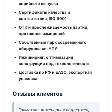
серийного выпуска
Сертификаты качества и
соответствия, ISO 9001
ОТК и прослеживаемость партий,
протоколы измерений
Собственный парк современного
оборудования ЧПУ
Инжиниринг: оптимизация
конструкции под технологичность
Доставка по РФ и ЕАЭС, экспортная
упаковка
Отзывы клиентов
Грамотная инженерная поддержка,