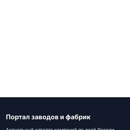
Портал заводов и фабрик
Актуальный каталог компаний по всей России