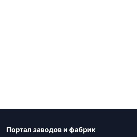
Портал заводов и фабрик