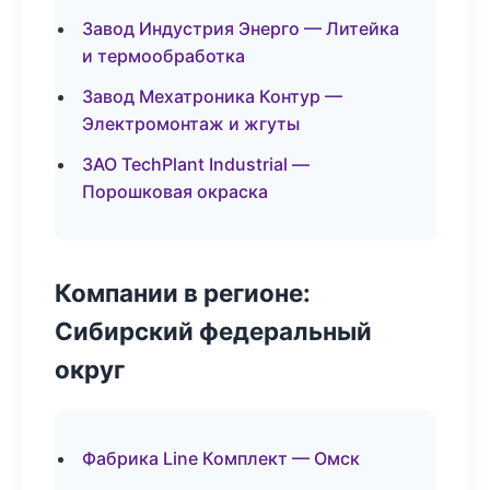
Завод Индустрия Энерго — Литейка
и термообработка
Завод Мехатроника Контур —
Электромонтаж и жгуты
ЗАО TechPlant Industrial —
Порошковая окраска
Компании в регионе:
Сибирский федеральный
округ
Фабрика Line Комплект — Омск