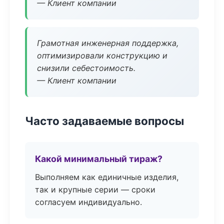
— Клиент компании
Грамотная инженерная поддержка,
оптимизировали конструкцию и
снизили себестоимость.
— Клиент компании
Часто задаваемые вопросы
Какой минимальный тираж?
Выполняем как единичные изделия,
так и крупные серии — сроки
согласуем индивидуально.