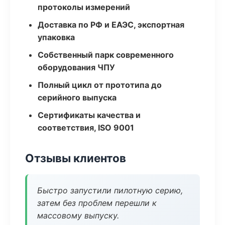
протоколы измерений
Доставка по РФ и ЕАЭС, экспортная
упаковка
Собственный парк современного
оборудования ЧПУ
Полный цикл от прототипа до
серийного выпуска
Сертификаты качества и
соответствия, ISO 9001
Отзывы клиентов
Быстро запустили пилотную серию,
затем без проблем перешли к
массовому выпуску.