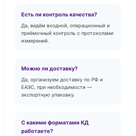
Есть ли контроль качества?
Да, ведём входной, операционный и
приёмочный контроль с протоколами
измерений.
Можно ли доставку?
Да, организуем доставку по РФ и
ЕАЭС, при необходимости —
экспортную упаковку.
С какими форматами КД
работаете?