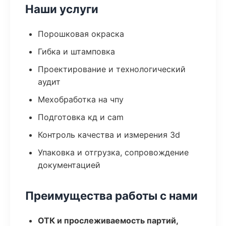
Наши услуги
Порошковая окраска
Гибка и штамповка
Проектирование и технологический
аудит
Мехобработка на чпу
Подготовка кд и cam
Контроль качества и измерения 3d
Упаковка и отгрузка, сопровождение
документацией
Преимущества работы с нами
ОТК и прослеживаемость партий,