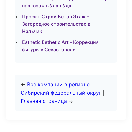
наркозом в Улан-Удэ
Проект-Строй Бетон Этаж -
Загородное строительство в
Нальчик
Esthetic Esthetic Art - Коррекция
фигуры в Севастополь
←
Все компании в регионе
Сибирский федеральный округ
|
Главная страница
→