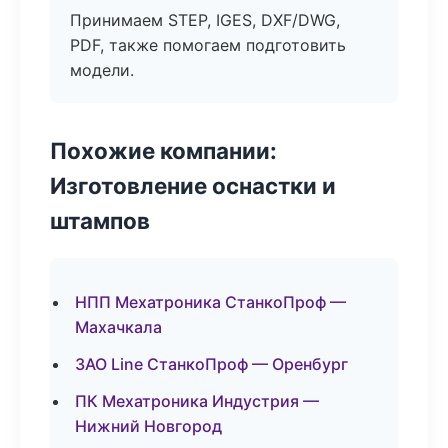
Принимаем STEP, IGES, DXF/DWG,
PDF, также помогаем подготовить
модели.
Похожие компании:
Изготовление оснастки и
штампов
НПП Мехатроника СтанкоПроф —
Махачкала
ЗАО Line СтанкоПроф — Оренбург
ПК Мехатроника Индустрия —
Нижний Новгород