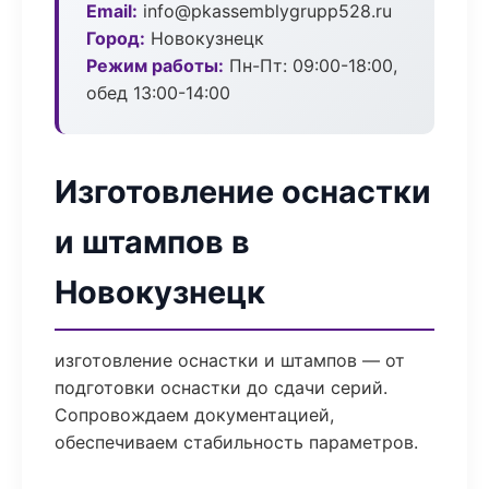
Email:
info@pkassemblygrupp528.ru
Город:
Новокузнецк
Режим работы:
Пн-Пт: 09:00-18:00,
обед 13:00-14:00
Изготовление оснастки
и штампов в
Новокузнецк
изготовление оснастки и штампов — от
подготовки оснастки до сдачи серий.
Сопровождаем документацией,
обеспечиваем стабильность параметров.