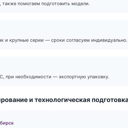
, также помогаем подготовить модели.
ак и крупные серии — сроки согласуем индивидуально.
ЭС, при необходимости — экспортную упаковку.
рование и технологическая подготовк
ибирск