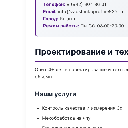
Телефон:
8 (942) 904 86 31
Email:
info@zaostankoprofme835.ru
Город:
Кызыл
Режим работы:
Пн-Сб: 08:00-20:00
Проектирование и те
Опыт 4+ лет в проектирование и техно
объёмы.
Наши услуги
Контроль качества и измерения 3d
Мехобработка на чпу