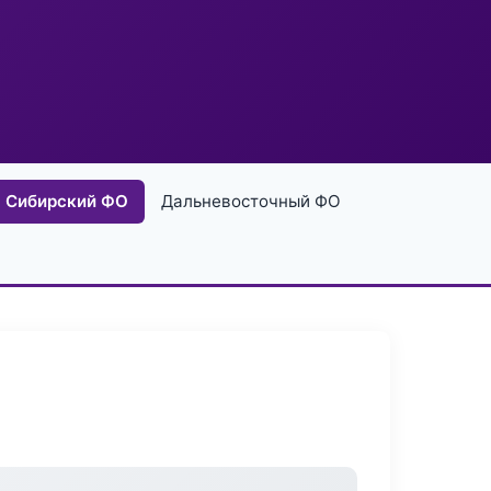
Сибирский ФО
Дальневосточный ФО