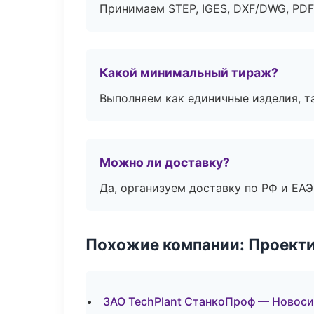
Принимаем STEP, IGES, DXF/DWG, PDF
Какой минимальный тираж?
Выполняем как единичные изделия, т
Можно ли доставку?
Да, организуем доставку по РФ и ЕА
Похожие компании: Проекти
ЗАО TechPlant СтанкоПроф — Новос