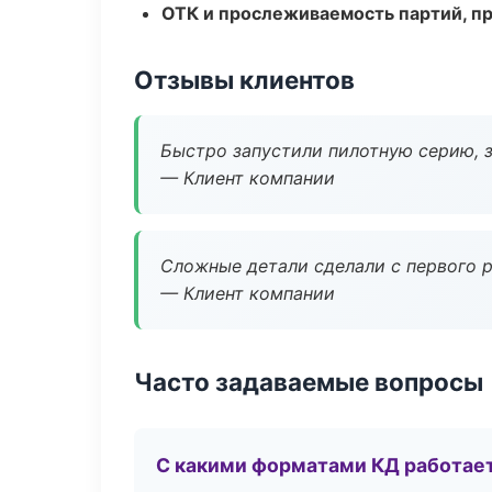
ОТК и прослеживаемость партий, п
Отзывы клиентов
Быстро запустили пилотную серию, з
— Клиент компании
Сложные детали сделали с первого р
— Клиент компании
Часто задаваемые вопросы
С какими форматами КД работае