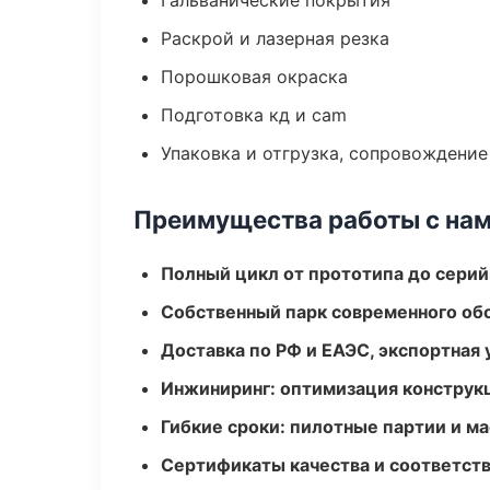
Гальванические покрытия
Раскрой и лазерная резка
Порошковая окраска
Подготовка кд и cam
Упаковка и отгрузка, сопровождени
Преимущества работы с на
Полный цикл от прототипа до серий
Собственный парк современного об
Доставка по РФ и ЕАЭС, экспортная 
Инжиниринг: оптимизация конструк
Гибкие сроки: пилотные партии и м
Сертификаты качества и соответств