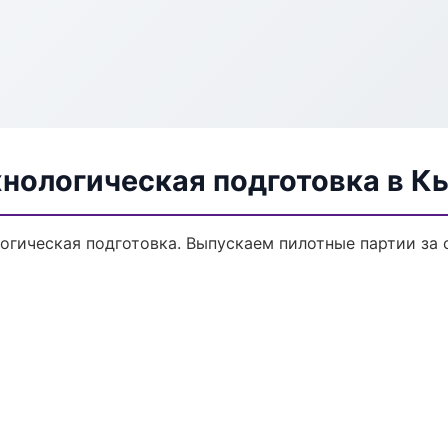
хнологическая подготовка в К
логическая подготовка. Выпускаем пилотные партии за