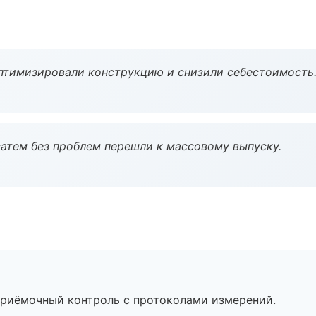
птимизировали конструкцию и снизили себестоимость
атем без проблем перешли к массовому выпуску.
приёмочный контроль с протоколами измерений.