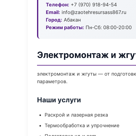
Телефон:
+7 (970) 918-94-54
Email:
info@zaotehresursass867.ru
Город:
Абакан
Режим работы:
Пн-Сб: 08:00-20:00
Электромонтаж и жгу
электромонтаж и жгуты — от подготовк
параметров.
Наши услуги
Раскрой и лазерная резка
Термообработка и упрочнение