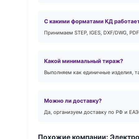
С какими форматами КД работае
Принимаем STEP, IGES, DXF/DWG, PDF
Какой минимальный тираж?
Выполняем как единичные изделия, т
Можно ли доставку?
Да, организуем доставку по РФ и ЕА
Похожие компании: Электр