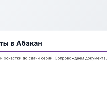
ты в Абакан
и оснастки до сдачи серий. Сопровождаем документац