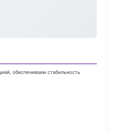
ией, обеспечиваем стабильность