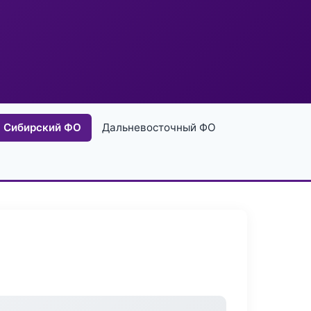
Сибирский ФО
Дальневосточный ФО