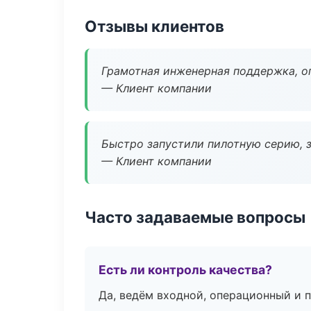
Отзывы клиентов
Грамотная инженерная поддержка, о
— Клиент компании
Быстро запустили пилотную серию, з
— Клиент компании
Часто задаваемые вопросы
Есть ли контроль качества?
Да, ведём входной, операционный и 