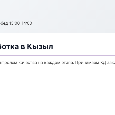
обед 13:00-14:00
ботка в Кызыл
онтролем качества на каждом этапе. Принимаем КД зак