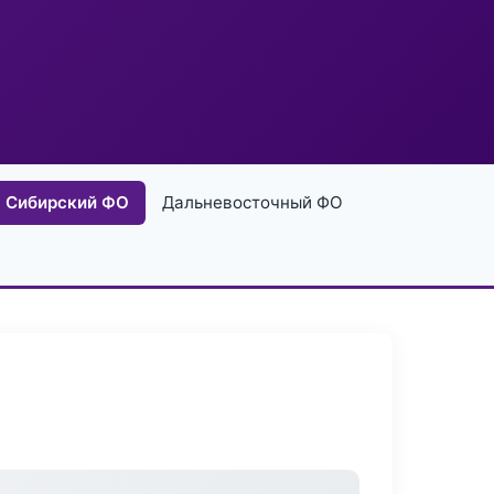
Сибирский ФО
Дальневосточный ФО