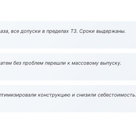
аза, все допуски в пределах ТЗ. Сроки выдержаны.
атем без проблем перешли к массовому выпуску.
птимизировали конструкцию и снизили себестоимость