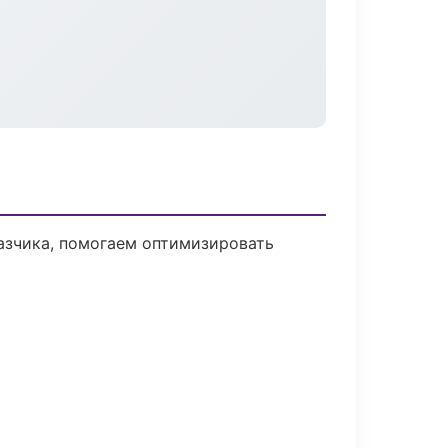
азчика, помогаем оптимизировать