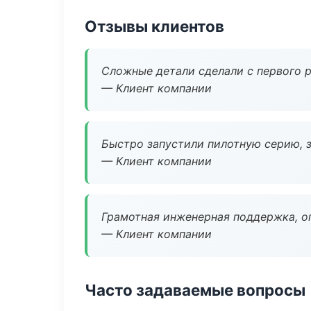
Отзывы клиентов
Сложные детали сделали с первого р
— Клиент компании
Быстро запустили пилотную серию, з
— Клиент компании
Грамотная инженерная поддержка, о
— Клиент компании
Часто задаваемые вопросы