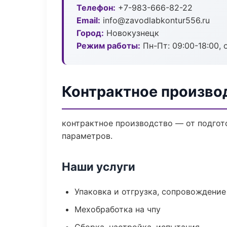
Телефон:
+7-983-666-82-22
Email:
info@zavodlabkontur556.ru
Город:
Новокузнецк
Режим работы:
Пн-Пт: 09:00-18:00, 
Контрактное произво
контрактное производство — от подгот
параметров.
Наши услуги
Упаковка и отгрузка, сопровождени
Мехобработка на чпу