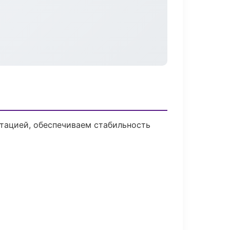
тацией, обеспечиваем стабильность