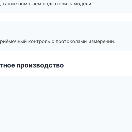
, также помогаем подготовить модели.
приёмочный контроль с протоколами измерений.
тное производство