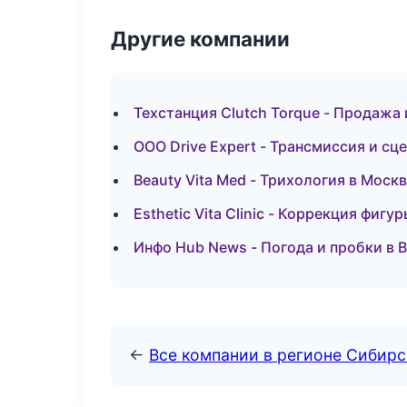
Другие компании
Техстанция Clutch Torque - Продажа
ООО Drive Expert - Трансмиссия и сц
Beauty Vita Med - Трихология в Моск
Esthetic Vita Clinic - Коррекция фигу
Инфо Hub News - Погода и пробки в 
←
Все компании в регионе Сибир