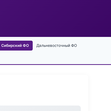
Сибирский ФО
Дальневосточный ФО