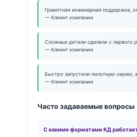
Грамотная инженерная поддержка, о
— Клиент компании
Сложные детали сделали с первого р
— Клиент компании
Быстро запустили пилотную серию, з
— Клиент компании
Часто задаваемые вопросы
С какими форматами КД работае