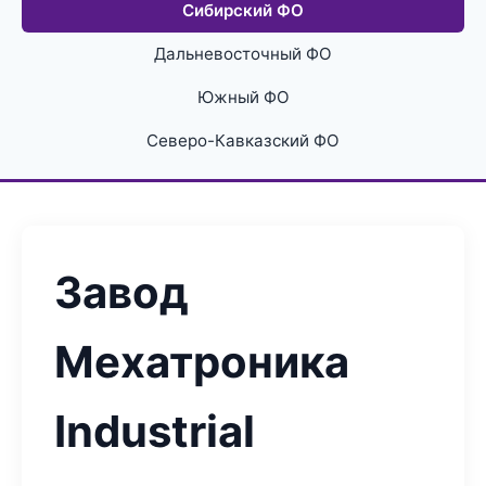
Сибирский ФО
Дальневосточный ФО
Южный ФО
Северо-Кавказский ФО
Завод
Мехатроника
Industrial