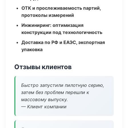
ОТК и прослеживаемость партий,
протоколы измерений
Инжиниринг: оптимизация
конструкции под технологичность
Доставка по РФ и ЕАЭС, экспортная
упаковка
Отзывы клиентов
Быстро запустили пилотную серию,
затем без проблем перешли к
массовому выпуску.
— Клиент компании