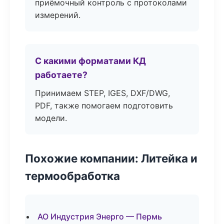
приёмочный контроль с протоколами
измерений.
С какими форматами КД
работаете?
Принимаем STEP, IGES, DXF/DWG,
PDF, также помогаем подготовить
модели.
Похожие компании: Литейка и
термообработка
АО Индустрия Энерго — Пермь