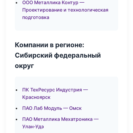
ООО Металлика Контур —
Проектирование и технологическая
подготовка
Компании в регионе:
Сибирский федеральный
округ
ПК ТехРесурс Индустрия —
Красноярск
ПАО Лаб Модуль — Омск
ПАО Металлика Мехатроника —
Улан-Удэ