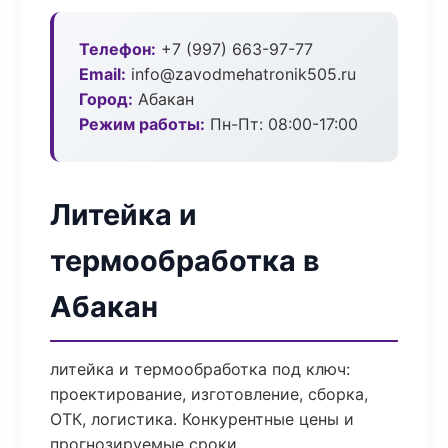
Телефон:
+7 (997) 663-97-77
Email:
info@zavodmehatronik505.ru
Город:
Абакан
Режим работы:
Пн-Пт: 08:00-17:00
Литейка и
термообработка в
Абакан
литейка и термообработка под ключ:
проектирование, изготовление, сборка,
ОТК, логистика. Конкурентные цены и
прогнозируемые сроки.