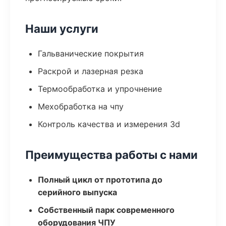
Наши услуги
Гальванические покрытия
Раскрой и лазерная резка
Термообработка и упрочнение
Мехобработка на чпу
Контроль качества и измерения 3d
Преимущества работы с нами
Полный цикл от прототипа до
серийного выпуска
Собственный парк современного
оборудования ЧПУ