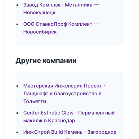
Завод Комплект Металлика —
Новокузнецк
ООО СтанкоПроф Комплект —
Новосибирск
Другие компании
Мастерская Инженерия Проект -
Ландшафт и благоустройство в
Тольятти
Center Esthetic Glow - Перманентный
макияж в Краснодар
ИнжСтрой Build Камень - Загородное