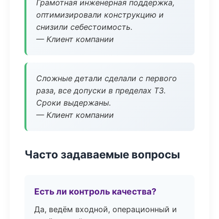
Грамотная инженерная поддержка,
оптимизировали конструкцию и
снизили себестоимость.
— Клиент компании
Сложные детали сделали с первого
раза, все допуски в пределах ТЗ.
Сроки выдержаны.
— Клиент компании
Часто задаваемые вопросы
Есть ли контроль качества?
Да, ведём входной, операционный и