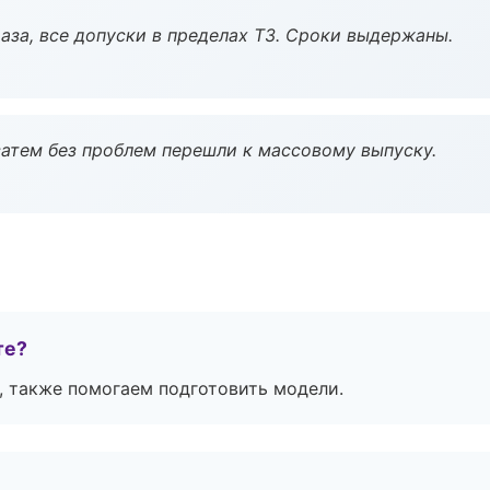
аза, все допуски в пределах ТЗ. Сроки выдержаны.
атем без проблем перешли к массовому выпуску.
те?
, также помогаем подготовить модели.