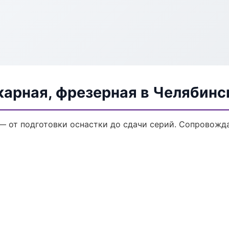
карная, фрезерная в Челябинс
 — от подготовки оснастки до сдачи серий. Сопровож