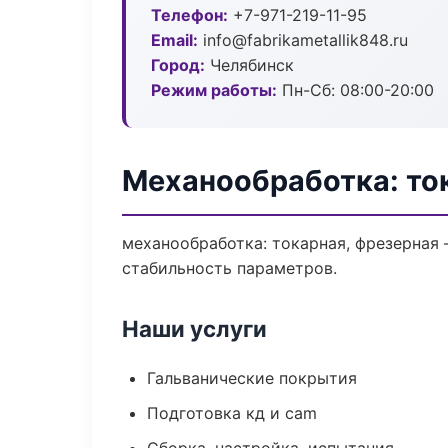
Телефон:
+7-971-219-11-95
Email:
info@fabrikametallik848.ru
Город:
Челябинск
Режим работы:
Пн-Сб: 08:00-20:00
Механообработка: то
механообработка: токарная, фрезерная
стабильность параметров.
Наши услуги
Гальванические покрытия
Подготовка кд и cam