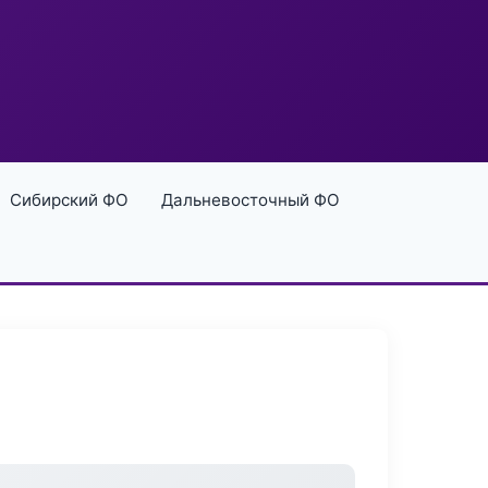
Сибирский ФО
Дальневосточный ФО