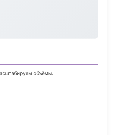
масштабируем объёмы.