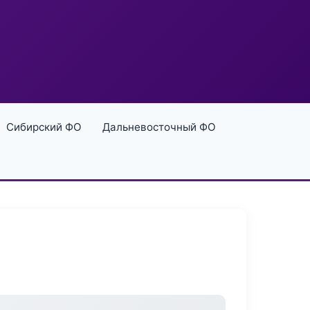
Сибирский ФО
Дальневосточный ФО