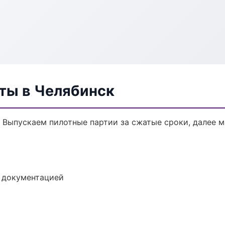
ты в Челябинск
. Выпускаем пилотные партии за сжатые сроки, далее 
е документацией