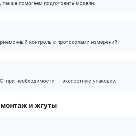
, также помогаем подготовить модели.
приёмочный контроль с протоколами измерений.
ЭС, при необходимости — экспортную упаковку.
омонтаж и жгуты