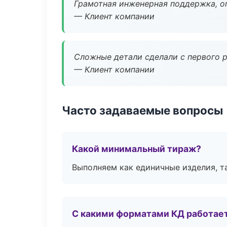
Грамотная инженерная поддержка, о
— Клиент компании
Сложные детали сделали с первого р
— Клиент компании
Часто задаваемые вопросы
Какой минимальный тираж?
Выполняем как единичные изделия, т
С какими форматами КД работае