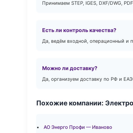
Принимаем STEP, IGES, DXF/DWG, PDF
Есть ли контроль качества?
Да, ведём входной, операционный и 
Можно ли доставку?
Да, организуем доставку по РФ и ЕА
Похожие компании: Электр
АО Энерго Профи — Иваново