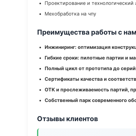
Проектирование и технологический 
Мехобработка на чпу
Преимущества работы с на
Инжиниринг: оптимизация конструк
Гибкие сроки: пилотные партии и м
Полный цикл от прототипа до серий
Сертификаты качества и соответств
ОТК и прослеживаемость партий, п
Собственный парк современного об
Отзывы клиентов