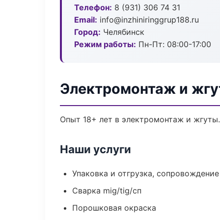
Телефон:
8 (931) 306 74 31
Email:
info@inzhiniringgrup188.ru
Город:
Челябинск
Режим работы:
Пн-Пт: 08:00-17:00
Электромонтаж и жгу
Опыт 18+ лет в электромонтаж и жгуты
Наши услуги
Упаковка и отгрузка, сопровождени
Сварка mig/tig/сп
Порошковая окраска