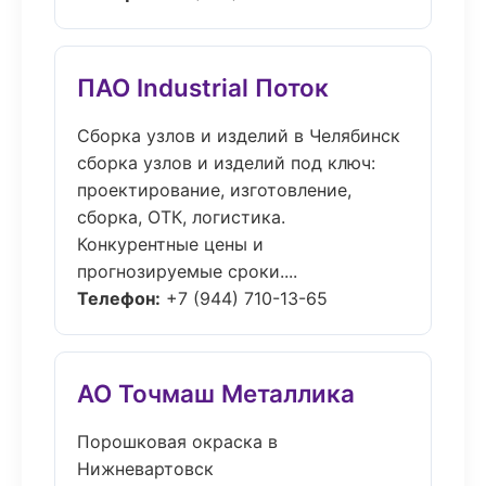
ПАО Industrial Поток
Сборка узлов и изделий в Челябинск
сборка узлов и изделий под ключ:
проектирование, изготовление,
сборка, ОТК, логистика.
Конкурентные цены и
прогнозируемые сроки....
Телефон:
+7 (944) 710-13-65
АО Точмаш Металлика
Порошковая окраска в
Нижневартовск