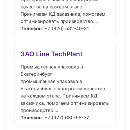
качества на каждом этапе.
Принимаем КД заказчика, помогаем
оптимизировать производство....
Телефон:
+7 (926) 582-49-31
ЗАО Line TechPlant
Промышленная упаковка в
Екатеринбург
промышленная упаковка в
Екатеринбург с контролем качества
на каждом этапе. Принимаем КД
заказчика, помогаем оптимизировать
производство....
Телефон:
+7 (927) 680-95-37