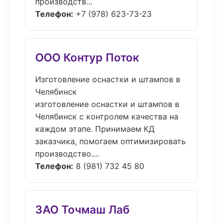
производств...
Телефон:
+7 (978) 623-73-23
ООО Контур Поток
Изготовление оснастки и штампов в
Челябинск
изготовление оснастки и штампов в
Челябинск с контролем качества на
каждом этапе. Принимаем КД
заказчика, помогаем оптимизировать
производство....
Телефон:
8 (981) 732 45 80
ЗАО Точмаш Лаб