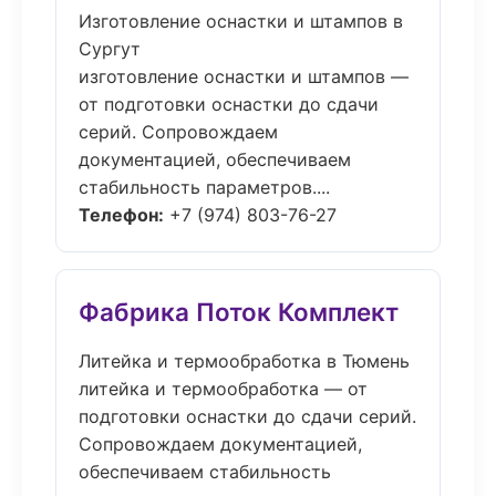
Изготовление оснастки и штампов в
Сургут
изготовление оснастки и штампов —
от подготовки оснастки до сдачи
серий. Сопровождаем
документацией, обеспечиваем
стабильность параметров....
Телефон:
+7 (974) 803-76-27
Фабрика Поток Комплект
Литейка и термообработка в Тюмень
литейка и термообработка — от
подготовки оснастки до сдачи серий.
Сопровождаем документацией,
обеспечиваем стабильность