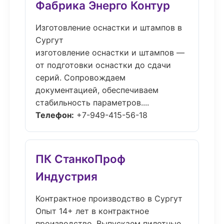
Фабрика Энерго Контур
Изготовление оснастки и штампов в
Сургут
изготовление оснастки и штампов —
от подготовки оснастки до сдачи
серий. Сопровождаем
документацией, обеспечиваем
стабильность параметров....
Телефон:
+7-949-415-56-18
ПК СтанкоПроф
Индустрия
Контрактное производство в Сургут
Опыт 14+ лет в контрактное
производство. Выпускаем пилотные