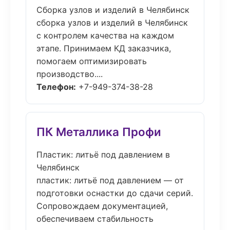
Сборка узлов и изделий в Челябинск
сборка узлов и изделий в Челябинск
с контролем качества на каждом
этапе. Принимаем КД заказчика,
помогаем оптимизировать
производство....
Телефон:
+7-949-374-38-28
ПК Металлика Профи
Пластик: литьё под давлением в
Челябинск
пластик: литьё под давлением — от
подготовки оснастки до сдачи серий.
Сопровождаем документацией,
обеспечиваем стабильность