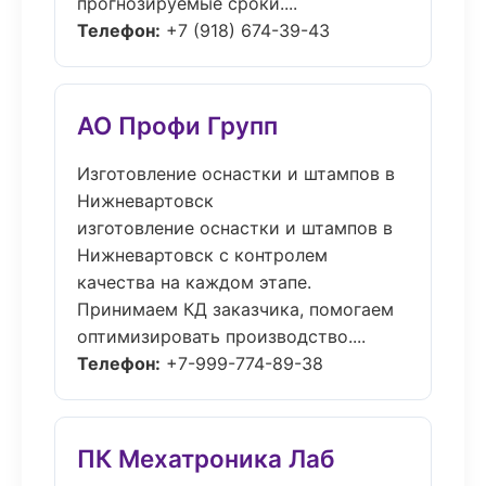
прогнозируемые сроки....
Телефон:
+7 (918) 674-39-43
АО Профи Групп
Изготовление оснастки и штампов в
Нижневартовск
изготовление оснастки и штампов в
Нижневартовск с контролем
качества на каждом этапе.
Принимаем КД заказчика, помогаем
оптимизировать производство....
Телефон:
+7-999-774-89-38
ПК Мехатроника Лаб