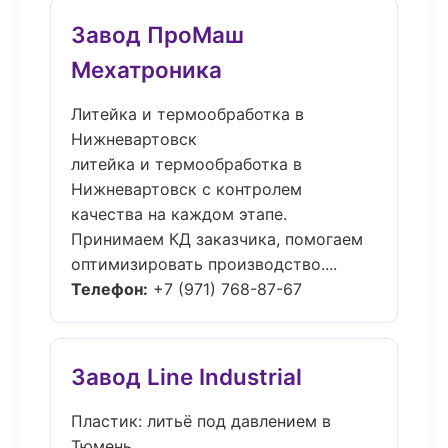
Завод ПроМаш
Мехатроника
Литейка и термообработка в
Нижневартовск
литейка и термообработка в
Нижневартовск с контролем
качества на каждом этапе.
Принимаем КД заказчика, помогаем
оптимизировать производство....
Телефон:
+7 (971) 768-87-67
Завод Line Industrial
Пластик: литьё под давлением в
Тюмень