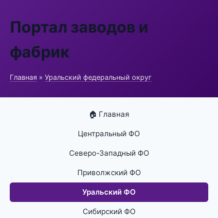
Портал заводов и
фабрик
Главная
»
Уральский федеральный округ
🏠 Главная
Центральный ФО
Северо-Западный ФО
Приволжский ФО
Уральский ФО
Сибирский ФО