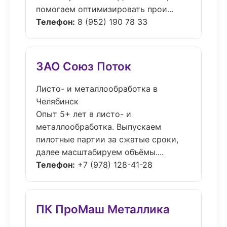
помогаем оптимизировать прои...
Телефон:
8 (952) 190 78 33
ЗАО Союз Поток
Листо- и металлообработка в
Челябинск
Опыт 5+ лет в листо- и
металлообработка. Выпускаем
пилотные партии за сжатые сроки,
далее масштабируем объёмы....
Телефон:
+7 (978) 128-41-28
ПК ПроМаш Металлика