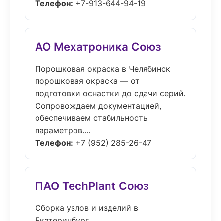
Телефон:
+7-913-644-94-19
АО Мехатроника Союз
Порошковая окраска в Челябинск
порошковая окраска — от
подготовки оснастки до сдачи серий.
Сопровождаем документацией,
обеспечиваем стабильность
параметров....
Телефон:
+7 (952) 285-26-47
ПАО TechPlant Союз
Сборка узлов и изделий в
Екатеринбург