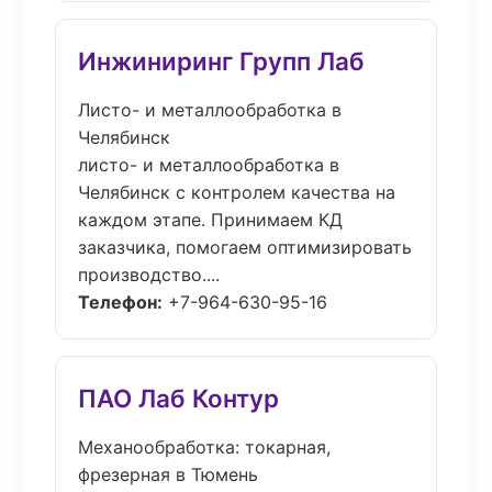
Инжиниринг Групп Лаб
Листо- и металлообработка в
Челябинск
листо- и металлообработка в
Челябинск с контролем качества на
каждом этапе. Принимаем КД
заказчика, помогаем оптимизировать
производство....
Телефон:
+7-964-630-95-16
ПАО Лаб Контур
Механообработка: токарная,
фрезерная в Тюмень