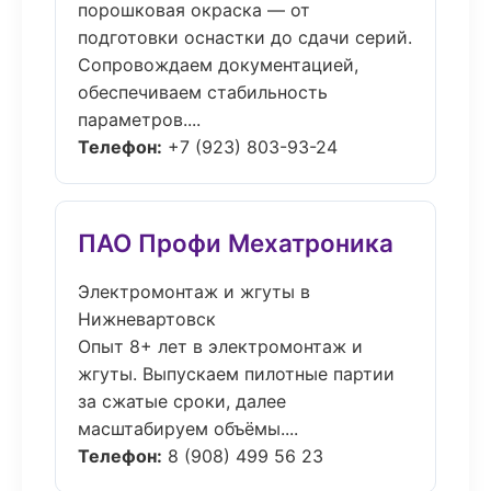
порошковая окраска — от
подготовки оснастки до сдачи серий.
Сопровождаем документацией,
обеспечиваем стабильность
параметров....
Телефон:
+7 (923) 803-93-24
ПАО Профи Мехатроника
Электромонтаж и жгуты в
Нижневартовск
Опыт 8+ лет в электромонтаж и
жгуты. Выпускаем пилотные партии
за сжатые сроки, далее
масштабируем объёмы....
Телефон:
8 (908) 499 56 23