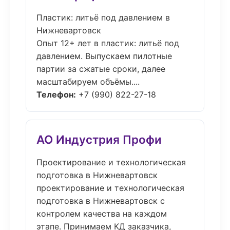
Пластик: литьё под давлением в
Нижневартовск
Опыт 12+ лет в пластик: литьё под
давлением. Выпускаем пилотные
партии за сжатые сроки, далее
масштабируем объёмы....
Телефон:
+7 (990) 822-27-18
АО Индустрия Профи
Проектирование и технологическая
подготовка в Нижневартовск
проектирование и технологическая
подготовка в Нижневартовск с
контролем качества на каждом
этапе. Принимаем КД заказчика,