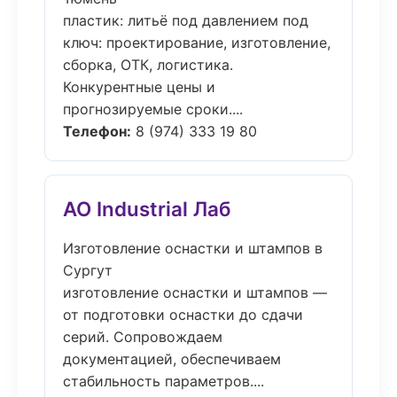
пластик: литьё под давлением под
ключ: проектирование, изготовление,
сборка, ОТК, логистика.
Конкурентные цены и
прогнозируемые сроки....
Телефон:
8 (974) 333 19 80
АО Industrial Лаб
Изготовление оснастки и штампов в
Сургут
изготовление оснастки и штампов —
от подготовки оснастки до сдачи
серий. Сопровождаем
документацией, обеспечиваем
стабильность параметров....