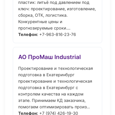
пластик: литьё под давлением под
ключ: проектирование, изготовление,
сборка, ОТК, логистика.
Конкурентные цены и
прогнозируемые сроки....
Телефон:
+7-963-816-23-76
АО ПроМаш Industrial
Проектирование и технологическая
подготовка в Екатеринбург
проектирование и технологическая
подготовка в Екатеринбург с
контролем качества на каждом
этапе. Принимаем КД заказчика,
помогаем оптимизировать произ...
Телефон:
+7 (974) 426-19-30