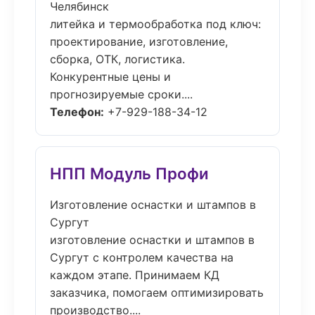
Челябинск
литейка и термообработка под ключ:
проектирование, изготовление,
сборка, ОТК, логистика.
Конкурентные цены и
прогнозируемые сроки....
Телефон:
+7-929-188-34-12
НПП Модуль Профи
Изготовление оснастки и штампов в
Сургут
изготовление оснастки и штампов в
Сургут с контролем качества на
каждом этапе. Принимаем КД
заказчика, помогаем оптимизировать
производство....