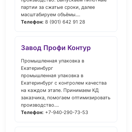
партии за сжатые сроки, далее
масштабируем объёмы....
Телефон:
8 (901) 642 91 28
Завод Профи Контур
Промышленная упаковка в
Екатеринбург
промышленная упаковка в
Екатеринбург с контролем качества
на каждом этапе. Принимаем КД
заказчика, помогаем оптимизировать
производство....
Телефон:
+7-940-290-73-53