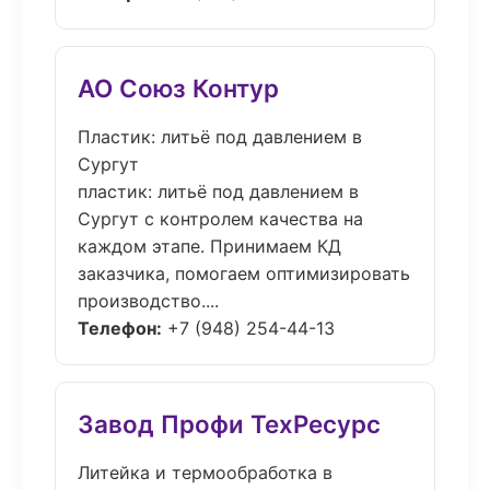
АО Союз Контур
Пластик: литьё под давлением в
Сургут
пластик: литьё под давлением в
Сургут с контролем качества на
каждом этапе. Принимаем КД
заказчика, помогаем оптимизировать
производство....
Телефон:
+7 (948) 254-44-13
Завод Профи ТехРесурс
Литейка и термообработка в