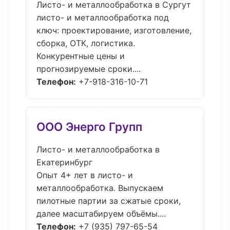
Листо- и металлообработка в Сургут
листо- и металлообработка под
ключ: проектирование, изготовление,
сборка, ОТК, логистика.
Конкурентные цены и
прогнозируемые сроки....
Телефон:
+7-918-316-10-71
ООО Энерго Групп
Листо- и металлообработка в
Екатеринбург
Опыт 4+ лет в листо- и
металлообработка. Выпускаем
пилотные партии за сжатые сроки,
далее масштабируем объёмы....
Телефон:
+7 (935) 797-65-54