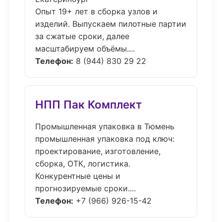
Опыт 19+ лет в сборка узлов и
изделий. Выпускаем пилотные партии
за сжатые сроки, далее
масштабируем объёмы....
Телефон:
8 (944) 830 29 22
НПП Пак Комплект
Промышленная упаковка в Тюмень
промышленная упаковка под ключ:
проектирование, изготовление,
сборка, ОТК, логистика.
Конкурентные цены и
прогнозируемые сроки....
Телефон:
+7 (966) 926-15-42