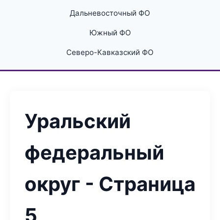
Дальневосточный ФО
Южный ФО
Северо-Кавказский ФО
Уральский
федеральный
округ - Страница
5