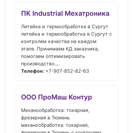
ПК Industrial Мехатроника
Литейка и термообработка в Сургут
литейка и термообработка в Сургут с
контролем качества на каждом
этапе. Принимаем КД заказчика,
помогаем оптимизировать
производство....
Телефон:
+7-907-852-82-63
ООО ПроМаш Контур
Механообработка: токарная,
фрезерная в Тюмень
механообработка: токарная,
фрезерная в Тюмень с контролем