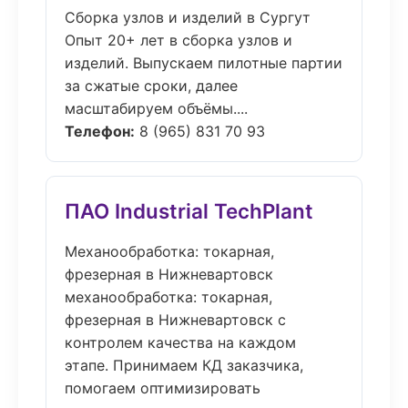
Сборка узлов и изделий в Сургут
Опыт 20+ лет в сборка узлов и
изделий. Выпускаем пилотные партии
за сжатые сроки, далее
масштабируем объёмы....
Телефон:
8 (965) 831 70 93
ПАО Industrial TechPlant
Механообработка: токарная,
фрезерная в Нижневартовск
механообработка: токарная,
фрезерная в Нижневартовск с
контролем качества на каждом
этапе. Принимаем КД заказчика,
помогаем оптимизировать