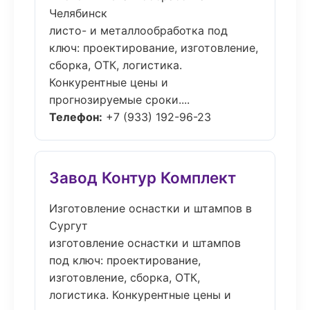
Челябинск
листо- и металлообработка под
ключ: проектирование, изготовление,
сборка, ОТК, логистика.
Конкурентные цены и
прогнозируемые сроки....
Телефон:
+7 (933) 192-96-23
Завод Контур Комплект
Изготовление оснастки и штампов в
Сургут
изготовление оснастки и штампов
под ключ: проектирование,
изготовление, сборка, ОТК,
логистика. Конкурентные цены и