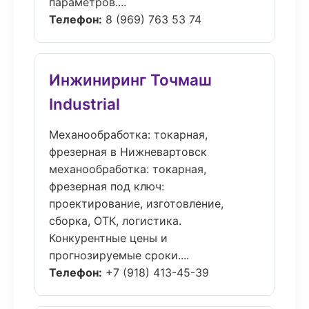
параметров....
Телефон:
8 (969) 763 53 74
Инжиниринг Точмаш
Industrial
Механообработка: токарная,
фрезерная в Нижневартовск
механообработка: токарная,
фрезерная под ключ:
проектирование, изготовление,
сборка, ОТК, логистика.
Конкурентные цены и
прогнозируемые сроки....
Телефон:
+7 (918) 413-45-39