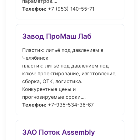
параметров....
Телефон:
+7 (953) 140-55-71
Завод ПроМаш Лаб
Пластик: литьё под давлением в
Челябинск
пластик: литьё под давлением под
ключ: проектирование, изготовление,
сборка, ОТК, логистика.
Конкурентные цены и
прогнозируемые сроки....
Телефон:
+7-935-534-36-67
ЗАО Поток Assembly