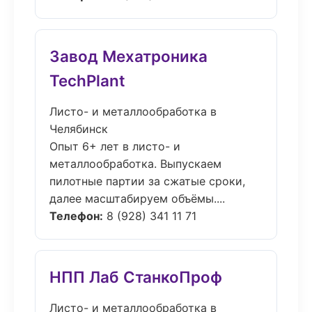
Завод Мехатроника
TechPlant
Листо- и металлообработка в
Челябинск
Опыт 6+ лет в листо- и
металлообработка. Выпускаем
пилотные партии за сжатые сроки,
далее масштабируем объёмы....
Телефон:
8 (928) 341 11 71
НПП Лаб СтанкоПроф
Листо- и металлообработка в