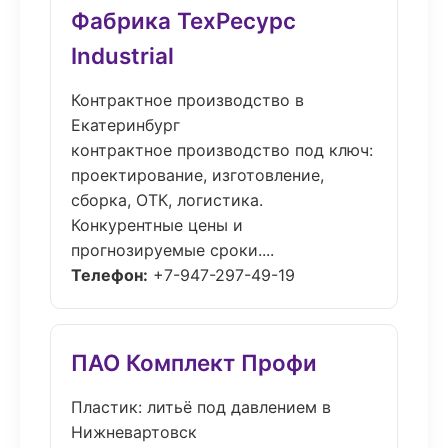
Фабрика ТехРесурс
Industrial
Контрактное производство в
Екатеринбург
контрактное производство под ключ:
проектирование, изготовление,
сборка, ОТК, логистика.
Конкурентные цены и
прогнозируемые сроки....
Телефон:
+7-947-297-49-19
ПАО Комплект Профи
Пластик: литьё под давлением в
Нижневартовск