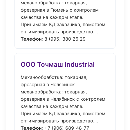
механообработка: токарная,
фрезерная в Тюмень с контролем
качества на каждом этапе.
Принимаем КД заказчика, помогаем
оптимизировать производство....
Телефон:
8 (995) 380 26 29
ООО Точмаш Industrial
Механообработка: токарная,
фрезерная в Челябинск
механообработка: токарная,
фрезерная в Челябинск с контролем
качества на каждом этапе.
Принимаем КД заказчика, помогаем
оптимизировать производство....
Телефон:
+7 (906) 689-48-77