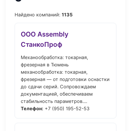
Найдено компаний:
1135
ООО Assembly
СтанкоПроф
Механообработка: токарная,
фрезерная в Тюмень
механообработка: токарная,
фрезерная — от подготовки оснастки
до сдачи серий. Сопровождаем
документацией, обеспечиваем
стабильность параметров....
Телефон:
+7 (950) 195-52-53