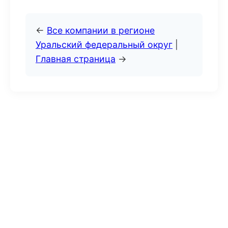
←
Все компании в регионе
Уральский федеральный округ
|
Главная страница
→