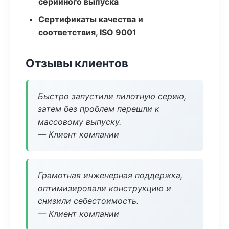
серийного выпуска
Сертификаты качества и
соответствия, ISO 9001
Отзывы клиентов
Быстро запустили пилотную серию,
затем без проблем перешли к
массовому выпуску.
— Клиент компании
Грамотная инженерная поддержка,
оптимизировали конструкцию и
снизили себестоимость.
— Клиент компании