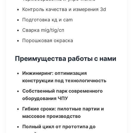
Контроль качества и измерения 3d
Подготовка кд и cam
Сварка mig/tig/сп
Порошковая окраска
Преимущества работы с нами
Инжиниринг: оптимизация
конструкции под технологичность
Собственный парк современного
оборудования ЧПУ
Гибкие сроки: пилотные партии и
массовое производство
Полный цикл от прототипа до