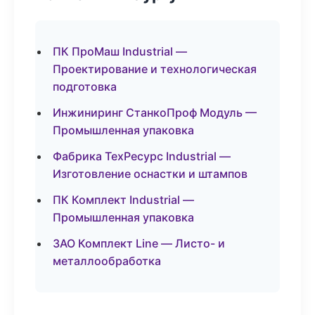
ПК ПроМаш Industrial —
Проектирование и технологическая
подготовка
Инжиниринг СтанкоПроф Модуль —
Промышленная упаковка
Фабрика ТехРесурс Industrial —
Изготовление оснастки и штампов
ПК Комплект Industrial —
Промышленная упаковка
ЗАО Комплект Line — Листо- и
металлообработка