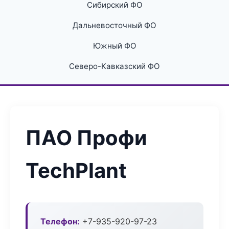
Сибирский ФО
Дальневосточный ФО
Южный ФО
Северо-Кавказский ФО
ПАО Профи
TechPlant
Телефон:
+7-935-920-97-23