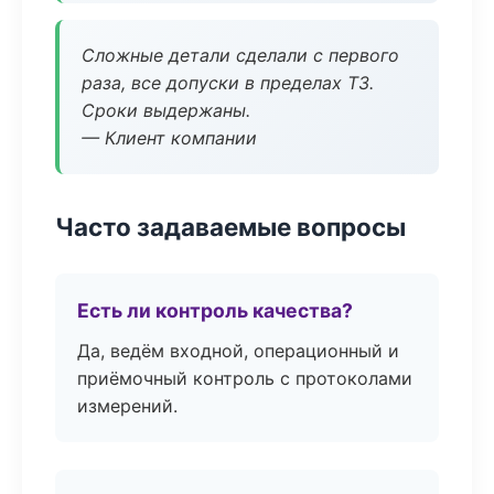
Сложные детали сделали с первого
раза, все допуски в пределах ТЗ.
Сроки выдержаны.
— Клиент компании
Часто задаваемые вопросы
Есть ли контроль качества?
Да, ведём входной, операционный и
приёмочный контроль с протоколами
измерений.