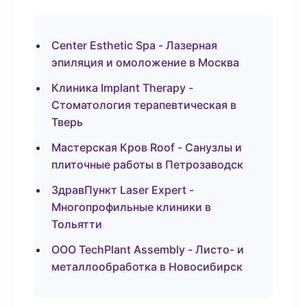
Center Esthetic Spa - Лазерная
эпиляция и омоложение в Москва
Клиника Implant Therapy -
Стоматология терапевтическая в
Тверь
Мастерская Кров Roof - Санузлы и
плиточные работы в Петрозаводск
ЗдравПункт Laser Expert -
Многопрофильные клиники в
Тольятти
ООО TechPlant Assembly - Листо- и
металлообработка в Новосибирск