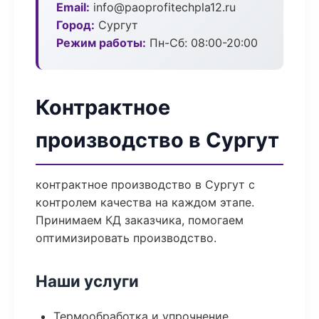
Email:
info@paoprofitechpla12.ru
Город:
Сургут
Режим работы:
Пн-Сб: 08:00-20:00
Контрактное
производство в Сургут
контрактное производство в Сургут с
контролем качества на каждом этапе.
Принимаем КД заказчика, помогаем
оптимизировать производство.
Наши услуги
Термообработка и упрочнение