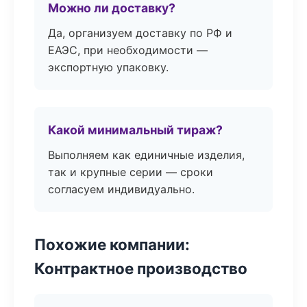
Можно ли доставку?
Да, организуем доставку по РФ и
ЕАЭС, при необходимости —
экспортную упаковку.
Какой минимальный тираж?
Выполняем как единичные изделия,
так и крупные серии — сроки
согласуем индивидуально.
Похожие компании:
Контрактное производство