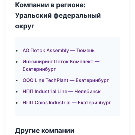
Компании в регионе:
Уральский федеральный
округ
АО Поток Assembly — Тюмень
Инжиниринг Поток Комплект —
Екатеринбург
ООО Line TechPlant — Екатеринбург
НПП Industrial Line — Челябинск
НПП Союз Industrial — Екатеринбург
Другие компании