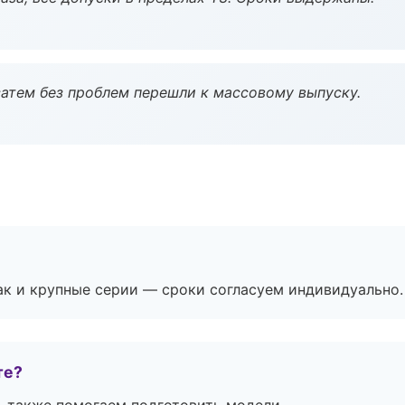
атем без проблем перешли к массовому выпуску.
ак и крупные серии — сроки согласуем индивидуально.
те?