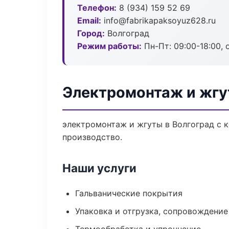
Телефон:
8 (934) 159 52 69
Email:
info@fabrikapaksoyuz628.ru
Город:
Волгоград
Режим работы:
Пн-Пт: 09:00-18:00, 
Электромонтаж и жгу
электромонтаж и жгуты в Волгоград с 
производство.
Наши услуги
Гальванические покрытия
Упаковка и отгрузка, сопровождени