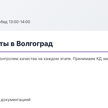
обед 13:00-14:00
ты в Волгоград
контролем качества на каждом этапе. Принимаем КД за
е документацией