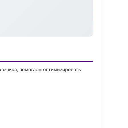
казчика, помогаем оптимизировать