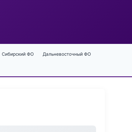
Сибирский ФО
Дальневосточный ФО