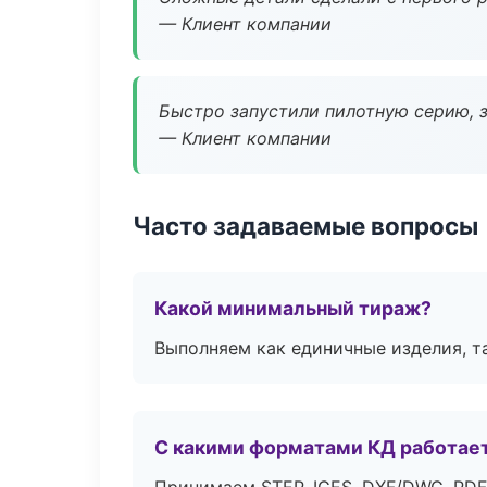
— Клиент компании
Быстро запустили пилотную серию, з
— Клиент компании
Часто задаваемые вопросы
Какой минимальный тираж?
Выполняем как единичные изделия, т
С какими форматами КД работае