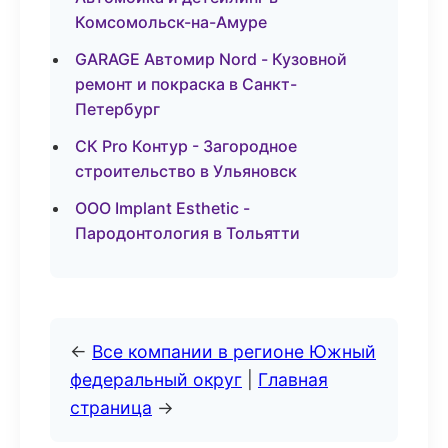
Комсомольск-на-Амуре
GARAGE Автомир Nord - Кузовной
ремонт и покраска в Санкт-
Петербург
СК Pro Контур - Загородное
строительство в Ульяновск
ООО Implant Esthetic -
Пародонтология в Тольятти
←
Все компании в регионе Южный
федеральный округ
|
Главная
страница
→