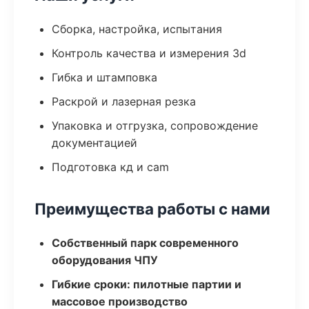
Сборка, настройка, испытания
Контроль качества и измерения 3d
Гибка и штамповка
Раскрой и лазерная резка
Упаковка и отгрузка, сопровождение
документацией
Подготовка кд и cam
Преимущества работы с нами
Собственный парк современного
оборудования ЧПУ
Гибкие сроки: пилотные партии и
массовое производство