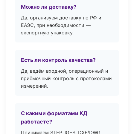
Можно ли доставку?
Да, организуем доставку по РФ и
ЕАЭС, при необходимости —
экспортную упаковку.
Есть ли контроль качества?
Да, ведём входной, операционный и
приёмочный контроль с протоколами
измерений.
С какими форматами КД
работаете?
Принимаем STEP, IGES, DXF/DWG,