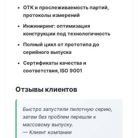
ОТК и прослеживаемость партий,
протоколы измерений
Инжиниринг: оптимизация
конструкции под технологичность
Полный цикл от прототипа до
серийного выпуска
Сертификаты качества и
соответствия, ISO 9001
Отзывы клиентов
Быстро запустили пилотную серию,
затем без проблем перешли к
массовому выпуску.
— Клиент компании