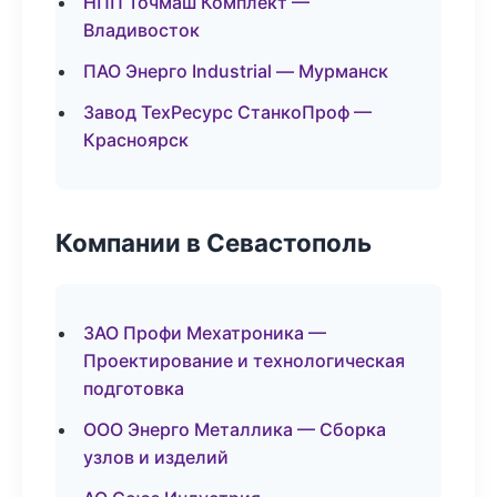
НПП Точмаш Комплект —
Владивосток
ПАО Энерго Industrial — Мурманск
Завод ТехРесурс СтанкоПроф —
Красноярск
Компании в Севастополь
ЗАО Профи Мехатроника —
Проектирование и технологическая
подготовка
ООО Энерго Металлика — Сборка
узлов и изделий