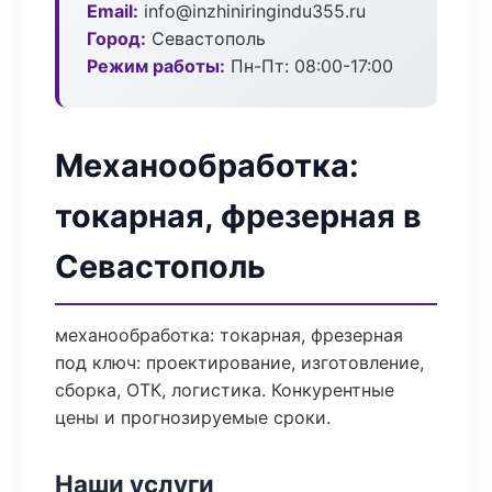
Email:
info@inzhiniringindu355.ru
Город:
Севастополь
Режим работы:
Пн-Пт: 08:00-17:00
Механообработка:
токарная, фрезерная в
Севастополь
механообработка: токарная, фрезерная
под ключ: проектирование, изготовление,
сборка, ОТК, логистика. Конкурентные
цены и прогнозируемые сроки.
Наши услуги