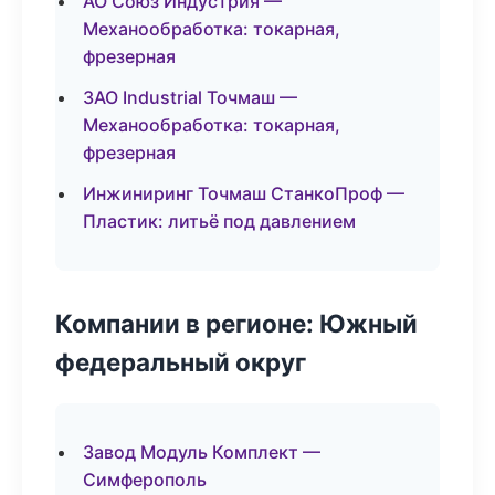
АО Союз Индустрия —
Механообработка: токарная,
фрезерная
ЗАО Industrial Точмаш —
Механообработка: токарная,
фрезерная
Инжиниринг Точмаш СтанкоПроф —
Пластик: литьё под давлением
Компании в регионе: Южный
федеральный округ
Завод Модуль Комплект —
Симферополь