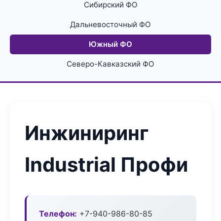
Сибирский ФО
Дальневосточный ФО
Южный ФО
Северо-Кавказский ФО
Инжиниринг
Industrial Профи
Телефон:
+7-940-986-80-85