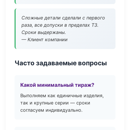
Сложные детали сделали с первого
раза, все допуски в пределах ТЗ.
Сроки выдержаны.
— Клиент компании
Часто задаваемые вопросы
Какой минимальный тираж?
Выполняем как единичные изделия,
так и крупные серии — сроки
согласуем индивидуально.