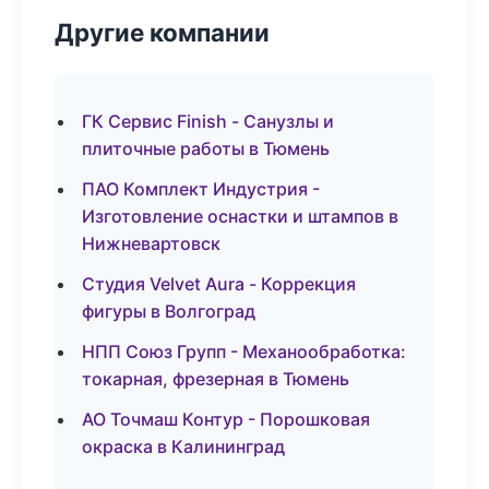
Другие компании
ГК Сервис Finish - Санузлы и
плиточные работы в Тюмень
ПАО Комплект Индустрия -
Изготовление оснастки и штампов в
Нижневартовск
Студия Velvet Aura - Коррекция
фигуры в Волгоград
НПП Союз Групп - Механообработка:
токарная, фрезерная в Тюмень
АО Точмаш Контур - Порошковая
окраска в Калининград