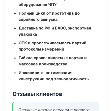
оборудования ЧПУ
Полный цикл от прототипа до
серийного выпуска
Доставка по РФ и ЕАЭС, экспортная
упаковка
ОТК и прослеживаемость партий,
протоколы измерений
Гибкие сроки: пилотные партии и
массовое производство
Инжиниринг: оптимизация
конструкции под технологичность
Отзывы клиентов
Сложные детали сделали с первого