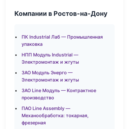
Компании в Ростов-на-Дону
ПК Industrial Лаб — Промышленная
упаковка
НПП Модуль Industrial —
Электромонтаж и жгуты
ЗАО Модуль Энерго —
Электромонтаж и жгуты
ЗАО Line Модуль — Контрактное
производство
ПАО Line Assembly —
Механообработка: токарная,
фрезерная