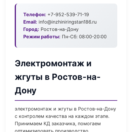
Телефон:
+7-952-539-71-19
Email:
info@inzhiniringstan186.ru
Город:
Ростов-на-Дону
Режим работы:
Пн-Сб: 08:00-20:00
Электромонтаж и
жгуты в Ростов-на-
Дону
электромонтаж и жгуты в Ростов-на-Дону
с контролем качества на каждом этапе.
Принимаем КД заказчика, помогаем
оптимизировать производство.