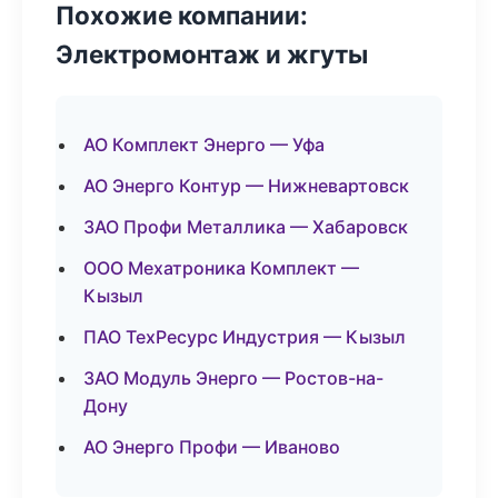
Похожие компании:
Электромонтаж и жгуты
АО Комплект Энерго — Уфа
АО Энерго Контур — Нижневартовск
ЗАО Профи Металлика — Хабаровск
ООО Мехатроника Комплект —
Кызыл
ПАО ТехРесурс Индустрия — Кызыл
ЗАО Модуль Энерго — Ростов-на-
Дону
АО Энерго Профи — Иваново