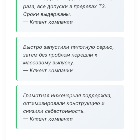
раза, все допуски в пределах ТЗ.
Сроки выдержаны.
— Клиент компании
Быстро запустили пилотную серию,
затем без проблем перешли к
массовому выпуску.
— Клиент компании
Грамотная инженерная поддержка,
оптимизировали конструкцию и
снизили себестоимость.
— Клиент компании