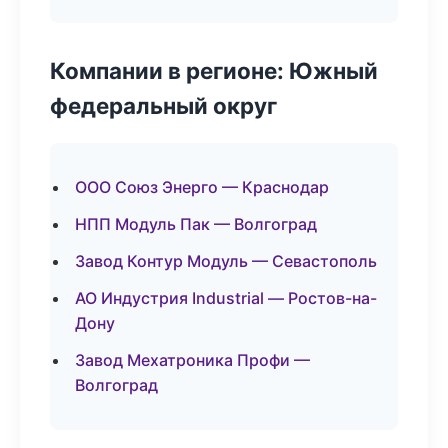
Компании в регионе: Южный
федеральный округ
ООО Союз Энерго — Краснодар
НПП Модуль Пак — Волгоград
Завод Контур Модуль — Севастополь
АО Индустрия Industrial — Ростов-на-
Дону
Завод Мехатроника Профи —
Волгоград