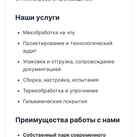
Наши услуги
Мехобработка на чпу
Проектирование и технологический
аудит
Упаковка и отгрузка, сопровождение
документацией
Сборка, настройка, испытания
Термообработка и упрочнение
Гальванические покрытия
Преимущества работы с нами
Собственный парк современного