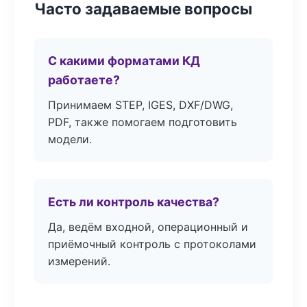
Часто задаваемые вопросы
С какими форматами КД
работаете?
Принимаем STEP, IGES, DXF/DWG,
PDF, также помогаем подготовить
модели.
Есть ли контроль качества?
Да, ведём входной, операционный и
приёмочный контроль с протоколами
измерений.