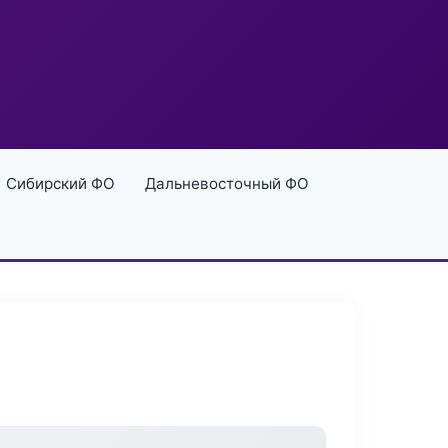
Сибирский ФО
Дальневосточный ФО