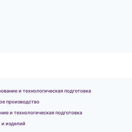
ование и технологическая подготовка
ое производство
ние и технологическая подготовка
 и изделий