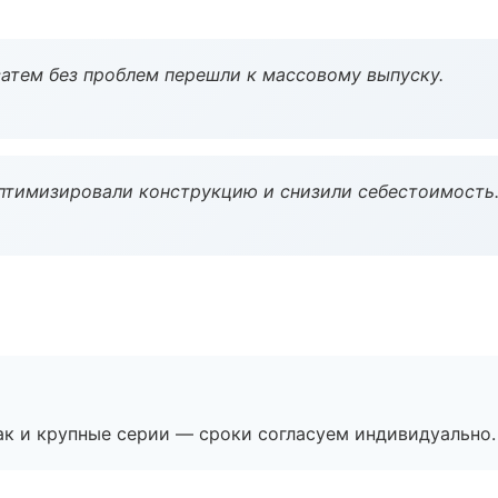
атем без проблем перешли к массовому выпуску.
птимизировали конструкцию и снизили себестоимость
ак и крупные серии — сроки согласуем индивидуально.