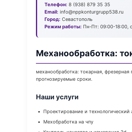
Телефон:
8 (938) 879 35 35
Email:
info@nppkonturgrupp538.ru
Город:
Севастополь
Режим работы:
Пн-Пт: 09:00-18:00, 
Механообработка: то
механообработка: токарная, фрезерная 
прогнозируемые сроки.
Наши услуги
Проектирование и технологический 
Мехобработка на чпу