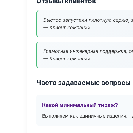
Отзывы клиентов
Быстро запустили пилотную серию, з
— Клиент компании
Грамотная инженерная поддержка, о
— Клиент компании
Часто задаваемые вопросы
Какой минимальный тираж?
Выполняем как единичные изделия, т