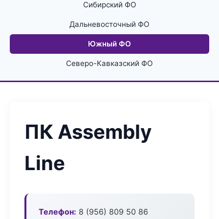
Сибирский ФО
Дальневосточный ФО
Южный ФО
Северо-Кавказский ФО
ПК Assembly
Line
Телефон:
8 (956) 809 50 86