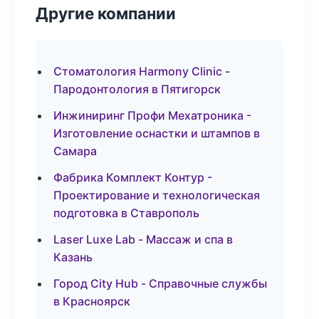
Другие компании
Стоматология Harmony Clinic -
Пародонтология в Пятигорск
Инжиниринг Профи Мехатроника -
Изготовление оснастки и штампов в
Самара
Фабрика Комплект Контур -
Проектирование и технологическая
подготовка в Ставрополь
Laser Luxe Lab - Массаж и спа в
Казань
Город City Hub - Справочные службы
в Красноярск