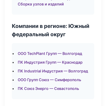
Сборка узлов и изделий
Компании в регионе: Южный
федеральный округ
ООО TechPlant Групп — Волгоград
ПК Индустрия Групп — Краснодар
ПК Industrial Индустрия — Волгоград
ООО Групп Союз — Симферополь
ПК Союз Энерго — Севастополь