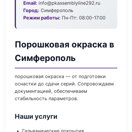
Email:
info@pkassemblyline292.ru
Город:
Симферополь
Режим работы:
Пн-Пт: 08:00-17:00
Порошковая окраска в
Симферополь
порошковая окраска — от подготовки
оснастки до сдачи серий. Сопровождаем
документацией, обеспечиваем
стабильность параметров.
Наши услуги
Гальванические покрытия