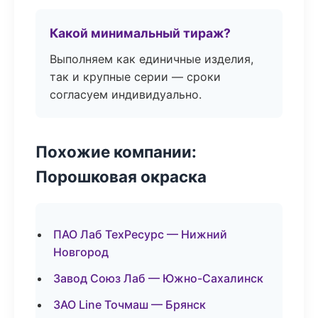
Какой минимальный тираж?
Выполняем как единичные изделия,
так и крупные серии — сроки
согласуем индивидуально.
Похожие компании:
Порошковая окраска
ПАО Лаб ТехРесурс — Нижний
Новгород
Завод Союз Лаб — Южно-Сахалинск
ЗАО Line Точмаш — Брянск