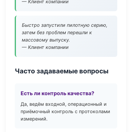
— Клиент компании
Быстро запустили пилотную серию,
затем без проблем перешли к
массовому выпуску.
— Клиент компании
Часто задаваемые вопросы
Есть ли контроль качества?
Да, ведём входной, операционный и
приёмочный контроль с протоколами
измерений.