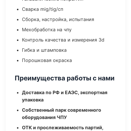
Сварка mig/tig/сп
Сборка, настройка, испытания
Мехобработка на чпу
Контроль качества и измерения 3d
Гибка и штамповка
Порошковая окраска
Преимущества работы с нами
Доставка по РФ и ЕАЭС, экспортная
упаковка
Собственный парк современного
оборудования ЧПУ
ОТК и прослеживаемость партий,