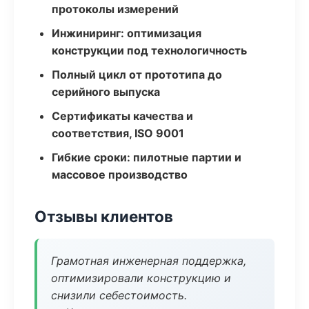
протоколы измерений
Инжиниринг: оптимизация
конструкции под технологичность
Полный цикл от прототипа до
серийного выпуска
Сертификаты качества и
соответствия, ISO 9001
Гибкие сроки: пилотные партии и
массовое производство
Отзывы клиентов
Грамотная инженерная поддержка,
оптимизировали конструкцию и
снизили себестоимость.