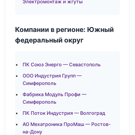
Электромонтаж и жгуты
Компании в регионе: Южный
федеральный округ
ПК Союз Энерго — Севастополь
ООО Индустрия Групп —
Симферополь
Фабрика Модуль Профи —
Симферополь
ПК Поток Индустрия — Волгоград
АО Мехатроника ПроМаш — Ростов-
на-Дону