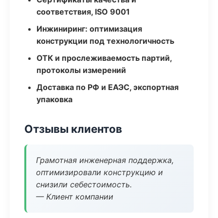
соответствия, ISO 9001
Инжиниринг: оптимизация
конструкции под технологичность
ОТК и прослеживаемость партий,
протоколы измерений
Доставка по РФ и ЕАЭС, экспортная
упаковка
Отзывы клиентов
Грамотная инженерная поддержка,
оптимизировали конструкцию и
снизили себестоимость.
— Клиент компании