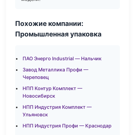
Похожие компании:
Промышленная упаковка
ПАО Энерго Industrial — Нальчик
Завод Металлика Профи —
Череповец
НПП Контур Комплект —
Новосибирск
НПП Индустрия Комплект —
Ульяновск
НПП Индустрия Профи — Краснодар