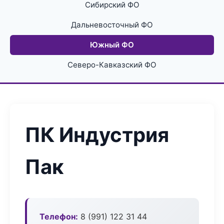
Сибирский ФО
Дальневосточный ФО
Южный ФО
Северо-Кавказский ФО
ПК Индустрия
Пак
Телефон:
8 (991) 122 31 44