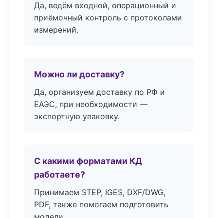
Да, ведём входной, операционный и
приёмочный контроль с протоколами
измерений.
Можно ли доставку?
Да, организуем доставку по РФ и
ЕАЭС, при необходимости —
экспортную упаковку.
С какими форматами КД
работаете?
Принимаем STEP, IGES, DXF/DWG,
PDF, также помогаем подготовить
модели.