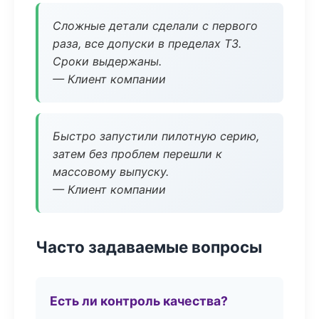
Сложные детали сделали с первого
раза, все допуски в пределах ТЗ.
Сроки выдержаны.
— Клиент компании
Быстро запустили пилотную серию,
затем без проблем перешли к
массовому выпуску.
— Клиент компании
Часто задаваемые вопросы
Есть ли контроль качества?