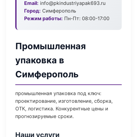
Email:
info@pkindustriyapak693.ru
Город:
Симферополь
Режим работы:
Пн-Пт: 08:00-17:00
Промышленная
упаковка в
Симферополь
промышленная упаковка под ключ:
проектирование, изготовление, сборка,
ОТК, логистика. Конкурентные цены и
прогнозируемые сроки.
Наши услуги