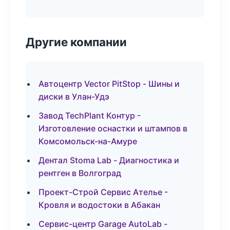
Другие компании
Автоцентр Vector PitStop - Шины и
диски в Улан-Удэ
Завод TechPlant Контур -
Изготовление оснастки и штампов в
Комсомольск-на-Амуре
Дентал Stoma Lab - Диагностика и
рентген в Волгоград
Проект-Строй Сервис Ателье -
Кровля и водостоки в Абакан
Сервис-центр Garage AutoLab -