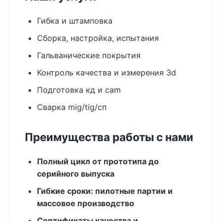
Гибка и штамповка
Сборка, настройка, испытания
Гальванические покрытия
Контроль качества и измерения 3d
Подготовка кд и cam
Сварка mig/tig/сп
Преимущества работы с нами
Полный цикл от прототипа до
серийного выпуска
Гибкие сроки: пилотные партии и
массовое производство
Сертификаты качества и