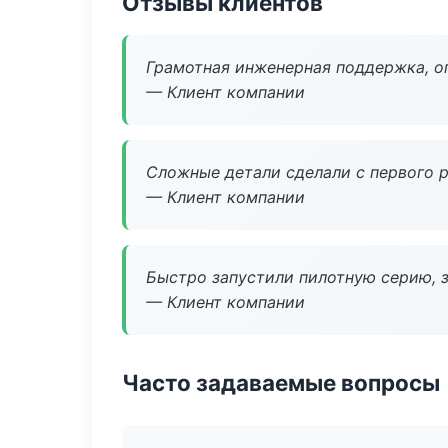
Отзывы клиентов
Грамотная инженерная поддержка, о
— Клиент компании
Сложные детали сделали с первого р
— Клиент компании
Быстро запустили пилотную серию, з
— Клиент компании
Часто задаваемые вопросы