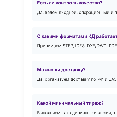
Есть ли контроль качества?
Да, ведём входной, операционный и 
С какими форматами КД работае
Принимаем STEP, IGES, DXF/DWG, PDF
Можно ли доставку?
Да, организуем доставку по РФ и ЕА
Какой минимальный тираж?
Выполняем как единичные изделия, т