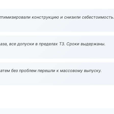
птимизировали конструкцию и снизили себестоимость
аза, все допуски в пределах ТЗ. Сроки выдержаны.
атем без проблем перешли к массовому выпуску.