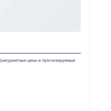
 Конкурентные цены и прогнозируемые