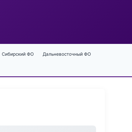
Сибирский ФО
Дальневосточный ФО