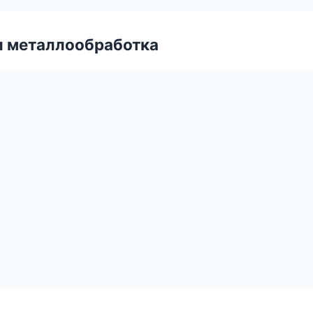
и металлообработка