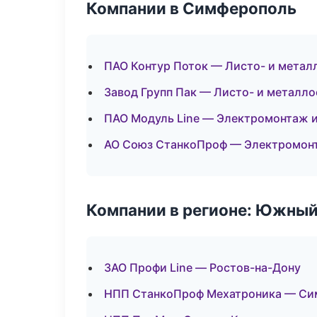
Компании в Симферополь
ПАО Контур Поток — Листо- и метал
Завод Групп Пак — Листо- и металл
ПАО Модуль Line — Электромонтаж 
АО Союз СтанкоПроф — Электромон
Компании в регионе: Южный
ЗАО Профи Line — Ростов-на-Дону
НПП СтанкоПроф Мехатроника — Си