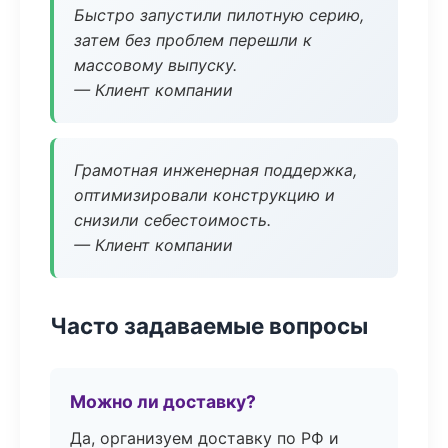
Быстро запустили пилотную серию,
затем без проблем перешли к
массовому выпуску.
— Клиент компании
Грамотная инженерная поддержка,
оптимизировали конструкцию и
снизили себестоимость.
— Клиент компании
Часто задаваемые вопросы
Можно ли доставку?
Да, организуем доставку по РФ и