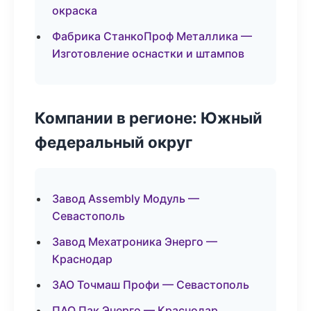
окраска
Фабрика СтанкоПроф Металлика —
Изготовление оснастки и штампов
Компании в регионе: Южный
федеральный округ
Завод Assembly Модуль —
Севастополь
Завод Мехатроника Энерго —
Краснодар
ЗАО Точмаш Профи — Севастополь
ПАО Пак Энерго — Краснодар