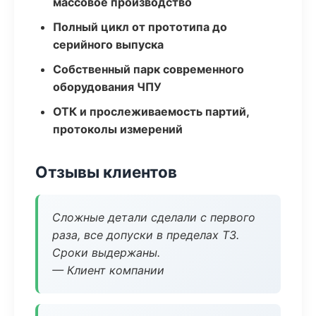
массовое производство
Полный цикл от прототипа до
серийного выпуска
Собственный парк современного
оборудования ЧПУ
ОТК и прослеживаемость партий,
протоколы измерений
Отзывы клиентов
Сложные детали сделали с первого
раза, все допуски в пределах ТЗ.
Сроки выдержаны.
— Клиент компании