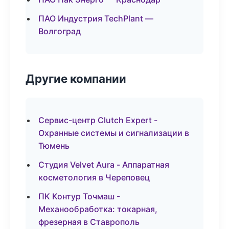
ПАО Индустрия TechPlant —
Волгоград
Другие компании
Сервис-центр Clutch Expert -
Охранные системы и сигнализации в
Тюмень
Студия Velvet Aura - Аппаратная
косметология в Череповец
ПК Контур Точмаш -
Механообработка: токарная,
фрезерная в Ставрополь