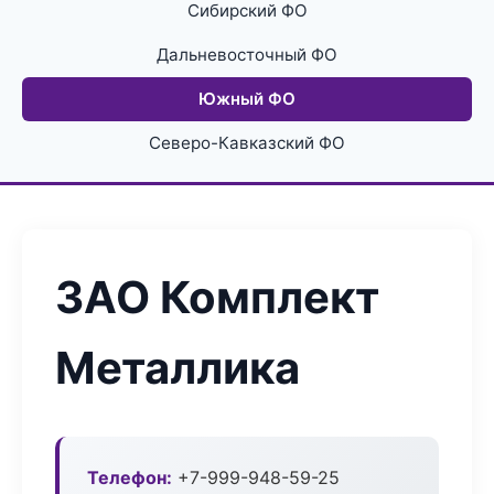
Сибирский ФО
Дальневосточный ФО
Южный ФО
Северо-Кавказский ФО
ЗАО Комплект
Металлика
Телефон:
+7-999-948-59-25