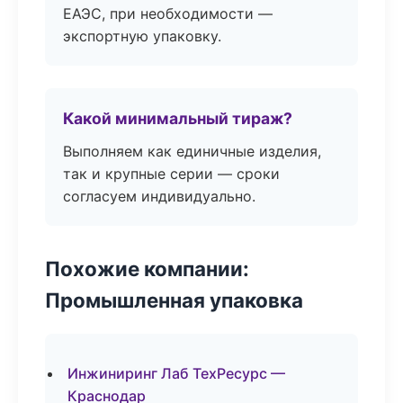
ЕАЭС, при необходимости —
экспортную упаковку.
Какой минимальный тираж?
Выполняем как единичные изделия,
так и крупные серии — сроки
согласуем индивидуально.
Похожие компании:
Промышленная упаковка
Инжиниринг Лаб ТехРесурс —
Краснодар