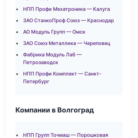
НПП Профи Мехатроника — Калуга
ЗАО СтанкоПроф Союз — Краснодар
АО Модуль Групп — Омск
ЗАО Союз Металлика — Череповец
Фабрика Модуль Лаб —
Петрозаводск
НПП Профи Комплект — Санкт-
Петербург
Компании в Волгоград
НПП Групп Точмаш — Порошковая