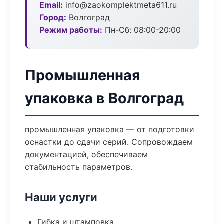
Email:
info@zaokomplektmeta611.ru
Город:
Волгоград
Режим работы:
Пн-Сб: 08:00-20:00
Промышленная
упаковка в Волгоград
промышленная упаковка — от подготовки
оснастки до сдачи серий. Сопровождаем
документацией, обеспечиваем
стабильность параметров.
Наши услуги
Гибка и штамповка