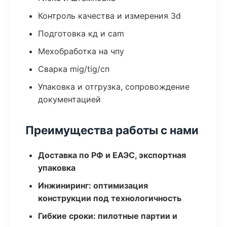
Контроль качества и измерения 3d
Подготовка кд и cam
Мехобработка на чпу
Сварка mig/tig/сп
Упаковка и отгрузка, сопровождение
документацией
Преимущества работы с нами
Доставка по РФ и ЕАЭС, экспортная
упаковка
Инжиниринг: оптимизация
конструкции под технологичность
Гибкие сроки: пилотные партии и