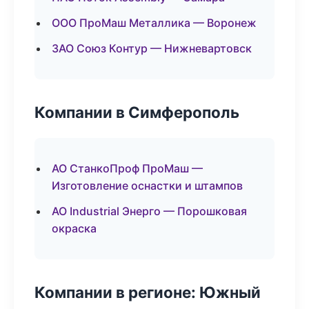
ООО ПроМаш Металлика — Воронеж
ЗАО Союз Контур — Нижневартовск
Компании в Симферополь
АО СтанкоПроф ПроМаш —
Изготовление оснастки и штампов
АО Industrial Энерго — Порошковая
окраска
Компании в регионе: Южный