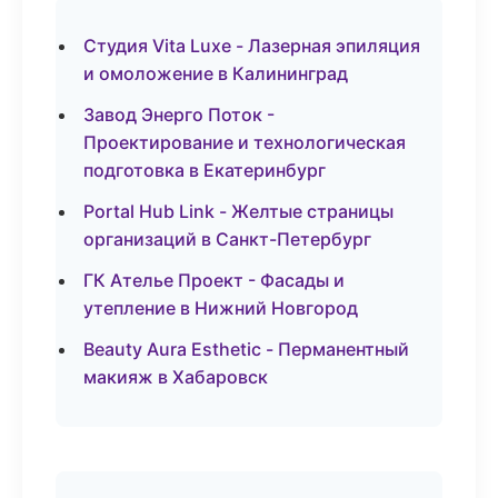
Студия Vita Luxe - Лазерная эпиляция
и омоложение в Калининград
Завод Энерго Поток -
Проектирование и технологическая
подготовка в Екатеринбург
Portal Hub Link - Желтые страницы
организаций в Санкт-Петербург
ГК Ателье Проект - Фасады и
утепление в Нижний Новгород
Beauty Aura Esthetic - Перманентный
макияж в Хабаровск