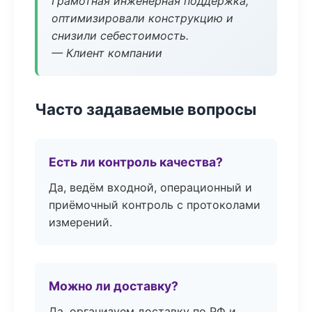
Грамотная инженерная поддержка,
оптимизировали конструкцию и
снизили себестоимость.
— Клиент компании
Часто задаваемые вопросы
Есть ли контроль качества?
Да, ведём входной, операционный и
приёмочный контроль с протоколами
измерений.
Можно ли доставку?
Да, организуем доставку по РФ и