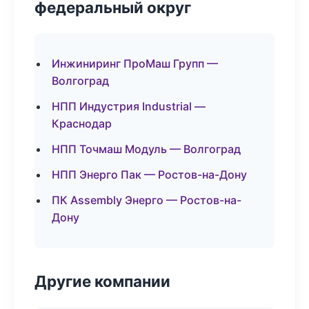
федеральный округ
Инжиниринг ПроМаш Групп —
Волгоград
НПП Индустрия Industrial —
Краснодар
НПП Точмаш Модуль — Волгоград
НПП Энерго Пак — Ростов-на-Дону
ПК Assembly Энерго — Ростов-на-
Дону
Другие компании