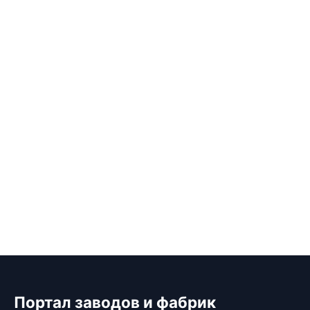
Портал заводов и фабрик