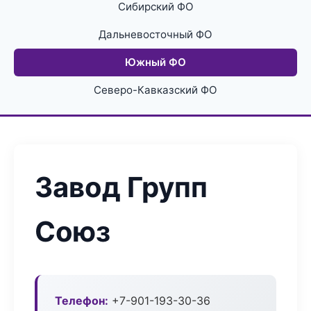
Сибирский ФО
Дальневосточный ФО
Южный ФО
Северо-Кавказский ФО
Завод Групп
Союз
Телефон:
+7-901-193-30-36