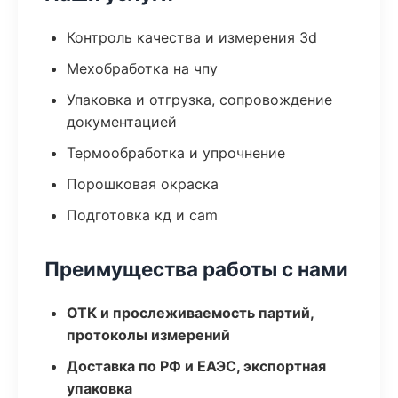
Контроль качества и измерения 3d
Мехобработка на чпу
Упаковка и отгрузка, сопровождение
документацией
Термообработка и упрочнение
Порошковая окраска
Подготовка кд и cam
Преимущества работы с нами
ОТК и прослеживаемость партий,
протоколы измерений
Доставка по РФ и ЕАЭС, экспортная
упаковка