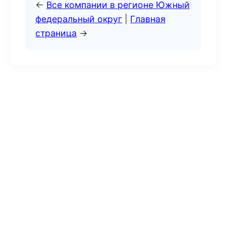
←
Все компании в регионе Южный
федеральный округ
|
Главная
страница
→