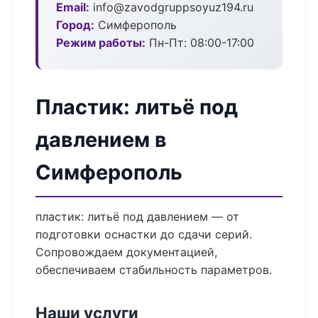
Email:
info@zavodgruppsoyuz194.ru
Город:
Симферополь
Режим работы:
Пн-Пт: 08:00-17:00
Пластик: литьё под
давлением в
Симферополь
пластик: литьё под давлением — от
подготовки оснастки до сдачи серий.
Сопровождаем документацией,
обеспечиваем стабильность параметров.
Наши услуги