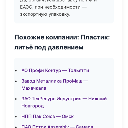
ЕАЭС, при необходимости —
экспортную упаковку.
Похожие компании: Пластик:
литьё под давлением
АО Профи Контур — Тольятти
Завод Металлика ПроМаш —
Махачкала
ЗАО ТехРесурс Индустрия — Нижний
Новгород
НПП Пак Союз — Омск
ПАО Поток Assembly — Самара