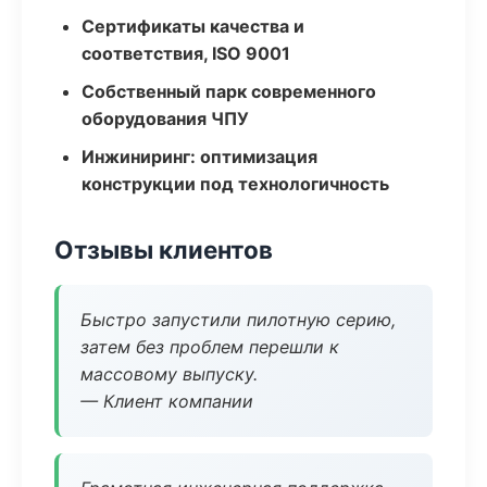
Сертификаты качества и
соответствия, ISO 9001
Собственный парк современного
оборудования ЧПУ
Инжиниринг: оптимизация
конструкции под технологичность
Отзывы клиентов
Быстро запустили пилотную серию,
затем без проблем перешли к
массовому выпуску.
— Клиент компании