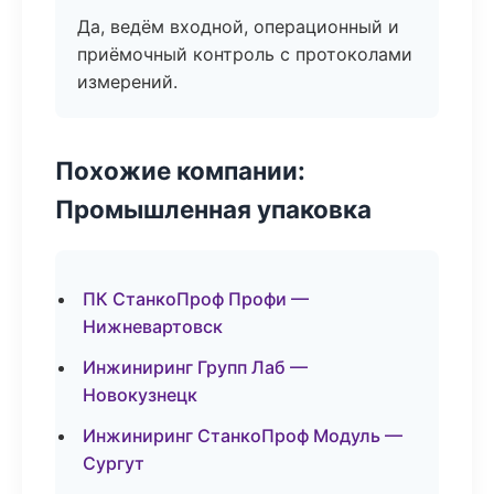
Да, ведём входной, операционный и
приёмочный контроль с протоколами
измерений.
Похожие компании:
Промышленная упаковка
ПК СтанкоПроф Профи —
Нижневартовск
Инжиниринг Групп Лаб —
Новокузнецк
Инжиниринг СтанкоПроф Модуль —
Сургут