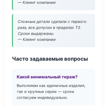
— Клиент компании
Сложные детали сделали с первого
раза, все допуски в пределах ТЗ.
Сроки выдержаны.
— Клиент компании
Часто задаваемые вопросы
Какой минимальный тираж?
Выполняем как единичные изделия,
так и крупные серии — сроки
согласуем индивидуально.