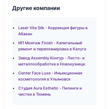
Другие компании
Laser Vita Silk - Коррекция фигуры в
Абакан
ИП Монтаж Finish - Капитальный
ремонт и перепланировка в Калуга
Завод Assembly Контур - Листо- и
металлообработка в Новокузнецк
Center Face Luxe - Инъекционная
косметология в Ульяновск
Студия Aura Esthetic - Пилинги и
чистки в Тюмень