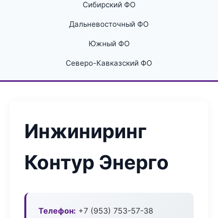
Сибирский ФО
Дальневосточный ФО
Южный ФО
Северо-Кавказский ФО
Инжиниринг
Контур Энерго
Телефон:
+7 (953) 753-57-38