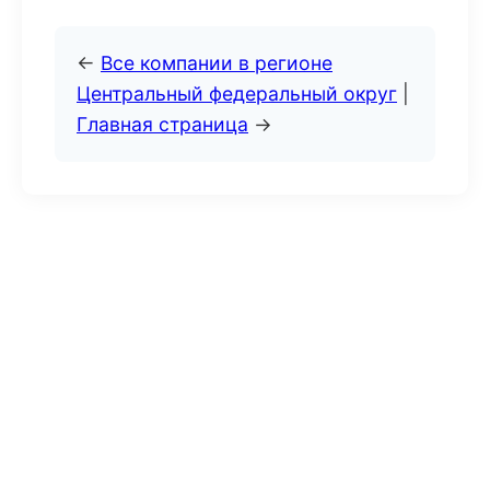
←
Все компании в регионе
Центральный федеральный округ
|
Главная страница
→