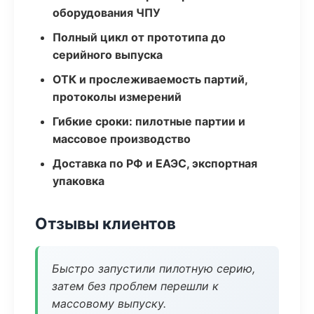
оборудования ЧПУ
Полный цикл от прототипа до
серийного выпуска
ОТК и прослеживаемость партий,
протоколы измерений
Гибкие сроки: пилотные партии и
массовое производство
Доставка по РФ и ЕАЭС, экспортная
упаковка
Отзывы клиентов
Быстро запустили пилотную серию,
затем без проблем перешли к
массовому выпуску.