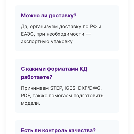
Можно ли доставку?
Да, организуем доставку по РФ и
ЕАЭС, при необходимости —
экспортную упаковку.
С какими форматами КД
работаете?
Принимаем STEP, IGES, DXF/DWG,
PDF, также помогаем подготовить
модели.
Есть ли контроль качества?