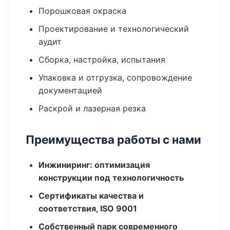
Порошковая окраска
Проектирование и технологический
аудит
Сборка, настройка, испытания
Упаковка и отгрузка, сопровождение
документацией
Раскрой и лазерная резка
Преимущества работы с нами
Инжиниринг: оптимизация
конструкции под технологичность
Сертификаты качества и
соответствия, ISO 9001
Собственный парк современного