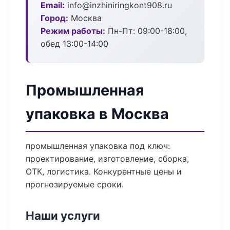
Email:
info@inzhiniringkont908.ru
Город:
Москва
Режим работы:
Пн-Пт: 09:00-18:00,
обед 13:00-14:00
Промышленная
упаковка в Москва
промышленная упаковка под ключ:
проектирование, изготовление, сборка,
ОТК, логистика. Конкурентные цены и
прогнозируемые сроки.
Наши услуги