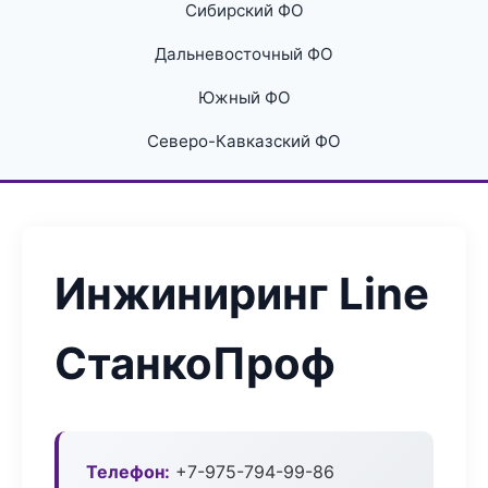
Сибирский ФО
Дальневосточный ФО
Южный ФО
Северо-Кавказский ФО
Инжиниринг Line
СтанкоПроф
Телефон:
+7-975-794-99-86