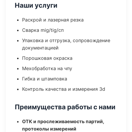
Наши услуги
Раскрой и лазерная резка
Сварка mig/tig/сп
Упаковка и отгрузка, сопровождение
документацией
Порошковая окраска
Мехобработка на чпу
Гибка и штамповка
Контроль качества и измерения 3d
Преимущества работы с нами
ОТК и прослеживаемость партий,
протоколы измерений