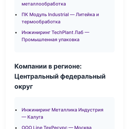
металлообработка
ПК Модуль Industrial — Литейка и
термообработка
Инжиниринг TechPlant Лаб —
Промышленная упаковка
Компании в регионе:
Центральный федеральный
округ
Инжиниринг Металлика Индустрия
— Калуга
ООО Line ТехРесурс — Москва