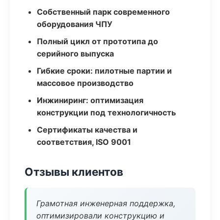
Собственный парк современного
оборудования ЧПУ
Полный цикл от прототипа до
серийного выпуска
Гибкие сроки: пилотные партии и
массовое производство
Инжиниринг: оптимизация
конструкции под технологичность
Сертификаты качества и
соответствия, ISO 9001
Отзывы клиентов
Грамотная инженерная поддержка,
оптимизировали конструкцию и