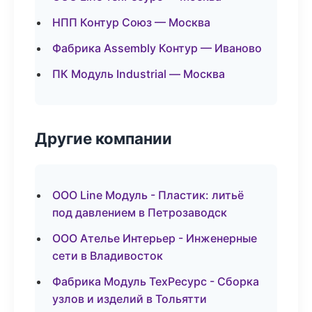
НПП Контур Союз — Москва
Фабрика Assembly Контур — Иваново
ПК Модуль Industrial — Москва
Другие компании
ООО Line Модуль - Пластик: литьё
под давлением в Петрозаводск
ООО Ателье Интерьер - Инженерные
сети в Владивосток
Фабрика Модуль ТехРесурс - Сборка
узлов и изделий в Тольятти