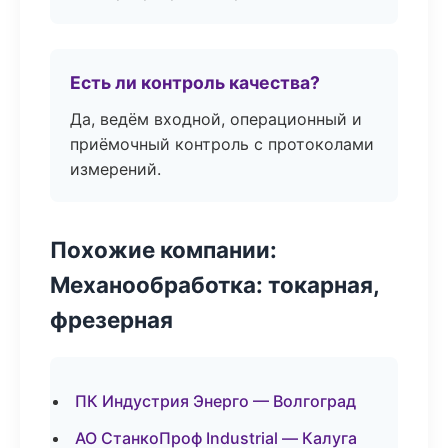
Есть ли контроль качества?
Да, ведём входной, операционный и
приёмочный контроль с протоколами
измерений.
Похожие компании:
Механообработка: токарная,
фрезерная
ПК Индустрия Энерго — Волгоград
АО СтанкоПроф Industrial — Калуга