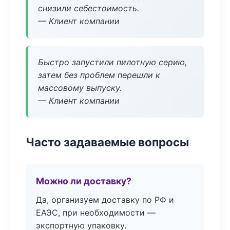
снизили себестоимость.
— Клиент компании
Быстро запустили пилотную серию,
затем без проблем перешли к
массовому выпуску.
— Клиент компании
Часто задаваемые вопросы
Можно ли доставку?
Да, организуем доставку по РФ и
ЕАЭС, при необходимости —
экспортную упаковку.