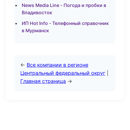
News Media Line - Погода и пробки в
Владивосток
ИП Hot Info - Телефонный справочник
в Мурманск
←
Все компании в регионе
Центральный федеральный округ
|
Главная страница
→