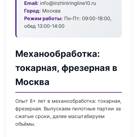
Email:
info@inzhiniringline10.ru
Город:
Москва
Режим работы:
Пн-Пт: 09:00-18:00,
обед 13:00-14:00
Механообработка:
токарная, фрезерная в
Москва
Опыт 8+ лет в механообработка: токарная,
фрезерная. Выпускаем пилотные партии за
сжатые сроки, далее масштабируем
объёмы.