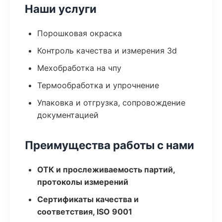
Наши услуги
Порошковая окраска
Контроль качества и измерения 3d
Мехобработка на чпу
Термообработка и упрочнение
Упаковка и отгрузка, сопровождение
документацией
Преимущества работы с нами
ОТК и прослеживаемость партий,
протоколы измерений
Сертификаты качества и
соответствия, ISO 9001