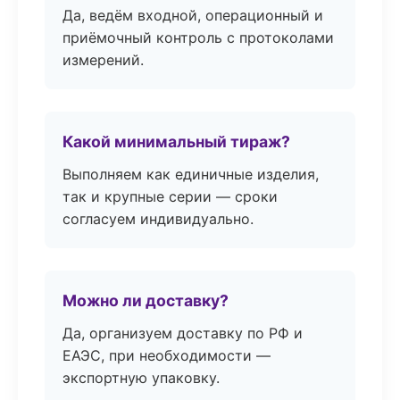
Да, ведём входной, операционный и
приёмочный контроль с протоколами
измерений.
Какой минимальный тираж?
Выполняем как единичные изделия,
так и крупные серии — сроки
согласуем индивидуально.
Можно ли доставку?
Да, организуем доставку по РФ и
ЕАЭС, при необходимости —
экспортную упаковку.