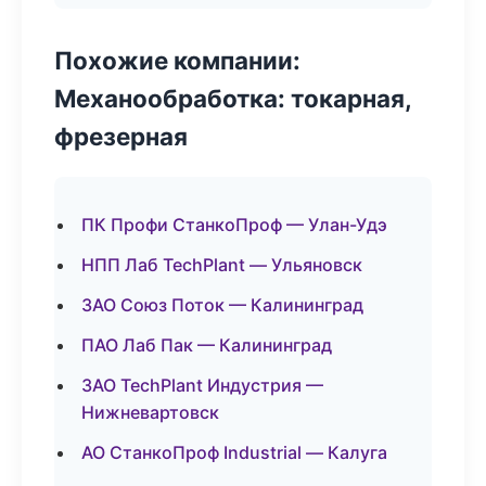
Похожие компании:
Механообработка: токарная,
фрезерная
ПК Профи СтанкоПроф — Улан-Удэ
НПП Лаб TechPlant — Ульяновск
ЗАО Союз Поток — Калининград
ПАО Лаб Пак — Калининград
ЗАО TechPlant Индустрия —
Нижневартовск
АО СтанкоПроф Industrial — Калуга