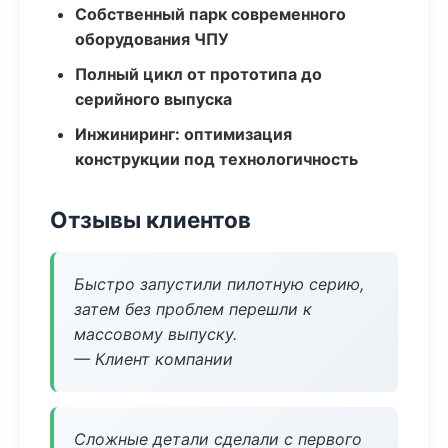
Собственный парк современного
оборудования ЧПУ
Полный цикл от прототипа до
серийного выпуска
Инжиниринг: оптимизация
конструкции под технологичность
Отзывы клиентов
Быстро запустили пилотную серию,
затем без проблем перешли к
массовому выпуску.
— Клиент компании
Сложные детали сделали с первого