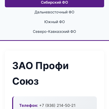
Сибирский ФО
Дальневосточный ФО
Южный ФО
Северо-Кавказский ФО
ЗАО Профи
Союз
Телефон:
+7 (936) 214-50-21