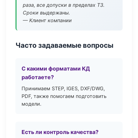
раза, все допуски в пределах ТЗ.
Сроки выдержаны.
— Клиент компании
Часто задаваемые вопросы
С какими форматами КД
работаете?
Принимаем STEP, IGES, DXF/DWG,
PDF, также помогаем подготовить
модели.
Есть ли контроль качества?