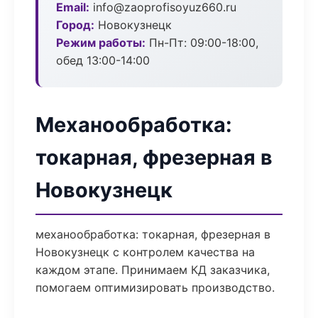
Email:
info@zaoprofisoyuz660.ru
Город:
Новокузнецк
Режим работы:
Пн-Пт: 09:00-18:00,
обед 13:00-14:00
Механообработка:
токарная, фрезерная в
Новокузнецк
механообработка: токарная, фрезерная в
Новокузнецк с контролем качества на
каждом этапе. Принимаем КД заказчика,
помогаем оптимизировать производство.