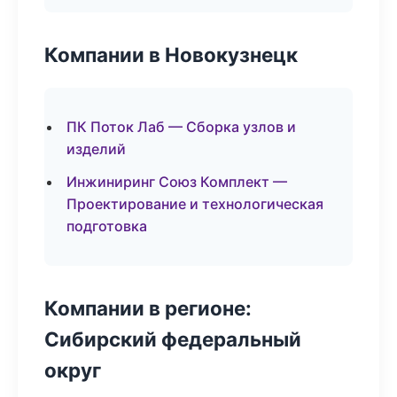
Компании в Новокузнецк
ПК Поток Лаб — Сборка узлов и
изделий
Инжиниринг Союз Комплект —
Проектирование и технологическая
подготовка
Компании в регионе:
Сибирский федеральный
округ