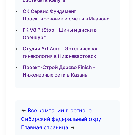
системы в Калуга
СК Сервис Фундамент -
Проектирование и сметы в Иваново
ГК V8 PitStop - Шины и диски в
Оренбург
Студия Art Aura - Эстетическая
гинекология в Нижневартовск
Проект-Строй Дерево Finish -
Инженерные сети в Казань
←
Все компании в регионе
Сибирский федеральный округ
|
Главная страница
→