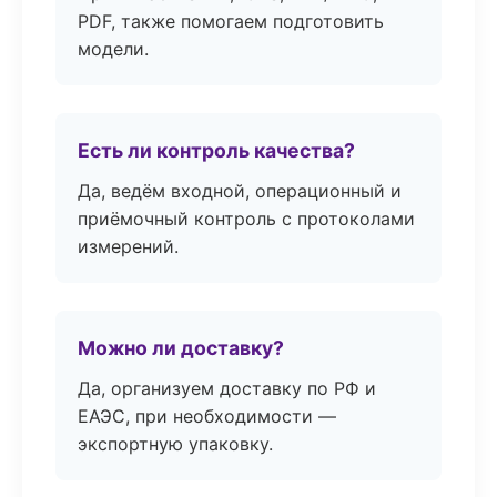
PDF, также помогаем подготовить
модели.
Есть ли контроль качества?
Да, ведём входной, операционный и
приёмочный контроль с протоколами
измерений.
Можно ли доставку?
Да, организуем доставку по РФ и
ЕАЭС, при необходимости —
экспортную упаковку.