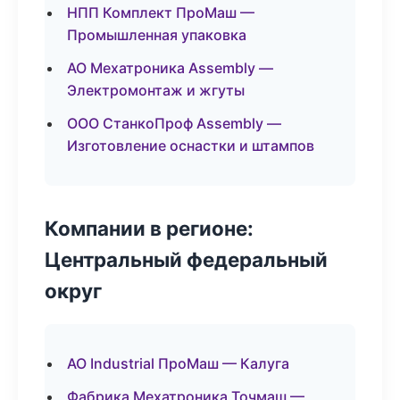
НПП Комплект ПроМаш —
Промышленная упаковка
АО Мехатроника Assembly —
Электромонтаж и жгуты
ООО СтанкоПроф Assembly —
Изготовление оснастки и штампов
Компании в регионе:
Центральный федеральный
округ
АО Industrial ПроМаш — Калуга
Фабрика Мехатроника Точмаш —