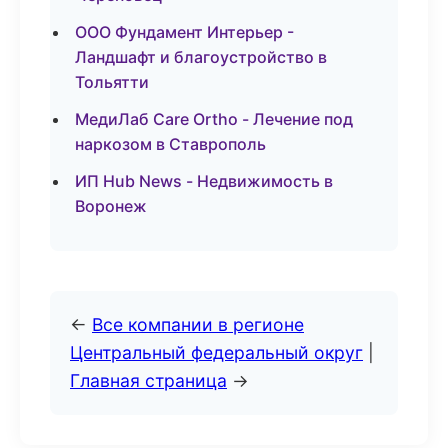
ООО Фундамент Интерьер -
Ландшафт и благоустройство в
Тольятти
МедиЛаб Care Ortho - Лечение под
наркозом в Ставрополь
ИП Hub News - Недвижимость в
Воронеж
←
Все компании в регионе
Центральный федеральный округ
|
Главная страница
→