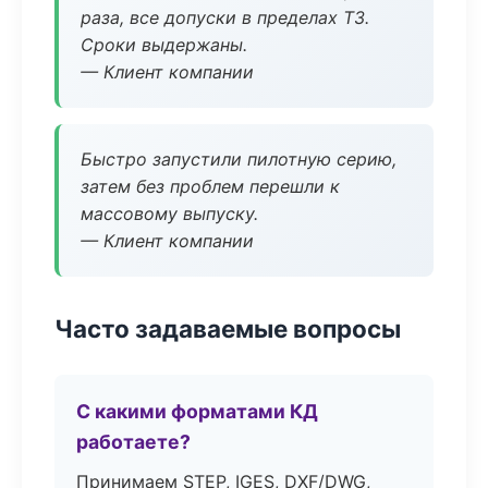
раза, все допуски в пределах ТЗ.
Сроки выдержаны.
— Клиент компании
Быстро запустили пилотную серию,
затем без проблем перешли к
массовому выпуску.
— Клиент компании
Часто задаваемые вопросы
С какими форматами КД
работаете?
Принимаем STEP, IGES, DXF/DWG,