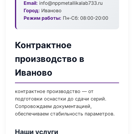
Email:
info@nppmetallikalab733.ru
Город:
Иваново
Режим работы:
Пн-Сб: 08:00-20:00
Контрактное
производство в
Иваново
контрактное производство — от
подготовки оснастки до сдачи серий.
Сопровождаем документацией,
обеспечиваем стабильность параметров.
Наши услуги