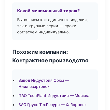
Какой минимальный тираж?
Выполняем как единичные изделия,
так и крупные серии — сроки
согласуем индивидуально.
Похожие компании:
Контрактное производство
Завод Индустрия Союз —
Нижневартовск
ПАО TechPlant Индустрия — Москва
ЗАО Групп ТехРесурс — Хабаровск