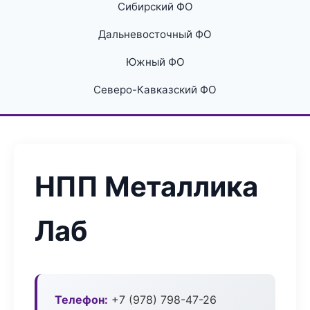
Сибирский ФО
Дальневосточный ФО
Южный ФО
Северо-Кавказский ФО
НПП Металлика
Лаб
Телефон:
+7 (978) 798-47-26