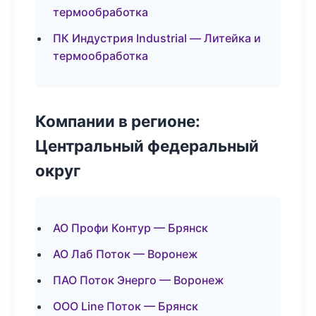
термообработка
ПК Индустрия Industrial — Литейка и
термообработка
Компании в регионе:
Центральный федеральный
округ
АО Профи Контур — Брянск
АО Лаб Поток — Воронеж
ПАО Поток Энерго — Воронеж
ООО Line Поток — Брянск