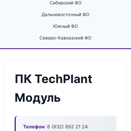
Сибирский ФО
Дальневосточный ФО
Южный ФО
Северо-Кавказский ФО
ПК TechPlant
Модуль
Телефон:
8 (932) 892 21 24