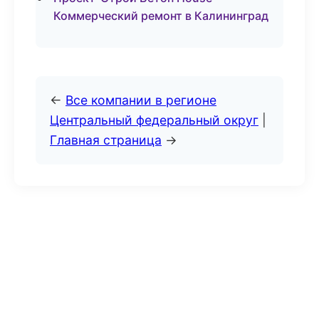
Коммерческий ремонт в Калининград
←
Все компании в регионе
Центральный федеральный округ
|
Главная страница
→