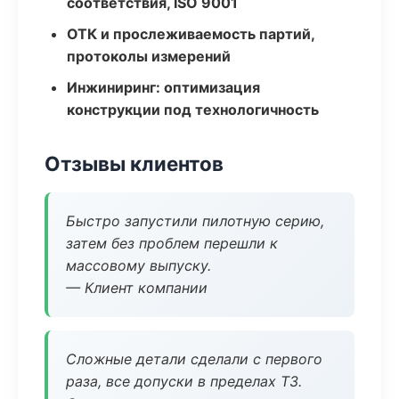
соответствия, ISO 9001
ОТК и прослеживаемость партий,
протоколы измерений
Инжиниринг: оптимизация
конструкции под технологичность
Отзывы клиентов
Быстро запустили пилотную серию,
затем без проблем перешли к
массовому выпуску.
— Клиент компании
Сложные детали сделали с первого
раза, все допуски в пределах ТЗ.