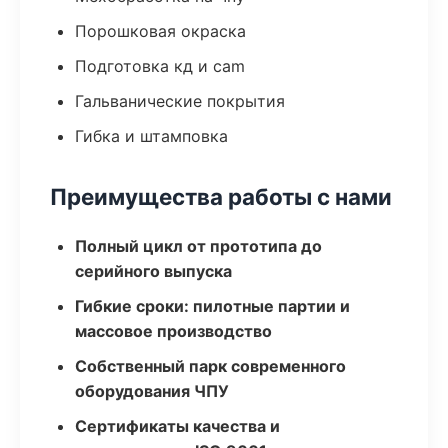
Порошковая окраска
Подготовка кд и cam
Гальванические покрытия
Гибка и штамповка
Преимущества работы с нами
Полный цикл от прототипа до
серийного выпуска
Гибкие сроки: пилотные партии и
массовое производство
Собственный парк современного
оборудования ЧПУ
Сертификаты качества и