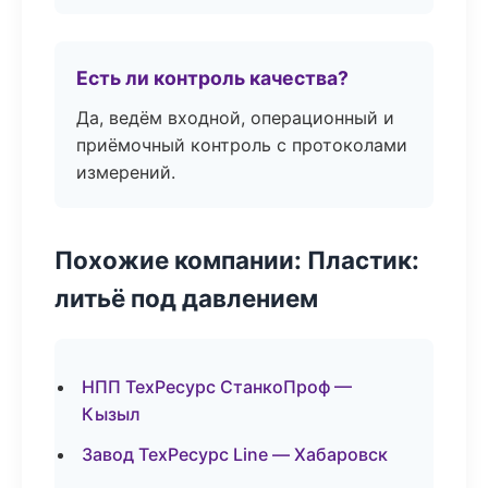
Есть ли контроль качества?
Да, ведём входной, операционный и
приёмочный контроль с протоколами
измерений.
Похожие компании: Пластик:
литьё под давлением
НПП ТехРесурс СтанкоПроф —
Кызыл
Завод ТехРесурс Line — Хабаровск