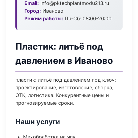
Email:
info@pktechplantmodu213.ru
Город:
Иваново
Режим работы:
Пн-Сб: 08:00-20:00
Пластик: литьё под
давлением в Иваново
пластик: литьё под давлением под ключ:
проектирование, изготовление, сборка,
ОТК, логистика. Конкурентные цены и
прогнозируемые сроки.
Наши услуги
Мехобработка на чпу