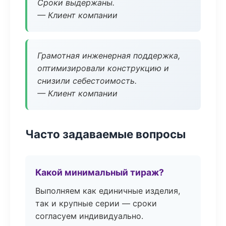
Сроки выдержаны.
— Клиент компании
Грамотная инженерная поддержка,
оптимизировали конструкцию и
снизили себестоимость.
— Клиент компании
Часто задаваемые вопросы
Какой минимальный тираж?
Выполняем как единичные изделия,
так и крупные серии — сроки
согласуем индивидуально.