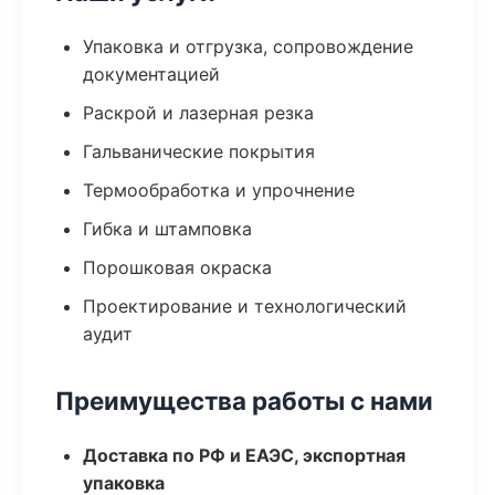
Упаковка и отгрузка, сопровождение
документацией
Раскрой и лазерная резка
Гальванические покрытия
Термообработка и упрочнение
Гибка и штамповка
Порошковая окраска
Проектирование и технологический
аудит
Преимущества работы с нами
Доставка по РФ и ЕАЭС, экспортная
упаковка