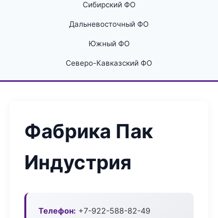
Сибирский ФО
Дальневосточный ФО
Южный ФО
Северо-Кавказский ФО
Фабрика Пак
Индустрия
Телефон:
+7-922-588-82-49