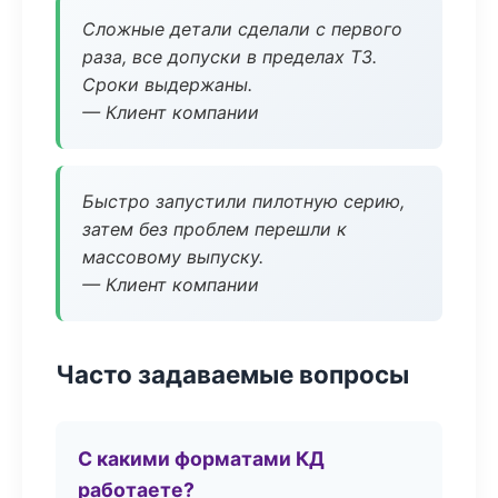
Сложные детали сделали с первого
раза, все допуски в пределах ТЗ.
Сроки выдержаны.
— Клиент компании
Быстро запустили пилотную серию,
затем без проблем перешли к
массовому выпуску.
— Клиент компании
Часто задаваемые вопросы
С какими форматами КД
работаете?