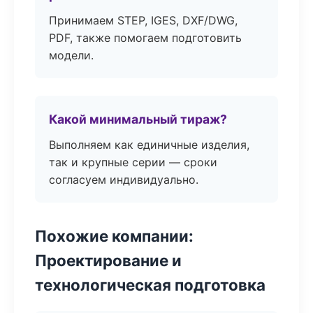
Принимаем STEP, IGES, DXF/DWG,
PDF, также помогаем подготовить
модели.
Какой минимальный тираж?
Выполняем как единичные изделия,
так и крупные серии — сроки
согласуем индивидуально.
Похожие компании:
Проектирование и
технологическая подготовка