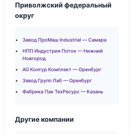
Приволжский федеральный
округ
Завод ПроМаш Industrial — Самара
НПП Индустрия Поток — Нижний
Новгород
АО Контур Комплект — Оренбург
Завод Групп Лаб — Оренбург
Фабрика Пак ТехРесурс — Казань
Другие компании