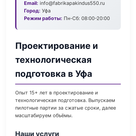
Email:
info@fabrikapakindus550.ru
Город:
Уфа
Режим работы:
Пн-Сб: 08:00-20:00
Проектирование и
технологическая
подготовка в Уфа
Опыт 15+ лет в проектирование и
технологическая подготовка. Выпускаем
пилотные партии за сжатые сроки, далее
масштабируем объёмы.
Наши услуги