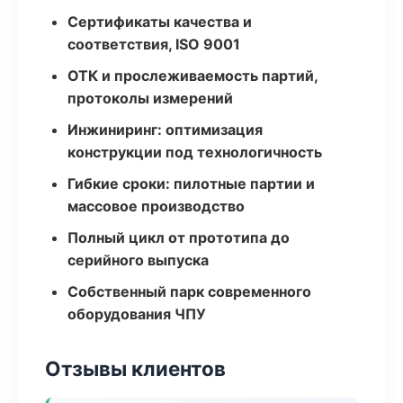
Сертификаты качества и
соответствия, ISO 9001
ОТК и прослеживаемость партий,
протоколы измерений
Инжиниринг: оптимизация
конструкции под технологичность
Гибкие сроки: пилотные партии и
массовое производство
Полный цикл от прототипа до
серийного выпуска
Собственный парк современного
оборудования ЧПУ
Отзывы клиентов