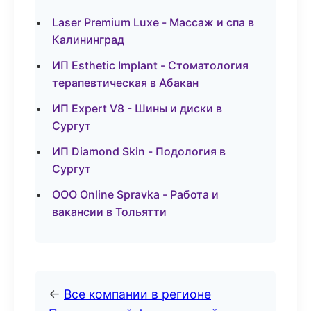
Laser Premium Luxe - Массаж и спа в
Калининград
ИП Esthetic Implant - Стоматология
терапевтическая в Абакан
ИП Expert V8 - Шины и диски в
Сургут
ИП Diamond Skin - Подология в
Сургут
ООО Online Spravka - Работа и
вакансии в Тольятти
←
Все компании в регионе