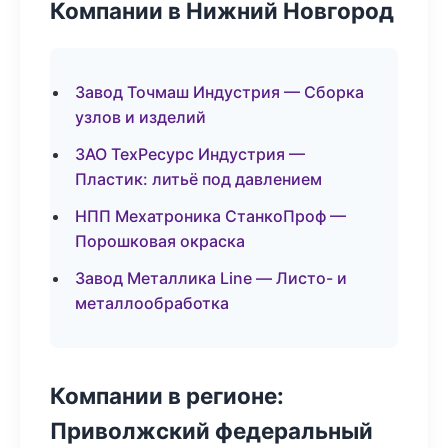
Компании в Нижний Новгород
Завод Точмаш Индустрия — Сборка
узлов и изделий
ЗАО ТехРесурс Индустрия —
Пластик: литьё под давлением
НПП Мехатроника СтанкоПроф —
Порошковая окраска
Завод Металлика Line — Листо- и
металлообработка
Компании в регионе:
Приволжский федеральный