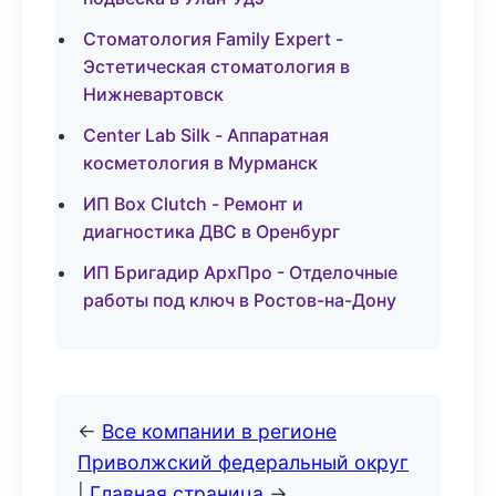
Стоматология Family Expert -
Эстетическая стоматология в
Нижневартовск
Center Lab Silk - Аппаратная
косметология в Мурманск
ИП Box Clutch - Ремонт и
диагностика ДВС в Оренбург
ИП Бригадир АрхПро - Отделочные
работы под ключ в Ростов-на-Дону
←
Все компании в регионе
Приволжский федеральный округ
|
Главная страница
→