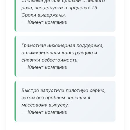
Сложные детали сделали с первого
раза, все допуски в пределах ТЗ.
Сроки выдержаны.
— Клиент компании
Грамотная инженерная поддержка,
оптимизировали конструкцию и
снизили себестоимость.
— Клиент компании
Быстро запустили пилотную серию,
затем без проблем перешли к
массовому выпуску.
— Клиент компании