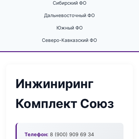
Сибирский ФО
Дальневосточный ФО
Южный ФО
Северо-Кавказский ФО
Инжиниринг
Комплект Союз
Телефон:
8 (900) 909 69 34