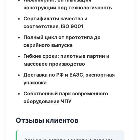
конструкции под технологичность
Сертификаты качества и
соответствия, ISO 9001
Полный цикл от прототипа до
серийного выпуска
Гибкие сроки: пилотные партии и
массовое производство
Доставка по РФ и ЕАЭС, экспортная
упаковка
Собственный парк современного
оборудования ЧПУ
Отзывы клиентов