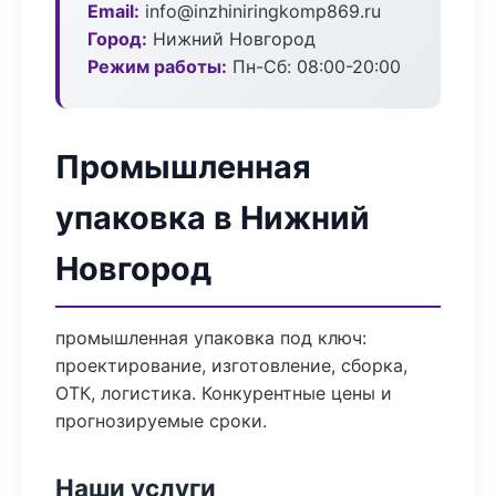
Email:
info@inzhiniringkomp869.ru
Город:
Нижний Новгород
Режим работы:
Пн-Сб: 08:00-20:00
Промышленная
упаковка в Нижний
Новгород
промышленная упаковка под ключ:
проектирование, изготовление, сборка,
ОТК, логистика. Конкурентные цены и
прогнозируемые сроки.
Наши услуги