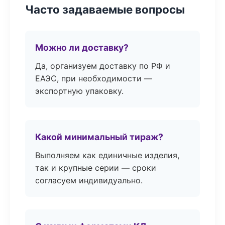
Часто задаваемые вопросы
Можно ли доставку?
Да, организуем доставку по РФ и
ЕАЭС, при необходимости —
экспортную упаковку.
Какой минимальный тираж?
Выполняем как единичные изделия,
так и крупные серии — сроки
согласуем индивидуально.