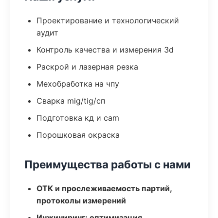
Проектирование и технологический
аудит
Контроль качества и измерения 3d
Раскрой и лазерная резка
Мехобработка на чпу
Сварка mig/tig/сп
Подготовка кд и cam
Порошковая окраска
Преимущества работы с нами
ОТК и прослеживаемость партий,
протоколы измерений
Инжиниринг: оптимизация