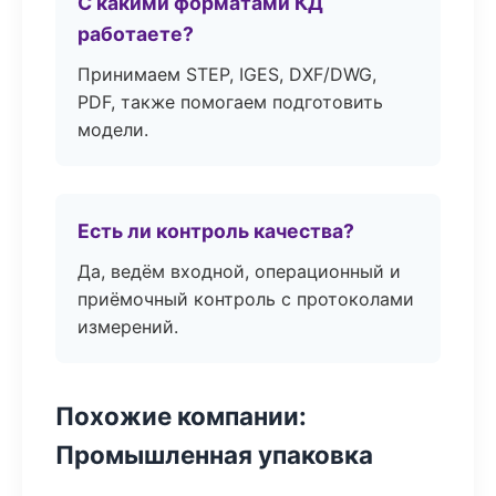
С какими форматами КД
работаете?
Принимаем STEP, IGES, DXF/DWG,
PDF, также помогаем подготовить
модели.
Есть ли контроль качества?
Да, ведём входной, операционный и
приёмочный контроль с протоколами
измерений.
Похожие компании:
Промышленная упаковка