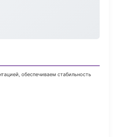
нтацией, обеспечиваем стабильность