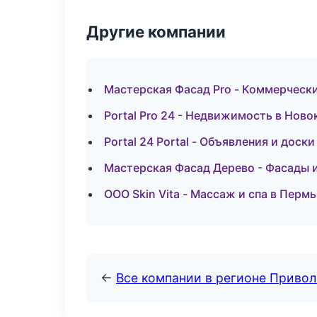
Другие компании
Мастерская Фасад Pro - Коммерческ
Portal Pro 24 - Недвижимость в Ново
Portal 24 Portal - Объявления и дос
Мастерская Фасад Дерево - Фасады 
ООО Skin Vita - Массаж и спа в Пермь
←
Все компании в регионе Приво