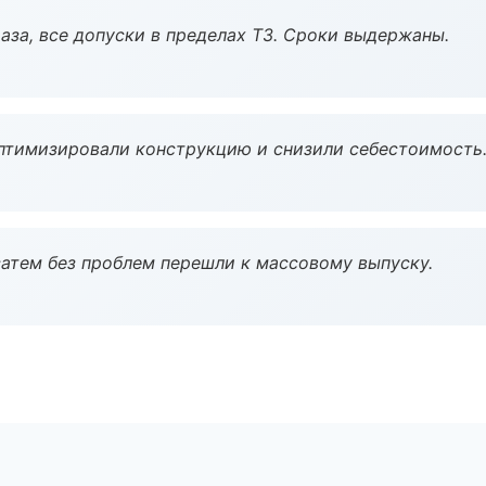
аза, все допуски в пределах ТЗ. Сроки выдержаны.
птимизировали конструкцию и снизили себестоимость
атем без проблем перешли к массовому выпуску.