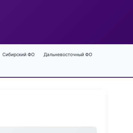
Сибирский ФО
Дальневосточный ФО