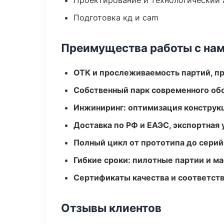
Проектирование и технологический 
Подготовка кд и cam
Преимущества работы с на
ОТК и прослеживаемость партий, п
Собственный парк современного об
Инжиниринг: оптимизация конструк
Доставка по РФ и ЕАЭС, экспортная 
Полный цикл от прототипа до серий
Гибкие сроки: пилотные партии и м
Сертификаты качества и соответств
Отзывы клиентов