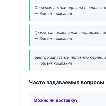
Сложные детали сделали с первого р
— Клиент компании
Грамотная инженерная поддержка, о
— Клиент компании
Быстро запустили пилотную серию, з
— Клиент компании
Часто задаваемые вопросы
Можно ли доставку?