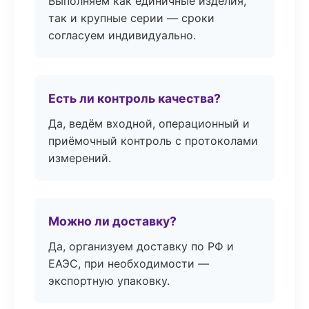
Выполняем как единичные изделия,
так и крупные серии — сроки
согласуем индивидуально.
Есть ли контроль качества?
Да, ведём входной, операционный и
приёмочный контроль с протоколами
измерений.
Можно ли доставку?
Да, организуем доставку по РФ и
ЕАЭС, при необходимости —
экспортную упаковку.