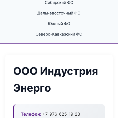
Сибирский ФО
Дальневосточный ФО
Южный ФО
Северо-Кавказский ФО
ООО Индустрия
Энерго
Телефон:
+7-976-625-19-23