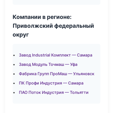
Компании в регионе:
Приволжский федеральный
округ
Завод Industrial Комплект — Самара
Завод Модуль Точмаш — Уфа
Фабрика Групп ПроМаш — Ульяновск
ПК Профи Индустрия — Самара
ПАО Поток Индустрия — Тольятти