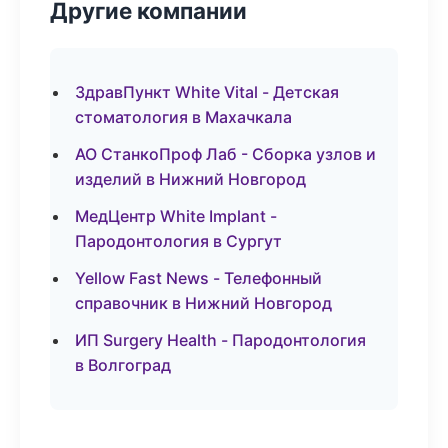
Другие компании
ЗдравПункт White Vital - Детская
стоматология в Махачкала
АО СтанкоПроф Лаб - Сборка узлов и
изделий в Нижний Новгород
МедЦентр White Implant -
Пародонтология в Сургут
Yellow Fast News - Телефонный
справочник в Нижний Новгород
ИП Surgery Health - Пародонтология
в Волгоград