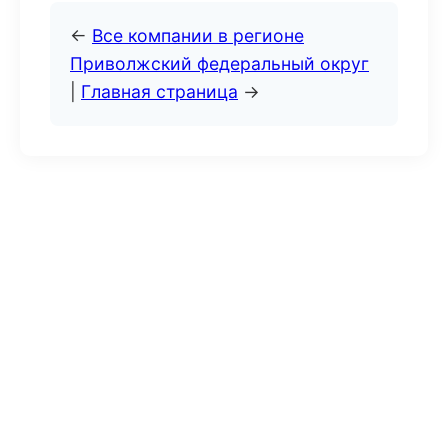
←
Все компании в регионе
Приволжский федеральный округ
|
Главная страница
→