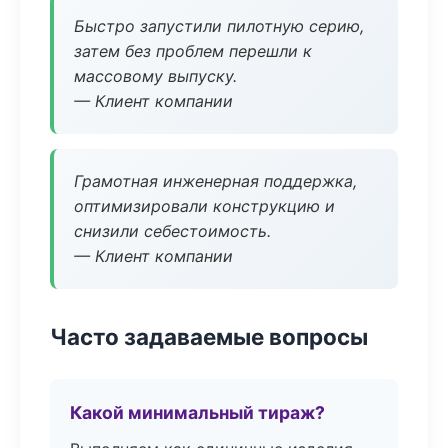
Быстро запустили пилотную серию,
затем без проблем перешли к
массовому выпуску.
— Клиент компании
Грамотная инженерная поддержка,
оптимизировали конструкцию и
снизили себестоимость.
— Клиент компании
Часто задаваемые вопросы
Какой минимальный тираж?