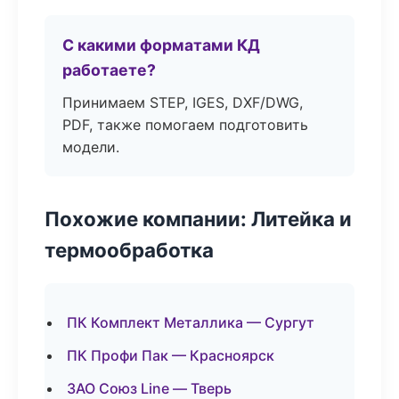
С какими форматами КД
работаете?
Принимаем STEP, IGES, DXF/DWG,
PDF, также помогаем подготовить
модели.
Похожие компании: Литейка и
термообработка
ПК Комплект Металлика — Сургут
ПК Профи Пак — Красноярск
ЗАО Союз Line — Тверь