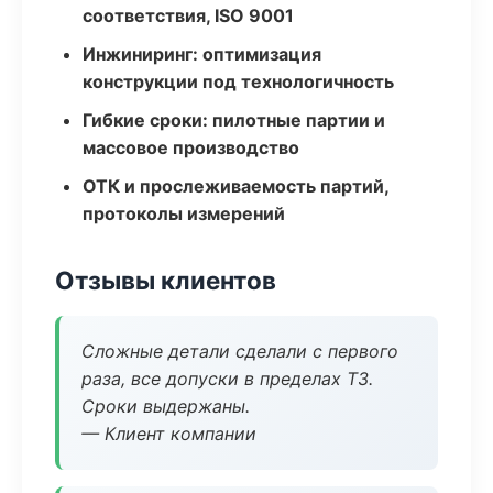
соответствия, ISO 9001
Инжиниринг: оптимизация
конструкции под технологичность
Гибкие сроки: пилотные партии и
массовое производство
ОТК и прослеживаемость партий,
протоколы измерений
Отзывы клиентов
Сложные детали сделали с первого
раза, все допуски в пределах ТЗ.
Сроки выдержаны.
— Клиент компании