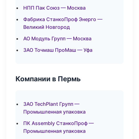
НПП Пак Союз — Москва
Фабрика СтанкоПроф Энерго —
Великий Новгород
АО Модуль Групп — Москва
ЗАО Точмаш ПроМаш — Уфа
Компании в Пермь
ЗАО TechPlant Групп —
Промышленная упаковка
ПК Assembly СтанкоПроф —
Промышленная упаковка