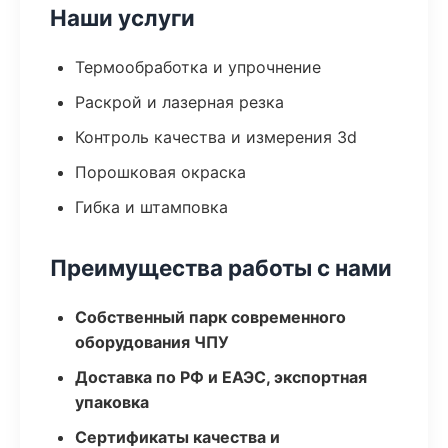
Наши услуги
Термообработка и упрочнение
Раскрой и лазерная резка
Контроль качества и измерения 3d
Порошковая окраска
Гибка и штамповка
Преимущества работы с нами
Собственный парк современного
оборудования ЧПУ
Доставка по РФ и ЕАЭС, экспортная
упаковка
Сертификаты качества и