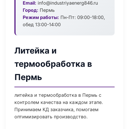
Email:
info@industriyaenerg846.ru
Город:
Пермь
Режим работы:
Пн-Пт: 09:00-18:00,
обед 13:00-14:00
Литейка и
термообработка в
Пермь
литейка и термообработка в Пермь с
контролем качества на каждом этапе.
Принимаем КД заказчика, помогаем
оптимизировать производство.