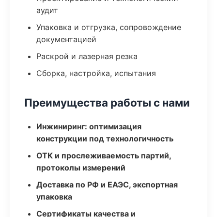
аудит
Упаковка и отгрузка, сопровождение
документацией
Раскрой и лазерная резка
Сборка, настройка, испытания
Преимущества работы с нами
Инжиниринг: оптимизация
конструкции под технологичность
ОТК и прослеживаемость партий,
протоколы измерений
Доставка по РФ и ЕАЭС, экспортная
упаковка
Сертификаты качества и