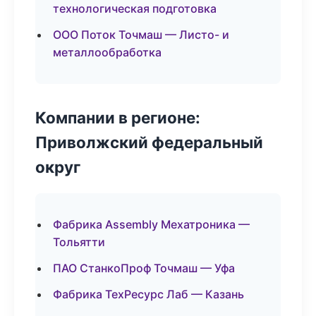
технологическая подготовка
ООО Поток Точмаш — Листо- и
металлообработка
Компании в регионе:
Приволжский федеральный
округ
Фабрика Assembly Мехатроника —
Тольятти
ПАО СтанкоПроф Точмаш — Уфа
Фабрика ТехРесурс Лаб — Казань