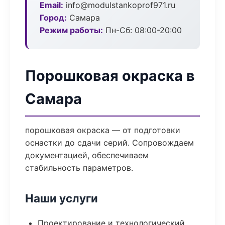
Email:
info@modulstankoprof971.ru
Город:
Самара
Режим работы:
Пн-Сб: 08:00-20:00
Порошковая окраска в
Самара
порошковая окраска — от подготовки
оснастки до сдачи серий. Сопровождаем
документацией, обеспечиваем
стабильность параметров.
Наши услуги
Проектирование и технологический