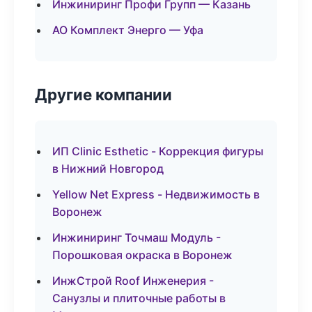
Инжиниринг Профи Групп — Казань
АО Комплект Энерго — Уфа
Другие компании
ИП Clinic Esthetic - Коррекция фигуры
в Нижний Новгород
Yellow Net Express - Недвижимость в
Воронеж
Инжиниринг Точмаш Модуль -
Порошковая окраска в Воронеж
ИнжСтрой Roof Инженерия -
Санузлы и плиточные работы в