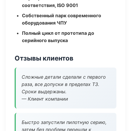
соответствия, ISO 9001
Собственный парк современного
оборудования ЧПУ
Полный цикл от прототипа до
серийного выпуска
Отзывы клиентов
Сложные детали сделали с первого
раза, все допуски в пределах ТЗ.
Сроки выдержаны.
— Клиент компании
Быстро запустили пилотную серию,
затем без проблем перешли к