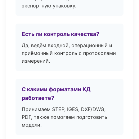
экспортную упаковку.
Есть ли контроль качества?
Да, ведём входной, операционный и
приёмочный контроль с протоколами
измерений.
С какими форматами КД
работаете?
Принимаем STEP, IGES, DXF/DWG,
PDF, также помогаем подготовить
модели.