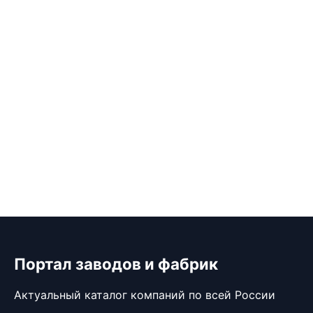
Портал заводов и фабрик
Актуальный каталог компаний по всей России