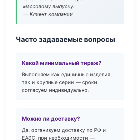
массовому выпуску.
— Клиент компании
Часто задаваемые вопросы
Какой минимальный тираж?
Выполняем как единичные изделия,
так и крупные серии — сроки
согласуем индивидуально.
Можно ли доставку?
Да, организуем доставку по РФ и
ЕАЭС, при необходимости —