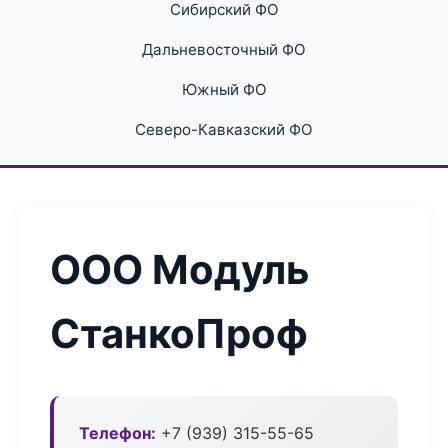
Сибирский ФО
Дальневосточный ФО
Южный ФО
Северо-Кавказский ФО
ООО Модуль
СтанкоПроф
Телефон:
+7 (939) 315-55-65