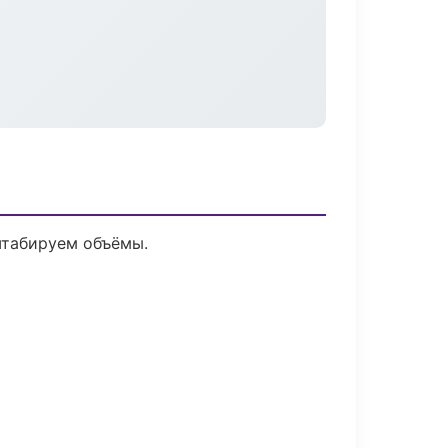
штабируем объёмы.