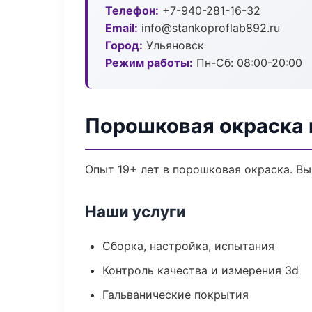
Телефон:
+7-940-281-16-32
Email:
info@stankoproflab892.ru
Город:
Ульяновск
Режим работы:
Пн-Сб: 08:00-20:00
Порошковая окраска 
Опыт 19+ лет в порошковая окраска. В
Наши услуги
Сборка, настройка, испытания
Контроль качества и измерения 3d
Гальванические покрытия