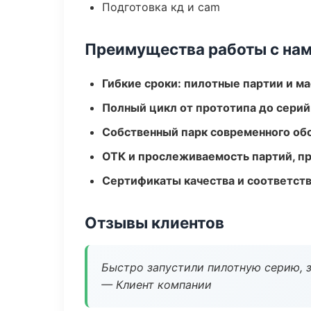
Подготовка кд и cam
Преимущества работы с на
Гибкие сроки: пилотные партии и м
Полный цикл от прототипа до серий
Собственный парк современного об
ОТК и прослеживаемость партий, п
Сертификаты качества и соответств
Отзывы клиентов
Быстро запустили пилотную серию, з
— Клиент компании