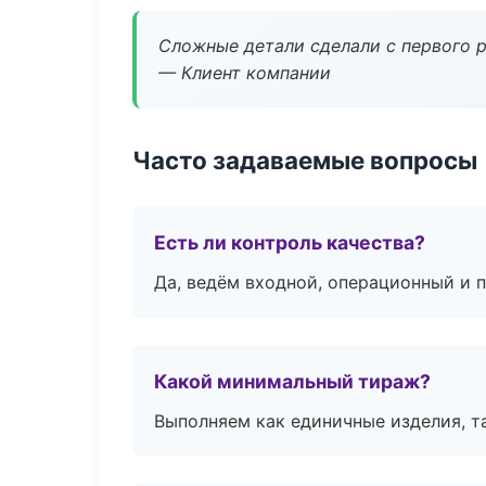
Сложные детали сделали с первого р
— Клиент компании
Часто задаваемые вопросы
Есть ли контроль качества?
Да, ведём входной, операционный и 
Какой минимальный тираж?
Выполняем как единичные изделия, т