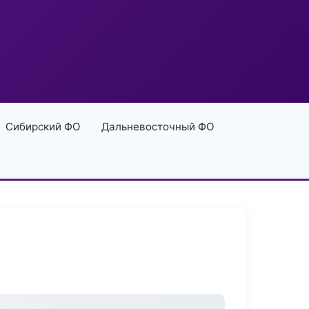
Сибирский ФО
Дальневосточный ФО