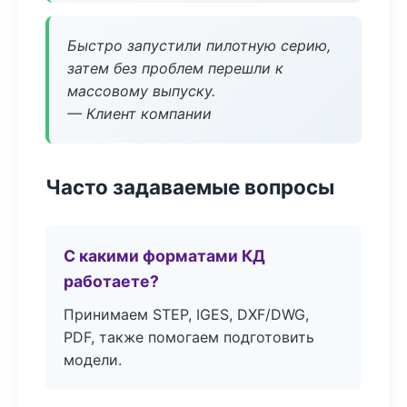
Быстро запустили пилотную серию,
затем без проблем перешли к
массовому выпуску.
— Клиент компании
Часто задаваемые вопросы
С какими форматами КД
работаете?
Принимаем STEP, IGES, DXF/DWG,
PDF, также помогаем подготовить
модели.