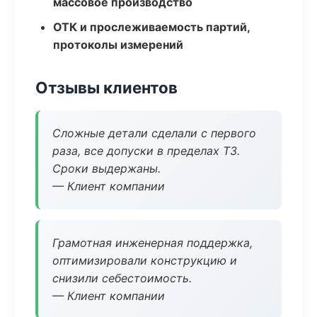
массовое производство
ОТК и прослеживаемость партий,
протоколы измерений
Отзывы клиентов
Сложные детали сделали с первого
раза, все допуски в пределах ТЗ.
Сроки выдержаны.
— Клиент компании
Грамотная инженерная поддержка,
оптимизировали конструкцию и
снизили себестоимость.
— Клиент компании