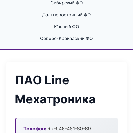
Сибирский ФО
Дальневосточный ФО
Южный ФО
Северо-Кавказский ФО
ПАО Line
Мехатроника
Телефон:
+7-946-481-80-69