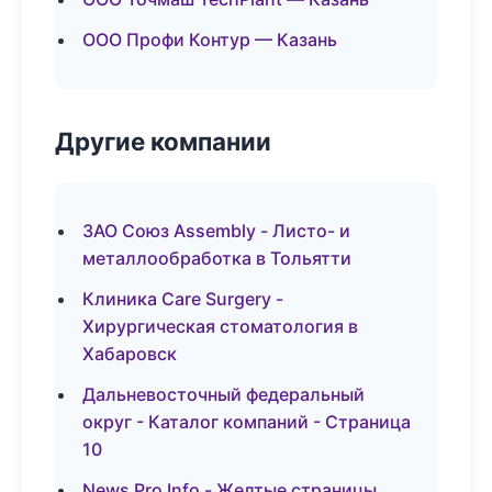
ООО Профи Контур — Казань
Другие компании
ЗАО Союз Assembly - Листо- и
металлообработка в Тольятти
Клиника Care Surgery -
Хирургическая стоматология в
Хабаровск
Дальневосточный федеральный
округ - Каталог компаний - Страница
10
News Pro Info - Желтые страницы