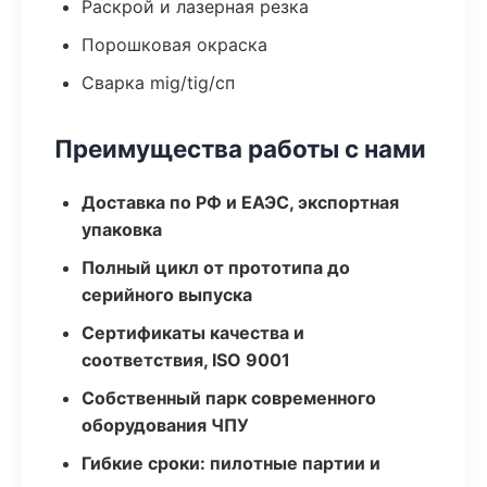
Раскрой и лазерная резка
Порошковая окраска
Сварка mig/tig/сп
Преимущества работы с нами
Доставка по РФ и ЕАЭС, экспортная
упаковка
Полный цикл от прототипа до
серийного выпуска
Сертификаты качества и
соответствия, ISO 9001
Собственный парк современного
оборудования ЧПУ
Гибкие сроки: пилотные партии и