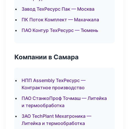
Завод ТехРесурс Пак — Москва
ПК Поток Комплект — Махачкала
ПАО Контур ТехРесурс — Тюмень
Компании в Самара
НПП Assembly ТехРесурс —
Контрактное производство
ПАО СтанкоПроф Точмаш — Литейка
и термообработка
ЗАО TechPlant Мехатроника —
Литейка и термообработка