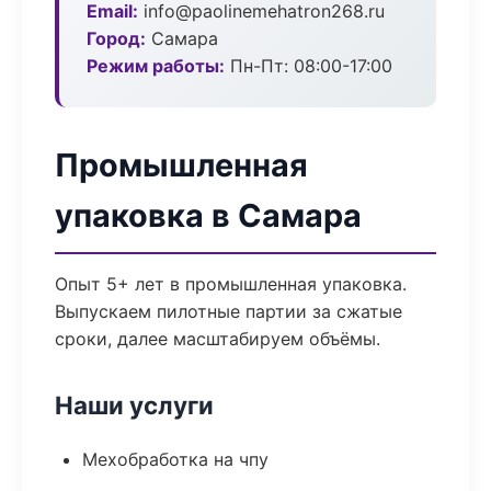
Email:
info@paolinemehatron268.ru
Город:
Самара
Режим работы:
Пн-Пт: 08:00-17:00
Промышленная
упаковка в Самара
Опыт 5+ лет в промышленная упаковка.
Выпускаем пилотные партии за сжатые
сроки, далее масштабируем объёмы.
Наши услуги
Мехобработка на чпу