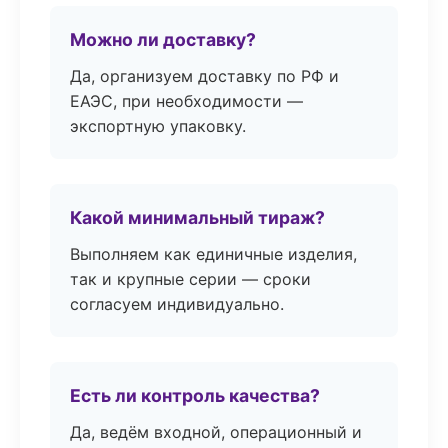
Можно ли доставку?
Да, организуем доставку по РФ и
ЕАЭС, при необходимости —
экспортную упаковку.
Какой минимальный тираж?
Выполняем как единичные изделия,
так и крупные серии — сроки
согласуем индивидуально.
Есть ли контроль качества?
Да, ведём входной, операционный и