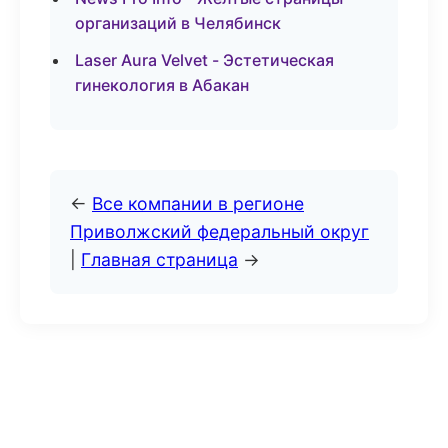
организаций в Челябинск
Laser Aura Velvet - Эстетическая
гинекология в Абакан
←
Все компании в регионе
Приволжский федеральный округ
|
Главная страница
→