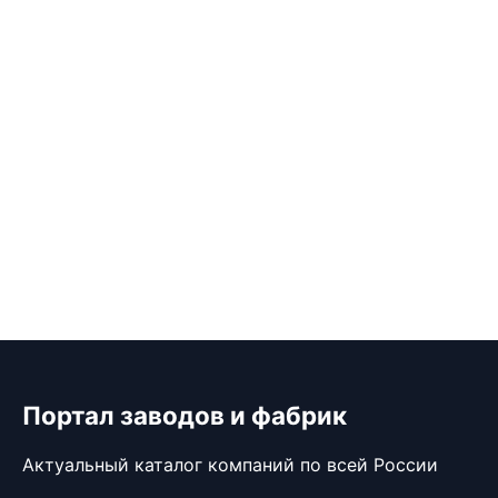
Портал заводов и фабрик
Актуальный каталог компаний по всей России