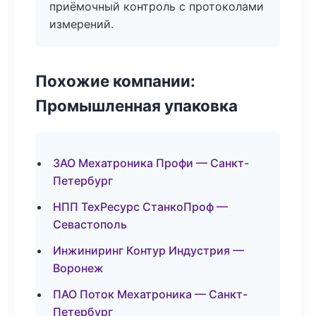
приёмочный контроль с протоколами
измерений.
Похожие компании:
Промышленная упаковка
ЗАО Мехатроника Профи — Санкт-
Петербург
НПП ТехРесурс СтанкоПроф —
Севастополь
Инжиниринг Контур Индустрия —
Воронеж
ПАО Поток Мехатроника — Санкт-
Петербург