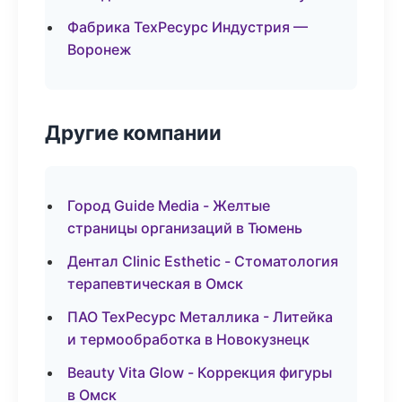
Фабрика ТехРесурс Индустрия —
Воронеж
Другие компании
Город Guide Media - Желтые
страницы организаций в Тюмень
Дентал Clinic Esthetic - Стоматология
терапевтическая в Омск
ПАО ТехРесурс Металлика - Литейка
и термообработка в Новокузнецк
Beauty Vita Glow - Коррекция фигуры
в Омск