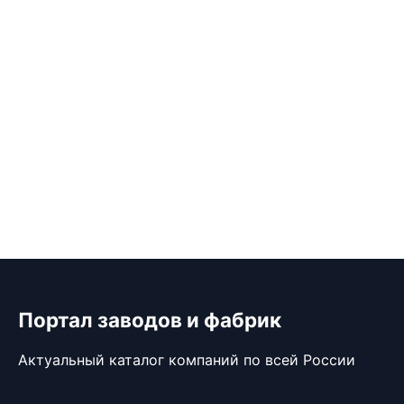
Портал заводов и фабрик
Актуальный каталог компаний по всей России