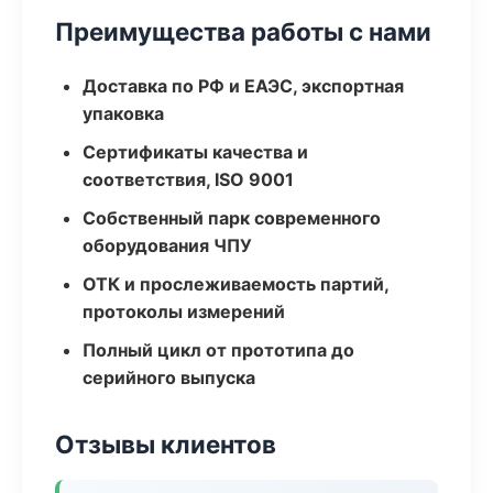
Преимущества работы с нами
Доставка по РФ и ЕАЭС, экспортная
упаковка
Сертификаты качества и
соответствия, ISO 9001
Собственный парк современного
оборудования ЧПУ
ОТК и прослеживаемость партий,
протоколы измерений
Полный цикл от прототипа до
серийного выпуска
Отзывы клиентов