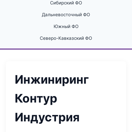
Сибирский ФО
Дальневосточный ФО
Южный ФО
Северо-Кавказский ФО
Инжиниринг
Контур
Индустрия