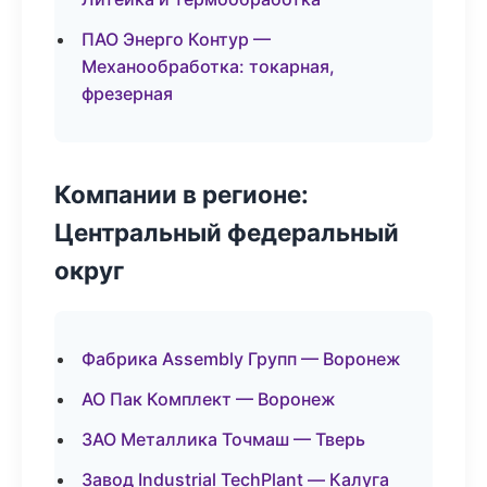
ПАО Энерго Контур —
Механообработка: токарная,
фрезерная
Компании в регионе:
Центральный федеральный
округ
Фабрика Assembly Групп — Воронеж
АО Пак Комплект — Воронеж
ЗАО Металлика Точмаш — Тверь
Завод Industrial TechPlant — Калуга