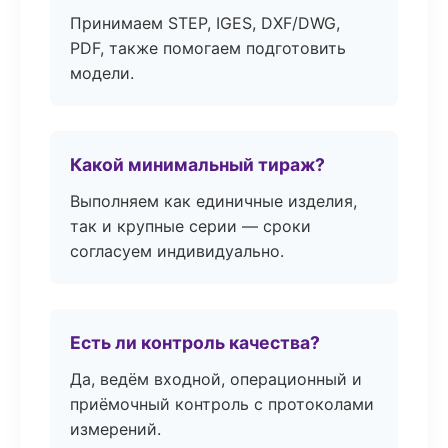
Принимаем STEP, IGES, DXF/DWG,
PDF, также помогаем подготовить
модели.
Какой минимальный тираж?
Выполняем как единичные изделия,
так и крупные серии — сроки
согласуем индивидуально.
Есть ли контроль качества?
Да, ведём входной, операционный и
приёмочный контроль с протоколами
измерений.