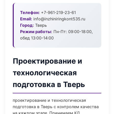
Телефон:
+7-961-219-23-61
Email:
info@inzhiniringkont535.ru
Город:
Тверь
Режим работы:
Пн-Пт: 09:00-18:00,
обед 13:00-14:00
Проектирование и
технологическая
подготовка в Тверь
проектирование и технологическая
подготовка в Тверь с контролем качества
на каждом этапе. Принимаем КД