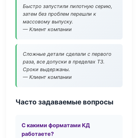
Быстро запустили пилотную серию,
затем без проблем перешли к
массовому выпуску.
— Клиент компании
Сложные детали сделали с первого
раза, все допуски в пределах ТЗ.
Сроки выдержаны.
— Клиент компании
Часто задаваемые вопросы
С какими форматами КД
работаете?