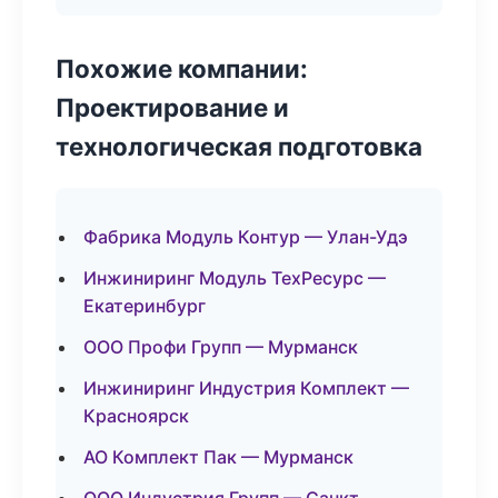
Похожие компании:
Проектирование и
технологическая подготовка
Фабрика Модуль Контур — Улан-Удэ
Инжиниринг Модуль ТехРесурс —
Екатеринбург
ООО Профи Групп — Мурманск
Инжиниринг Индустрия Комплект —
Красноярск
АО Комплект Пак — Мурманск