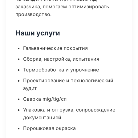
заказчика, помогаем оптимизировать
производство.
Наши услуги
Гальванические покрытия
Сборка, настройка, испытания
Термообработка и упрочнение
Проектирование и технологический
аудит
Сварка mig/tig/сп
Упаковка и отгрузка, сопровождение
документацией
Порошковая окраска