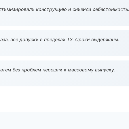
птимизировали конструкцию и снизили себестоимость
аза, все допуски в пределах ТЗ. Сроки выдержаны.
атем без проблем перешли к массовому выпуску.