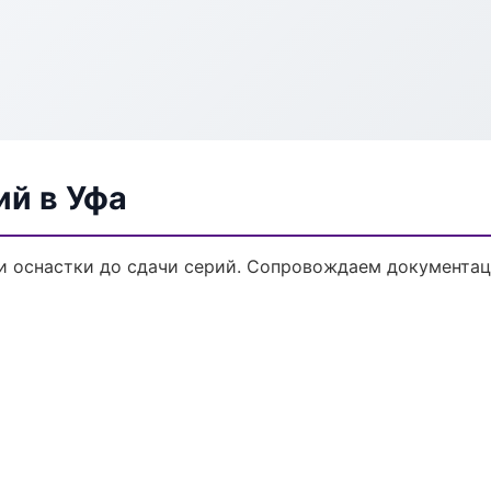
ий в Уфа
ки оснастки до сдачи серий. Сопровождаем документац