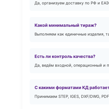
Да, организуем доставку по РФ и ЕА
Какой минимальный тираж?
Выполняем как единичные изделия, т
Есть ли контроль качества?
Да, ведём входной, операционный и 
С какими форматами КД работае
Принимаем STEP, IGES, DXF/DWG, PDF