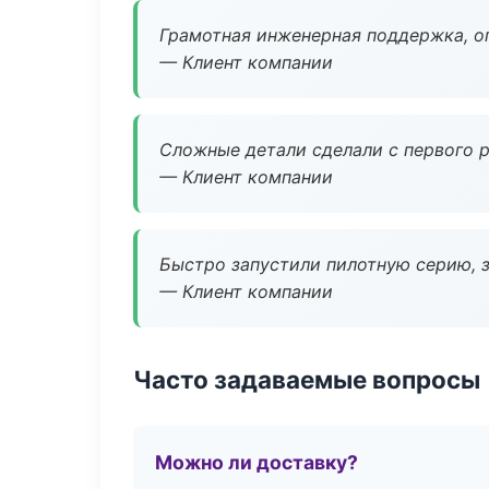
Грамотная инженерная поддержка, о
— Клиент компании
Сложные детали сделали с первого р
— Клиент компании
Быстро запустили пилотную серию, з
— Клиент компании
Часто задаваемые вопросы
Можно ли доставку?