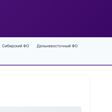
Сибирский ФО
Дальневосточный ФО