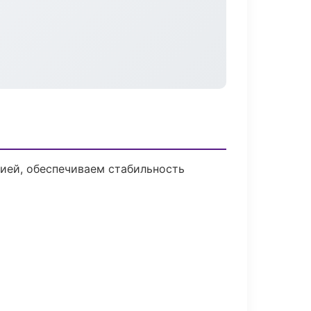
ией, обеспечиваем стабильность