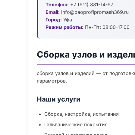
Телефон:
+7 (911) 881-14-97
Email:
info@paoprofipromash369.ru
Город:
Уфа
Режим работы:
Пн-Пт: 08:00-17:00
Сборка узлов и издел
сборка узлов и изделий — от подготов
параметров.
Наши услуги
Сборка, настройка, испытания
Гальванические покрытия