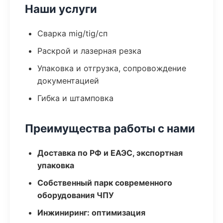
Наши услуги
Сварка mig/tig/сп
Раскрой и лазерная резка
Упаковка и отгрузка, сопровождение
документацией
Гибка и штамповка
Преимущества работы с нами
Доставка по РФ и ЕАЭС, экспортная
упаковка
Собственный парк современного
оборудования ЧПУ
Инжиниринг: оптимизация