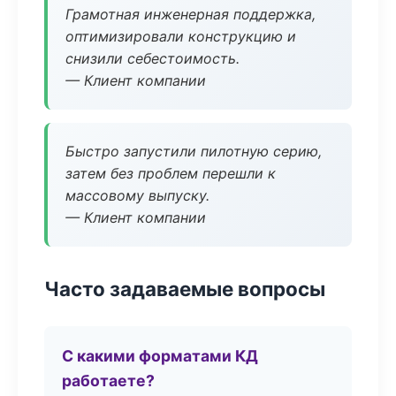
Грамотная инженерная поддержка,
оптимизировали конструкцию и
снизили себестоимость.
— Клиент компании
Быстро запустили пилотную серию,
затем без проблем перешли к
массовому выпуску.
— Клиент компании
Часто задаваемые вопросы
С какими форматами КД
работаете?