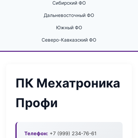
Сибирский ФО
Дальневосточный ФО
Южный ФО
Северо-Кавказский ФО
ПК Мехатроника
Профи
Телефон:
+7 (999) 234-76-61