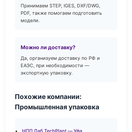
Принимаем STEP, IGES, DXF/DWG,
PDF, также помогаем подготовить
модели.
Можно ли доставку?
Да, организуем доставку по РФ и
ЕАЭС, при необходимости —
экспортную упаковку.
Похожие компании:
Промышленная упаковка
НПП Лаб TechPlant — Уфа