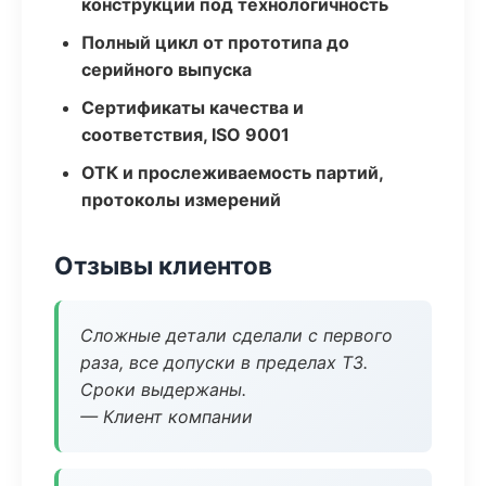
конструкции под технологичность
Полный цикл от прототипа до
серийного выпуска
Сертификаты качества и
соответствия, ISO 9001
ОТК и прослеживаемость партий,
протоколы измерений
Отзывы клиентов
Сложные детали сделали с первого
раза, все допуски в пределах ТЗ.
Сроки выдержаны.
— Клиент компании