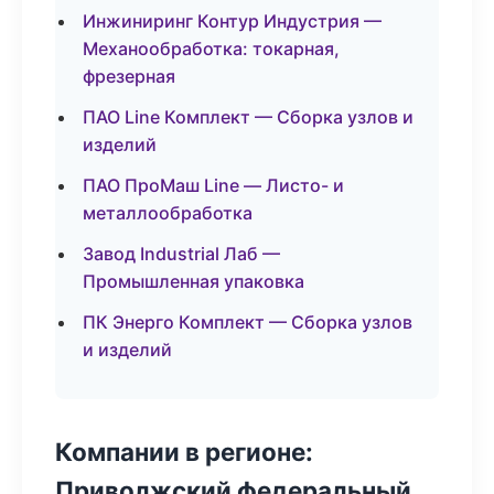
Инжиниринг Контур Индустрия —
Механообработка: токарная,
фрезерная
ПАО Line Комплект — Сборка узлов и
изделий
ПАО ПроМаш Line — Листо- и
металлообработка
Завод Industrial Лаб —
Промышленная упаковка
ПК Энерго Комплект — Сборка узлов
и изделий
Компании в регионе:
Приволжский федеральный