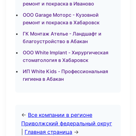
ремонт и покраска в Иваново
ООО Garage Моторс - Кузовной
ремонт и покраска в Хабаровск
ГК Монтаж Ателье - Ландшафт и
благоустройство в Абакан
ООО White Implant - Хирургическая
стоматология в Хабаровск
ИП White Kids - Профессиональная
гигиена в Абакан
←
Все компании в регионе
Приволжский федеральный округ
|
Главная страница
→