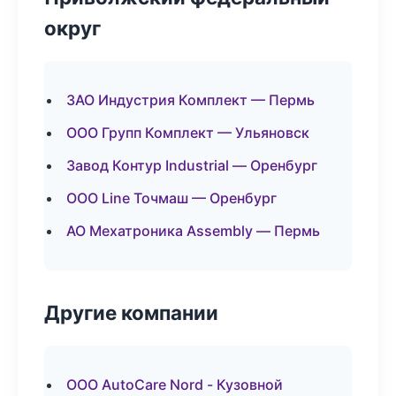
округ
ЗАО Индустрия Комплект — Пермь
ООО Групп Комплект — Ульяновск
Завод Контур Industrial — Оренбург
ООО Line Точмаш — Оренбург
АО Мехатроника Assembly — Пермь
Другие компании
ООО AutoCare Nord - Кузовной