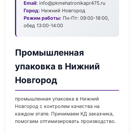
Email:
info@pkmehatronikapr475.ru
Город:
Нижний Новгород
Режим работы:
Пн-Пт: 09:00-18:00,
обед 13:00-14:00
Промышленная
упаковка в Нижний
Новгород
промышленная упаковка в Нижний
Новгород с контролем качества на
каждом этапе. Принимаем КД заказчика,
помогаем оптимизировать производство.