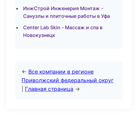
ИнжСтрой Инженерия Монтаж -
Санузлы и плиточные работы в Уфа
Center Lab Skin - Массаж и спа в
Новокузнецк
←
Все компании в регионе
Приволжский федеральный округ
|
Главная страница
→