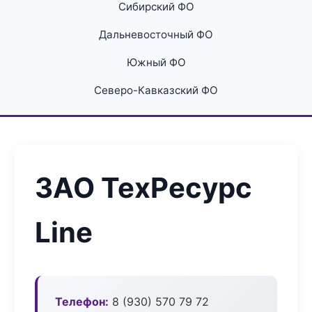
Сибирский ФО
Дальневосточный ФО
Южный ФО
Северо-Кавказский ФО
ЗАО ТехРесурс
Line
Телефон:
8 (930) 570 79 72