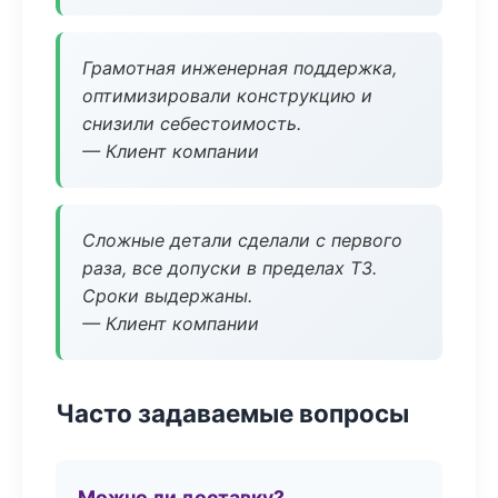
Грамотная инженерная поддержка,
оптимизировали конструкцию и
снизили себестоимость.
— Клиент компании
Сложные детали сделали с первого
раза, все допуски в пределах ТЗ.
Сроки выдержаны.
— Клиент компании
Часто задаваемые вопросы
Можно ли доставку?