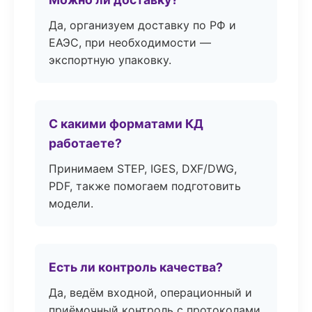
Да, организуем доставку по РФ и
ЕАЭС, при необходимости —
экспортную упаковку.
С какими форматами КД
работаете?
Принимаем STEP, IGES, DXF/DWG,
PDF, также помогаем подготовить
модели.
Есть ли контроль качества?
Да, ведём входной, операционный и
приёмочный контроль с протоколами