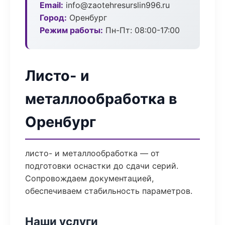
Email:
info@zaotehresurslin996.ru
Город:
Оренбург
Режим работы:
Пн-Пт: 08:00-17:00
Листо- и
металлообработка в
Оренбург
листо- и металлообработка — от
подготовки оснастки до сдачи серий.
Сопровождаем документацией,
обеспечиваем стабильность параметров.
Наши услуги