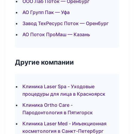
ООО Лаб Поток — Оренбург
АО Групп Пак — Уфа
Завод ТехРесурс Поток — Оренбург
АО Поток ПроМаш — Казань
Другие компании
Клиника Laser Spa - Уходовые
процедуры для лица в Красноярск
Клиника Ortho Care -
Пародонтология в Пятигорск
Клиника Laser Med - Инъекционная
косметология в Санкт-Петербург