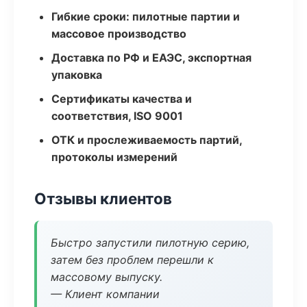
Гибкие сроки: пилотные партии и
массовое производство
Доставка по РФ и ЕАЭС, экспортная
упаковка
Сертификаты качества и
соответствия, ISO 9001
ОТК и прослеживаемость партий,
протоколы измерений
Отзывы клиентов
Быстро запустили пилотную серию,
затем без проблем перешли к
массовому выпуску.
— Клиент компании