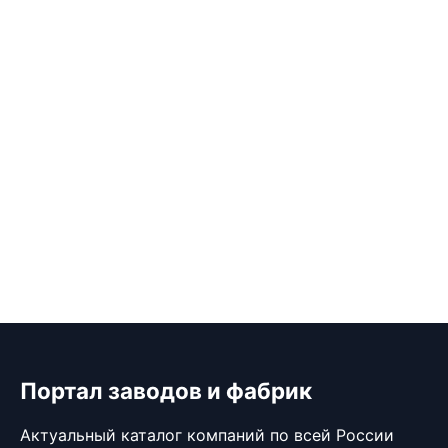
Портал заводов и фабрик
Актуальный каталог компаний по всей России