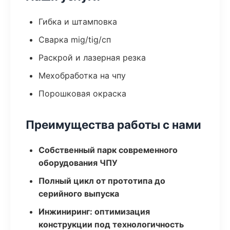
Гибка и штамповка
Сварка mig/tig/сп
Раскрой и лазерная резка
Мехобработка на чпу
Порошковая окраска
Преимущества работы с нами
Собственный парк современного
оборудования ЧПУ
Полный цикл от прототипа до
серийного выпуска
Инжиниринг: оптимизация
конструкции под технологичность