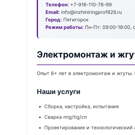
Телефон:
+7-916-110-78-99
Email:
info@inzhiniringprof826.ru
Город:
Пятигорск
Режим работы:
Пн-Пт: 09:00-18:00, 
Электромонтаж и жгу
Опыт 8+ лет в электромонтаж и жгуты.
Наши услуги
Сборка, настройка, испытания
Сварка mig/tig/сп
Проектирование и технологический 