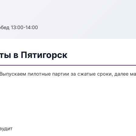
обед 13:00-14:00
ты в Пятигорск
 Выпускаем пилотные партии за сжатые сроки, далее м
аудит