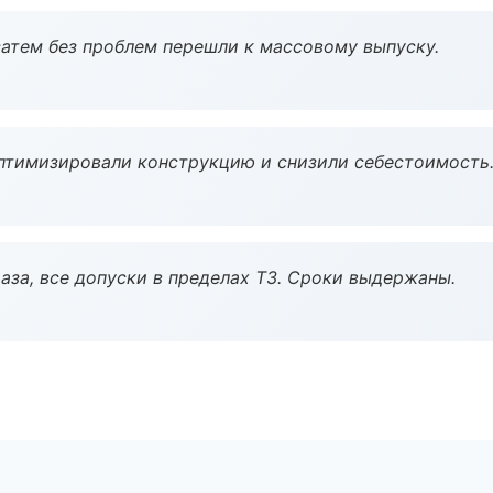
атем без проблем перешли к массовому выпуску.
птимизировали конструкцию и снизили себестоимость
аза, все допуски в пределах ТЗ. Сроки выдержаны.