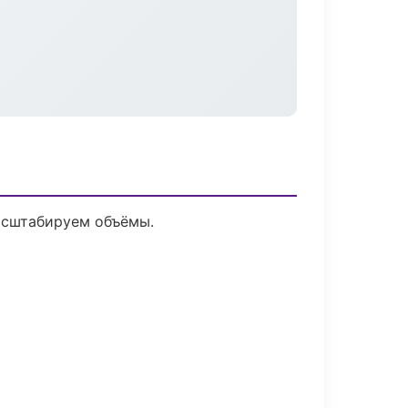
асштабируем объёмы.