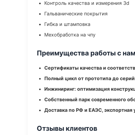
Контроль качества и измерения 3d
Гальванические покрытия
Гибка и штамповка
Мехобработка на чпу
Преимущества работы с на
Сертификаты качества и соответств
Полный цикл от прототипа до серий
Инжиниринг: оптимизация конструк
Собственный парк современного об
Доставка по РФ и ЕАЭС, экспортная 
Отзывы клиентов