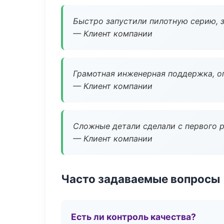
Быстро запустили пилотную серию, з
— Клиент компании
Грамотная инженерная поддержка, о
— Клиент компании
Сложные детали сделали с первого р
— Клиент компании
Часто задаваемые вопросы
Есть ли контроль качества?