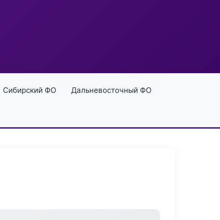
Сибирский ФО
Дальневосточный ФО