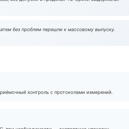
атем без проблем перешли к массовому выпуску.
приёмочный контроль с протоколами измерений.