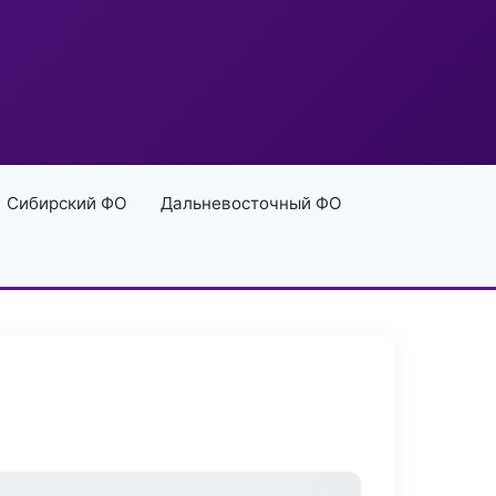
Сибирский ФО
Дальневосточный ФО