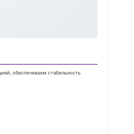
ией, обеспечиваем стабильность