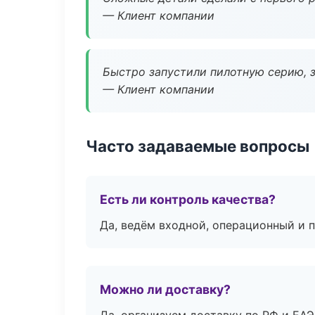
— Клиент компании
Быстро запустили пилотную серию, з
— Клиент компании
Часто задаваемые вопросы
Есть ли контроль качества?
Да, ведём входной, операционный и 
Можно ли доставку?