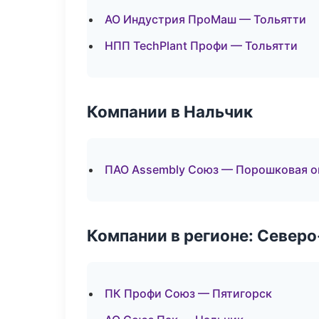
АО Индустрия ПроМаш — Тольятти
НПП TechPlant Профи — Тольятти
Компании в Нальчик
ПАО Assembly Союз — Порошковая о
Компании в регионе: Север
ПК Профи Союз — Пятигорск