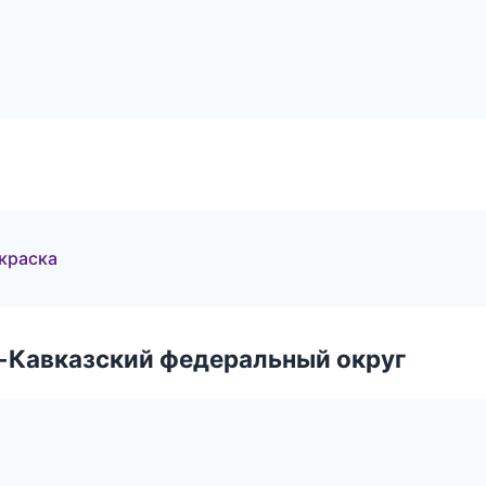
краска
о-Кавказский федеральный округ