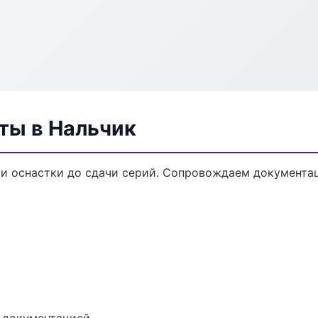
ты в Нальчик
и оснастки до сдачи серий. Сопровождаем документац