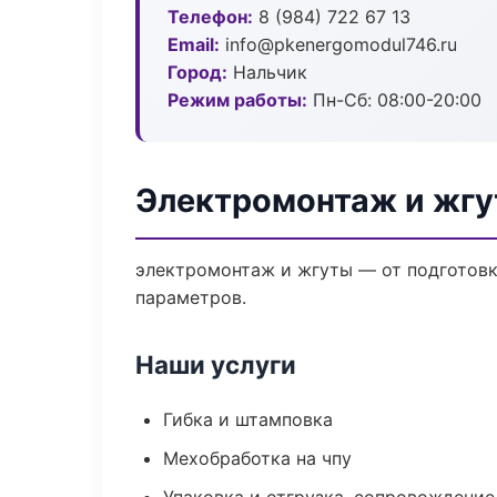
Телефон:
8 (984) 722 67 13
Email:
info@pkenergomodul746.ru
Город:
Нальчик
Режим работы:
Пн-Сб: 08:00-20:00
Электромонтаж и жгу
электромонтаж и жгуты — от подготовк
параметров.
Наши услуги
Гибка и штамповка
Мехобработка на чпу