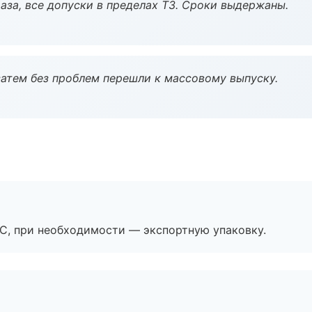
аза, все допуски в пределах ТЗ. Сроки выдержаны.
атем без проблем перешли к массовому выпуску.
ЭС, при необходимости — экспортную упаковку.