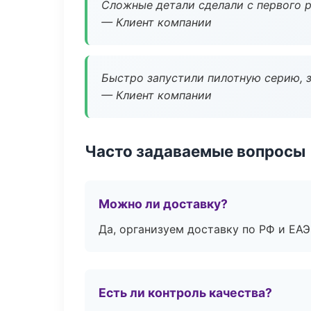
Сложные детали сделали с первого р
— Клиент компании
Быстро запустили пилотную серию, з
— Клиент компании
Часто задаваемые вопросы
Можно ли доставку?
Да, организуем доставку по РФ и ЕА
Есть ли контроль качества?