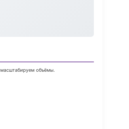
е масштабируем объёмы.