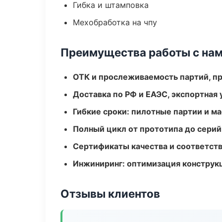
Гибка и штамповка
Мехобработка на чпу
Преимущества работы с на
ОТК и прослеживаемость партий, п
Доставка по РФ и ЕАЭС, экспортная 
Гибкие сроки: пилотные партии и м
Полный цикл от прототипа до серий
Сертификаты качества и соответств
Инжиниринг: оптимизация конструк
Отзывы клиентов