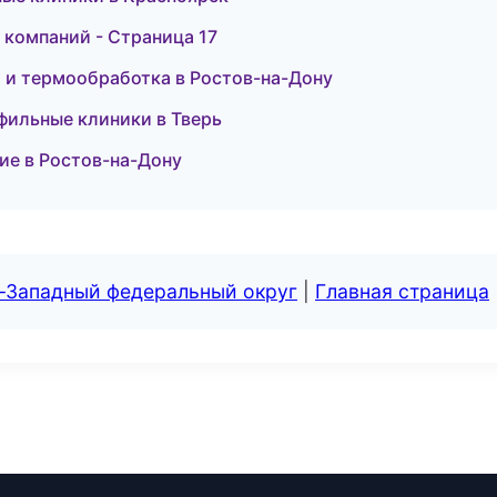
 компаний - Страница 17
 и термообработка в Ростов-на-Дону
офильные клиники в Тверь
ние в Ростов-на-Дону
о-Западный федеральный округ
|
Главная страница