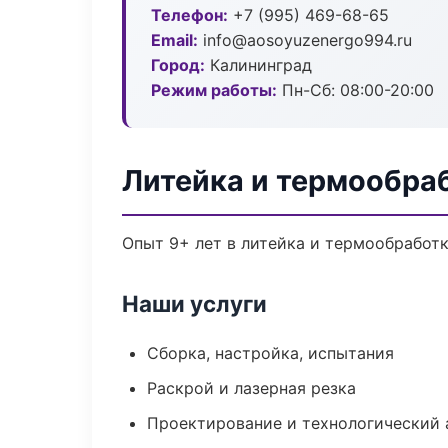
Телефон:
+7 (995) 469-68-65
Email:
info@aosoyuzenergo994.ru
Город:
Калининград
Режим работы:
Пн-Сб: 08:00-20:00
Литейка и термообра
Опыт 9+ лет в литейка и термообработ
Наши услуги
Сборка, настройка, испытания
Раскрой и лазерная резка
Проектирование и технологический 