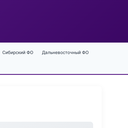
Сибирский ФО
Дальневосточный ФО