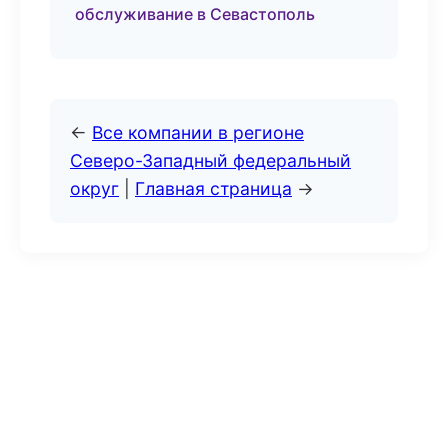
обслуживание в Севастополь
←
Все компании в регионе
Северо-Западный федеральный
округ
|
Главная страница
→