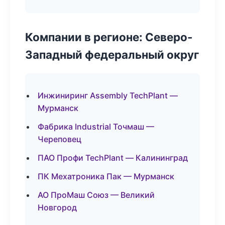
Компании в регионе: Северо-
Западный федеральный округ
Инжиниринг Assembly TechPlant —
Мурманск
Фабрика Industrial Точмаш —
Череповец
ПАО Профи TechPlant — Калининград
ПК Мехатроника Пак — Мурманск
АО ПроМаш Союз — Великий
Новгород