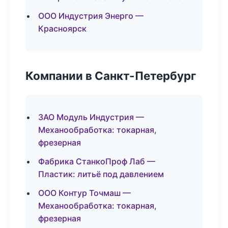
ООО Индустрия Энерго —
Красноярск
Компании в Санкт-Петербург
ЗАО Модуль Индустрия —
Механообработка: токарная,
фрезерная
Фабрика СтанкоПроф Лаб —
Пластик: литьё под давлением
ООО Контур Точмаш —
Механообработка: токарная,
фрезерная