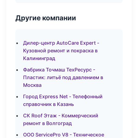
Другие компании
Дилер-центр AutoCare Expert -
Кузовной ремонт и покраска в
Калининград
Фабрика Точмаш ТехРесурс -
Пластик: литьё под давлением в
Москва
Город Express Net - Телефонный
справочник в Казань
СК Roof Этаж - Коммерческий
ремонт в Волгоград
ООО ServicePro V8 - Техническое