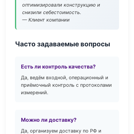
оптимизировали конструкцию и
снизили себестоимость.
— Клиент компании
Часто задаваемые вопросы
Есть ли контроль качества?
Да, ведём входной, операционный и
приёмочный контроль с протоколами
измерений.
Можно ли доставку?
Да, организуем доставку по РФ и