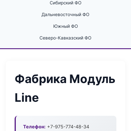
Сибирский ФО
Дальневосточный ФО
Южный ФО
Северо-Кавказский ФО
Фабрика Модуль
Line
Телефон:
+7-975-774-48-34