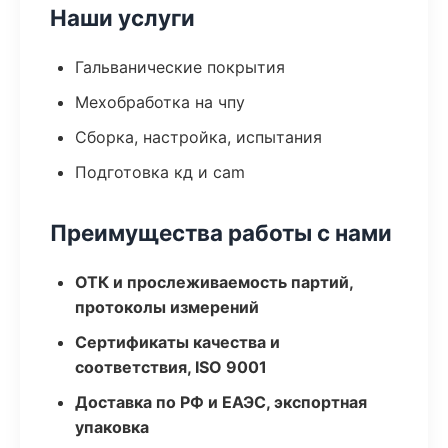
Наши услуги
Гальванические покрытия
Мехобработка на чпу
Сборка, настройка, испытания
Подготовка кд и cam
Преимущества работы с нами
ОТК и прослеживаемость партий,
протоколы измерений
Сертификаты качества и
соответствия, ISO 9001
Доставка по РФ и ЕАЭС, экспортная
упаковка