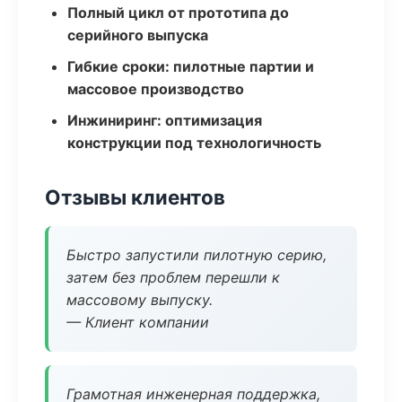
Полный цикл от прототипа до
серийного выпуска
Гибкие сроки: пилотные партии и
массовое производство
Инжиниринг: оптимизация
конструкции под технологичность
Отзывы клиентов
Быстро запустили пилотную серию,
затем без проблем перешли к
массовому выпуску.
— Клиент компании
Грамотная инженерная поддержка,