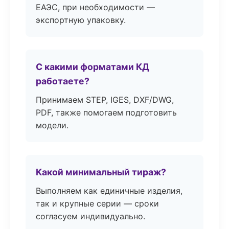
ЕАЭС, при необходимости —
экспортную упаковку.
С какими форматами КД
работаете?
Принимаем STEP, IGES, DXF/DWG,
PDF, также помогаем подготовить
модели.
Какой минимальный тираж?
Выполняем как единичные изделия,
так и крупные серии — сроки
согласуем индивидуально.