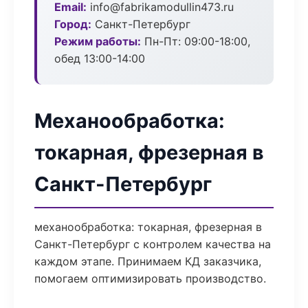
Email:
info@fabrikamodullin473.ru
Город:
Санкт-Петербург
Режим работы:
Пн-Пт: 09:00-18:00,
обед 13:00-14:00
Механообработка:
токарная, фрезерная в
Санкт-Петербург
механообработка: токарная, фрезерная в
Санкт-Петербург с контролем качества на
каждом этапе. Принимаем КД заказчика,
помогаем оптимизировать производство.