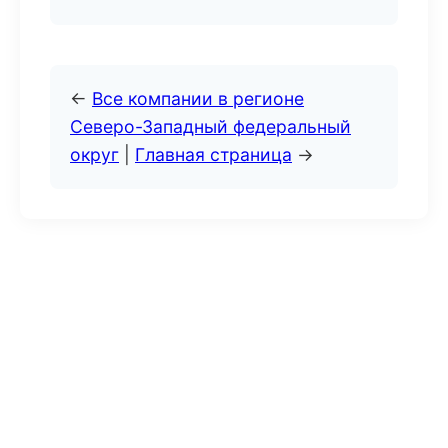
←
Все компании в регионе
Северо-Западный федеральный
округ
|
Главная страница
→