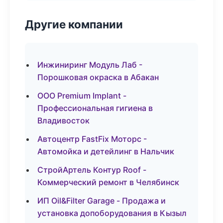
Другие компании
Инжиниринг Модуль Лаб -
Порошковая окраска в Абакан
ООО Premium Implant -
Профессиональная гигиена в
Владивосток
Автоцентр FastFix Моторс -
Автомойка и детейлинг в Нальчик
СтройАртель Контур Roof -
Коммерческий ремонт в Челябинск
ИП Oil&Filter Garage - Продажа и
установка допоборудования в Кызыл