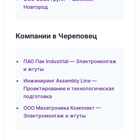
Новгород
Компании в Череповец
ПАО Пак Industrial — Электромонтаж
и жгуты
Инжиниринг Assembly Line —
Проектирование и технологическая
подготовка
ООО Мехатроника Комплект —
Электромонтаж и жгуты