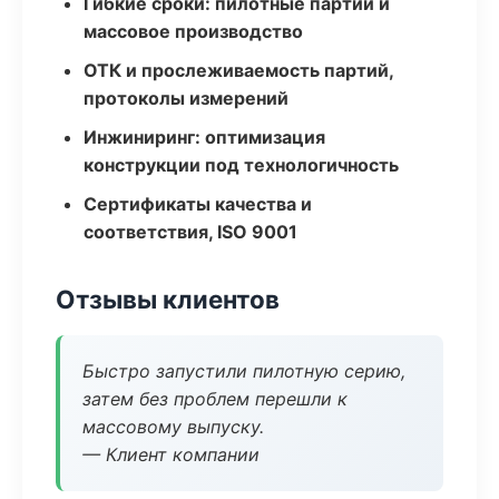
Гибкие сроки: пилотные партии и
массовое производство
ОТК и прослеживаемость партий,
протоколы измерений
Инжиниринг: оптимизация
конструкции под технологичность
Сертификаты качества и
соответствия, ISO 9001
Отзывы клиентов
Быстро запустили пилотную серию,
затем без проблем перешли к
массовому выпуску.
— Клиент компании