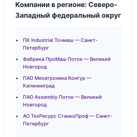
Компании в регионе: Северо-
Западный федеральный округ
ПК Industrial Точмаш — Санкт-
Петербург
Фабрика ПроМаш Поток — Великий
Новгород
ПАО Мехатроника Контур —
Калининград
ПАО Assembly Поток — Великий
Новгород
АО ТехРесурс СтанкоПроф — Санкт-
Петербург