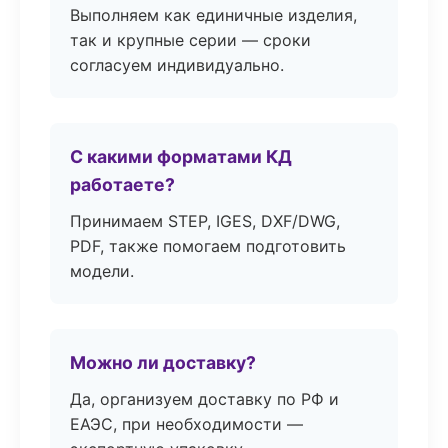
Выполняем как единичные изделия,
так и крупные серии — сроки
согласуем индивидуально.
С какими форматами КД
работаете?
Принимаем STEP, IGES, DXF/DWG,
PDF, также помогаем подготовить
модели.
Можно ли доставку?
Да, организуем доставку по РФ и
ЕАЭС, при необходимости —