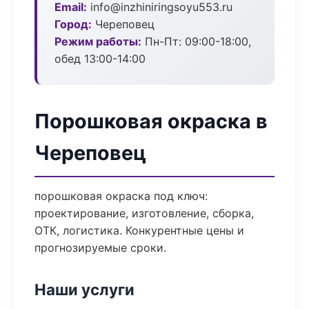
Email:
info@inzhiniringsoyu553.ru
Город:
Череповец
Режим работы:
Пн-Пт: 09:00-18:00,
обед 13:00-14:00
Порошковая окраска в
Череповец
порошковая окраска под ключ:
проектирование, изготовление, сборка,
ОТК, логистика. Конкурентные цены и
прогнозируемые сроки.
Наши услуги