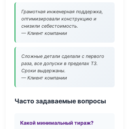
Грамотная инженерная поддержка,
оптимизировали конструкцию и
снизили себестоимость.
— Клиент компании
Сложные детали сделали с первого
раза, все допуски в пределах ТЗ.
Сроки выдержаны.
— Клиент компании
Часто задаваемые вопросы
Какой минимальный тираж?