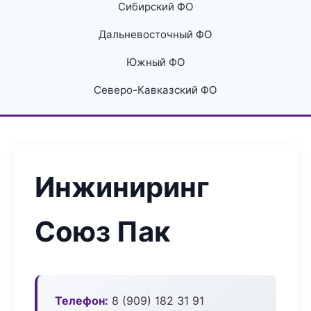
Сибирский ФО
Дальневосточный ФО
Южный ФО
Северо-Кавказский ФО
Инжиниринг
Союз Пак
Телефон:
8 (909) 182 31 91