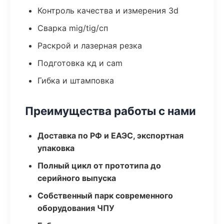
Контроль качества и измерения 3d
Сварка mig/tig/сп
Раскрой и лазерная резка
Подготовка кд и cam
Гибка и штамповка
Преимущества работы с нами
Доставка по РФ и ЕАЭС, экспортная
упаковка
Полный цикл от прототипа до
серийного выпуска
Собственный парк современного
оборудования ЧПУ