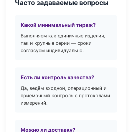
Часто задаваемые вопросы
Какой минимальный тираж?
Выполняем как единичные изделия,
так и крупные серии — сроки
согласуем индивидуально.
Есть ли контроль качества?
Да, ведём входной, операционный и
приёмочный контроль с протоколами
измерений.
Можно ли доставку?