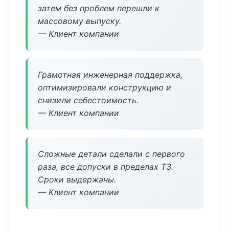
затем без проблем перешли к
массовому выпуску.
— Клиент компании
Грамотная инженерная поддержка,
оптимизировали конструкцию и
снизили себестоимость.
— Клиент компании
Сложные детали сделали с первого
раза, все допуски в пределах ТЗ.
Сроки выдержаны.
— Клиент компании