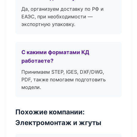
Да, организуем доставку по РФ и
ЕАЭС, при необходимости —
экспортную упаковку.
С какими форматами КД
работаете?
Принимаем STEP, IGES, DXF/DWG,
PDF, также помогаем подготовить
модели.
Похожие компании:
Электромонтаж и жгуты