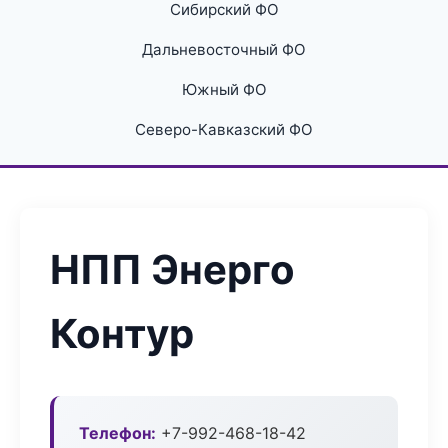
Сибирский ФО
Дальневосточный ФО
Южный ФО
Северо-Кавказский ФО
НПП Энерго
Контур
Телефон:
+7-992-468-18-42