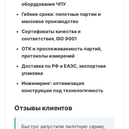
оборудования ЧПУ
Гибкие сроки: пилотные партии и
массовое производство
Сертификаты качества и
соответствия, ISO 9001
ОТК и прослеживаемость партий,
протоколы измерений
Доставка по РФ и ЕАЭС, экспортная
упаковка
Инжиниринг: оптимизация
конструкции под технологичность
Отзывы клиентов
Быстро запустили пилотную серию,