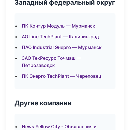
Западный федеральный округ
ПК Контур Модуль — Мурманск
АО Line TechPlant — Калининград
ПАО Industrial Энерго — Мурманск
ЗАО ТехРесурс Точмаш —
Петрозаводск
ПК Энерго TechPlant — Череповец
Другие компании
News Yellow City - Объявления и