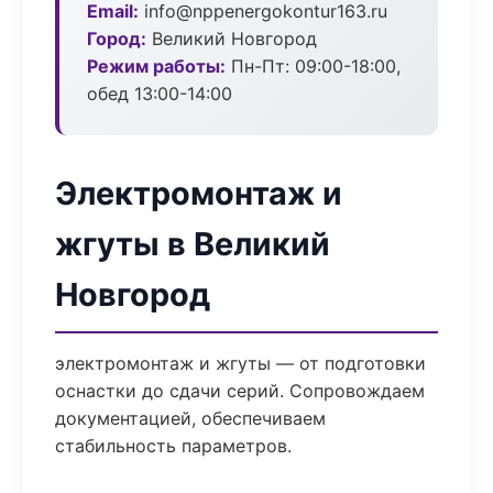
Email:
info@nppenergokontur163.ru
Город:
Великий Новгород
Режим работы:
Пн-Пт: 09:00-18:00,
обед 13:00-14:00
Электромонтаж и
жгуты в Великий
Новгород
электромонтаж и жгуты — от подготовки
оснастки до сдачи серий. Сопровождаем
документацией, обеспечиваем
стабильность параметров.