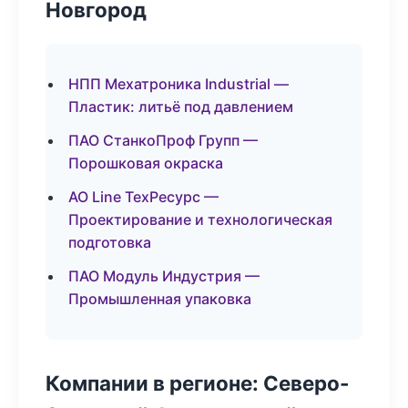
Новгород
НПП Мехатроника Industrial —
Пластик: литьё под давлением
ПАО СтанкоПроф Групп —
Порошковая окраска
АО Line ТехРесурс —
Проектирование и технологическая
подготовка
ПАО Модуль Индустрия —
Промышленная упаковка
Компании в регионе: Северо-