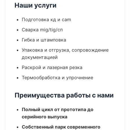
Наши услуги
Подготовка кд и cam
Сварка mig/tig/сп
Гибка и штамповка
Упаковка и отгрузка, сопровождение
документацией
Раскрой и лазерная резка
Термообработка и упрочнение
Преимущества работы с нами
Полный цикл от прототипа до
серийного выпуска
Собственный парк современного