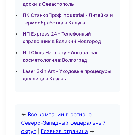
доски в Севастополь
ПК СтанкоПроф Industrial - Литейка и
термообработка в Калуга
ИП Express 24 - Телефонный
справочник в Великий Новгород
ИП Clinic Harmony - Аппаратная
косметология в Волгоград
Laser Skin Art - Уходовые процедуры
для лица в Казань
←
Все компании в регионе
Северо-Западный федеральный
округ
|
Главная страница
→