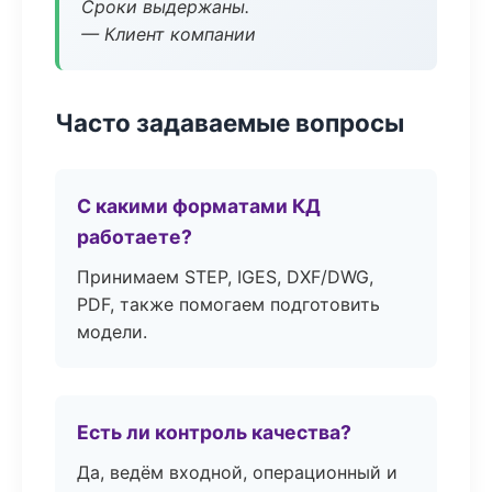
Сроки выдержаны.
— Клиент компании
Часто задаваемые вопросы
С какими форматами КД
работаете?
Принимаем STEP, IGES, DXF/DWG,
PDF, также помогаем подготовить
модели.
Есть ли контроль качества?
Да, ведём входной, операционный и