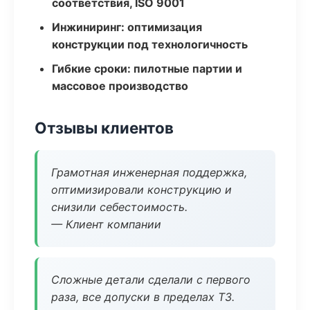
соответствия, ISO 9001
Инжиниринг: оптимизация
конструкции под технологичность
Гибкие сроки: пилотные партии и
массовое производство
Отзывы клиентов
Грамотная инженерная поддержка,
оптимизировали конструкцию и
снизили себестоимость.
— Клиент компании
Сложные детали сделали с первого
раза, все допуски в пределах ТЗ.