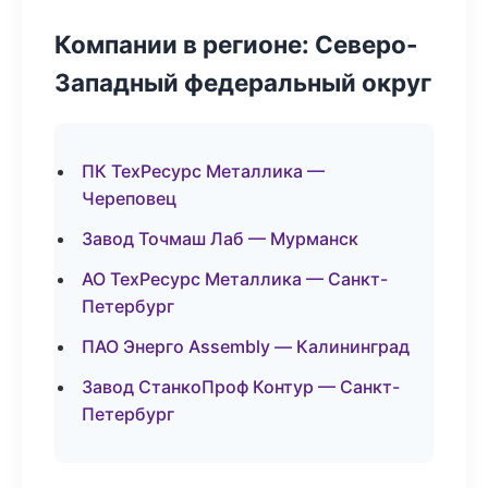
Компании в регионе: Северо-
Западный федеральный округ
ПК ТехРесурс Металлика —
Череповец
Завод Точмаш Лаб — Мурманск
АО ТехРесурс Металлика — Санкт-
Петербург
ПАО Энерго Assembly — Калининград
Завод СтанкоПроф Контур — Санкт-
Петербург