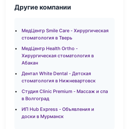
Другие компании
МедЦентр Smile Care - Хирургическая
стоматология в Тверь
МедЦентр Health Ortho -
Хирургическая стоматология в
Абакан
Дентал White Dental - Детская
стоматология в Нижневартовск
Студия Clinic Premium - Массаж и спа
в Волгоград
ИП Hub Express - Объявления и
доски в Мурманск