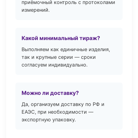
приёмочный контроль с протоколами
измерений.
Какой минимальный тираж?
Выполняем как единичные изделия,
так и крупные серии — сроки
согласуем индивидуально.
Можно ли доставку?
Да, организуем доставку по РФ и
ЕАЭС, при необходимости —
экспортную упаковку.