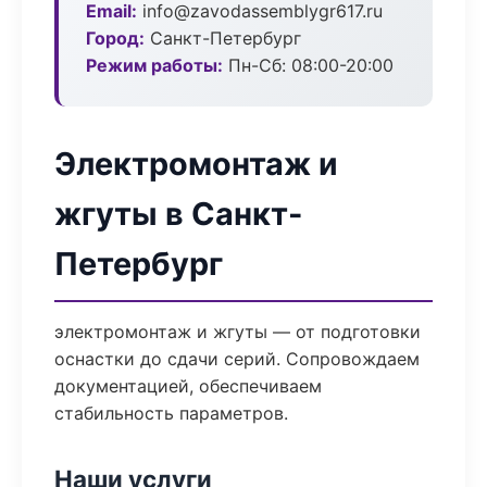
Email:
info@zavodassemblygr617.ru
Город:
Санкт-Петербург
Режим работы:
Пн-Сб: 08:00-20:00
Электромонтаж и
жгуты в Санкт-
Петербург
электромонтаж и жгуты — от подготовки
оснастки до сдачи серий. Сопровождаем
документацией, обеспечиваем
стабильность параметров.
Наши услуги