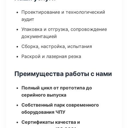
Проектирование и технологический
аудит
Упаковка и отгрузка, сопровождение
документацией
Сборка, настройка, испытания
Раскрой и лазерная резка
Преимущества работы с нами
Полный цикл от прототипа до
серийного выпуска
Собственный парк современного
оборудования ЧПУ
Сертификаты качества и