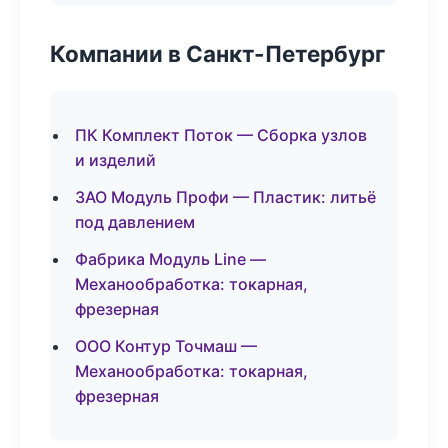
Компании в Санкт-Петербург
ПК Комплект Поток — Сборка узлов
и изделий
ЗАО Модуль Профи — Пластик: литьё
под давлением
Фабрика Модуль Line —
Механообработка: токарная,
фрезерная
ООО Контур Точмаш —
Механообработка: токарная,
фрезерная