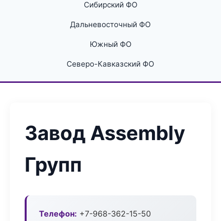
Сибирский ФО
Дальневосточный ФО
Южный ФО
Северо-Кавказский ФО
Завод Assembly
Групп
Телефон:
+7-968-362-15-50