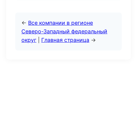
←
Все компании в регионе
Северо-Западный федеральный
округ
|
Главная страница
→