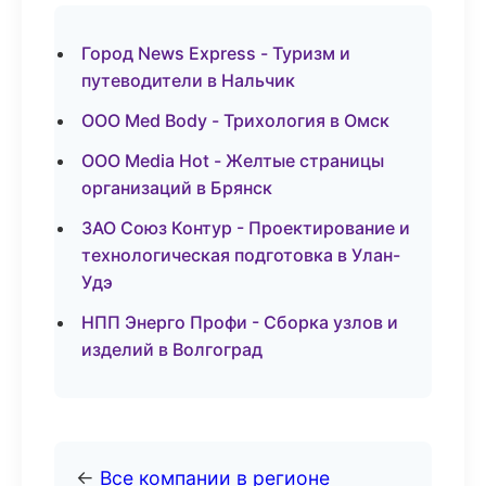
Город News Express - Туризм и
путеводители в Нальчик
ООО Med Body - Трихология в Омск
ООО Media Hot - Желтые страницы
организаций в Брянск
ЗАО Союз Контур - Проектирование и
технологическая подготовка в Улан-
Удэ
НПП Энерго Профи - Сборка узлов и
изделий в Волгоград
←
Все компании в регионе