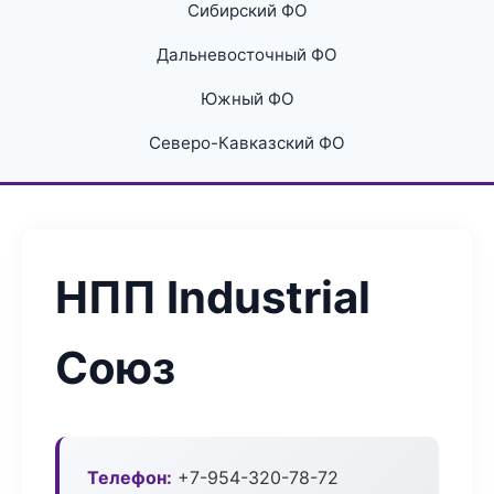
Сибирский ФО
Дальневосточный ФО
Южный ФО
Северо-Кавказский ФО
НПП Industrial
Союз
Телефон:
+7-954-320-78-72