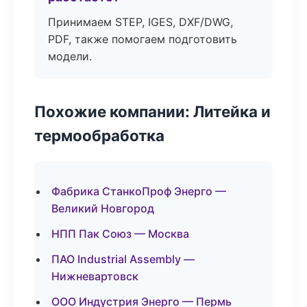
Принимаем STEP, IGES, DXF/DWG,
PDF, также помогаем подготовить
модели.
Похожие компании: Литейка и
термообработка
Фабрика СтанкоПроф Энерго —
Великий Новгород
НПП Пак Союз — Москва
ПАО Industrial Assembly —
Нижневартовск
ООО Индустрия Энерго — Пермь