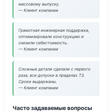
массовому выпуску.
— Клиент компании
Грамотная инженерная поддержка,
оптимизировали конструкцию и
снизили себестоимость.
— Клиент компании
Сложные детали сделали с первого
раза, все допуски в пределах ТЗ.
Сроки выдержаны.
— Клиент компании
Часто задаваемые вопросы