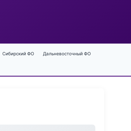
Сибирский ФО
Дальневосточный ФО