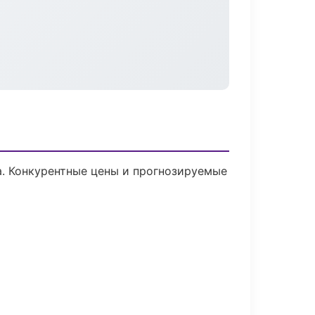
ка. Конкурентные цены и прогнозируемые