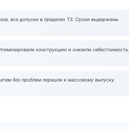
аза, все допуски в пределах ТЗ. Сроки выдержаны.
птимизировали конструкцию и снизили себестоимость
атем без проблем перешли к массовому выпуску.