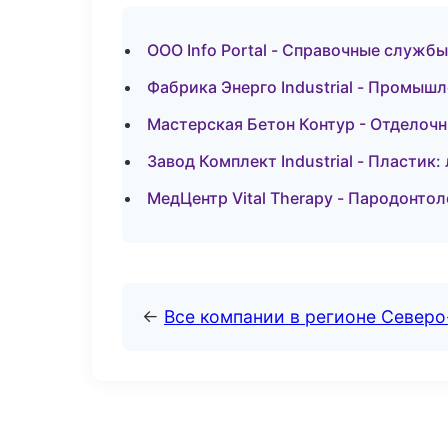
ООО Info Portal - Справочные службы
Фабрика Энерго Industrial - Промыш
Мастерская Бетон Контур - Отделочн
Завод Комплект Industrial - Пластик
МедЦентр Vital Therapy - Пародонтол
←
Все компании в регионе Север