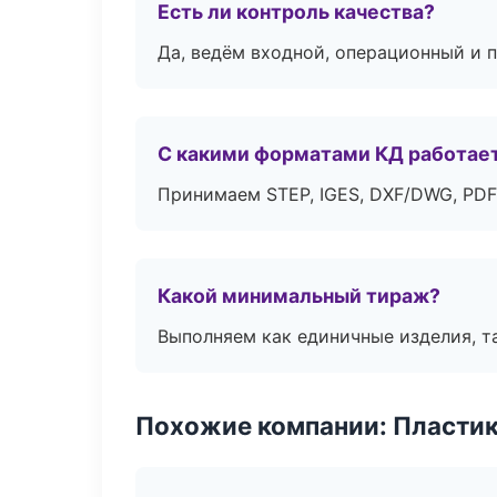
Есть ли контроль качества?
Да, ведём входной, операционный и 
С какими форматами КД работае
Принимаем STEP, IGES, DXF/DWG, PDF
Какой минимальный тираж?
Выполняем как единичные изделия, т
Похожие компании: Пластик