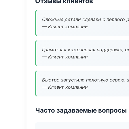
Отзывы клиентов
Сложные детали сделали с первого р
— Клиент компании
Грамотная инженерная поддержка, о
— Клиент компании
Быстро запустили пилотную серию, з
— Клиент компании
Часто задаваемые вопросы