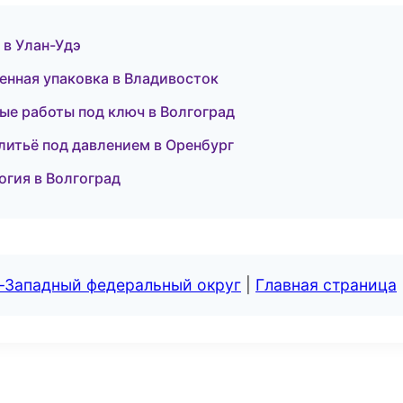
 в Улан-Удэ
ленная упаковка в Владивосток
ые работы под ключ в Волгоград
: литьё под давлением в Оренбург
огия в Волгоград
о-Западный федеральный округ
|
Главная страница