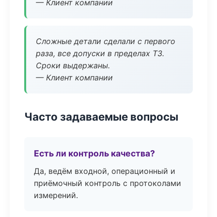
— Клиент компании
Сложные детали сделали с первого
раза, все допуски в пределах ТЗ.
Сроки выдержаны.
— Клиент компании
Часто задаваемые вопросы
Есть ли контроль качества?
Да, ведём входной, операционный и
приёмочный контроль с протоколами
измерений.