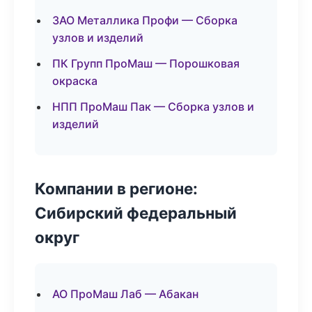
ЗАО Металлика Профи — Сборка
узлов и изделий
ПК Групп ПроМаш — Порошковая
окраска
НПП ПроМаш Пак — Сборка узлов и
изделий
Компании в регионе:
Сибирский федеральный
округ
АО ПроМаш Лаб — Абакан