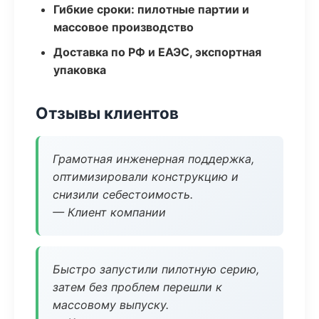
Гибкие сроки: пилотные партии и
массовое производство
Доставка по РФ и ЕАЭС, экспортная
упаковка
Отзывы клиентов
Грамотная инженерная поддержка,
оптимизировали конструкцию и
снизили себестоимость.
— Клиент компании
Быстро запустили пилотную серию,
затем без проблем перешли к
массовому выпуску.