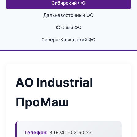
Сибирский ФО
Дальневосточный ФО
Южный ФО
Северо-Кавказский ФО
АО Industrial
ПроМаш
Телефон:
8 (974) 603 60 27