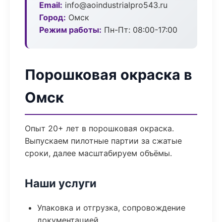
Email:
info@aoindustrialpro543.ru
Город:
Омск
Режим работы:
Пн-Пт: 08:00-17:00
Порошковая окраска в
Омск
Опыт 20+ лет в порошковая окраска.
Выпускаем пилотные партии за сжатые
сроки, далее масштабируем объёмы.
Наши услуги
Упаковка и отгрузка, сопровождение
документацией