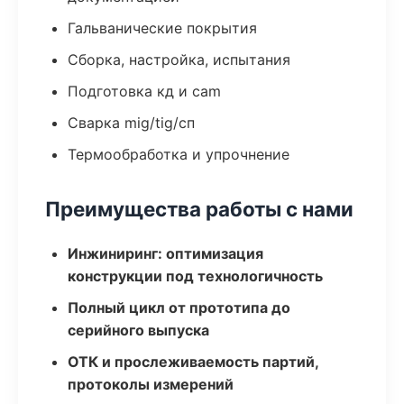
Гальванические покрытия
Сборка, настройка, испытания
Подготовка кд и cam
Сварка mig/tig/сп
Термообработка и упрочнение
Преимущества работы с нами
Инжиниринг: оптимизация
конструкции под технологичность
Полный цикл от прототипа до
серийного выпуска
ОТК и прослеживаемость партий,
протоколы измерений