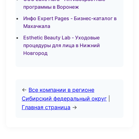
программы в Воронеж
Инфо Expert Pages - Бизнес-каталог в
Махачкала
Esthetic Beauty Lab - Уходовые
процедуры для лица в Нижний
Новгород
←
Все компании в регионе
Сибирский федеральный округ
|
Главная страница
→