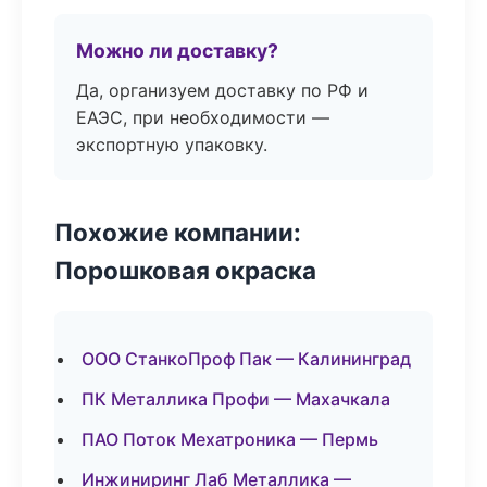
Можно ли доставку?
Да, организуем доставку по РФ и
ЕАЭС, при необходимости —
экспортную упаковку.
Похожие компании:
Порошковая окраска
ООО СтанкоПроф Пак — Калининград
ПК Металлика Профи — Махачкала
ПАО Поток Мехатроника — Пермь
Инжиниринг Лаб Металлика —