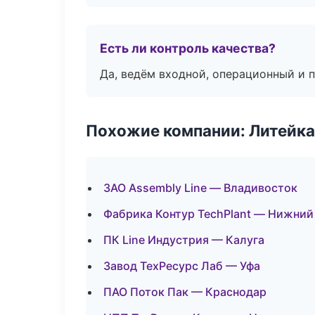
Есть ли контроль качества?
Да, ведём входной, операционный и 
Похожие компании: Литейка
ЗАО Assembly Line — Владивосток
Фабрика Контур TechPlant — Нижний
ПК Line Индустрия — Калуга
Завод ТехРесурс Лаб — Уфа
ПАО Поток Пак — Краснодар