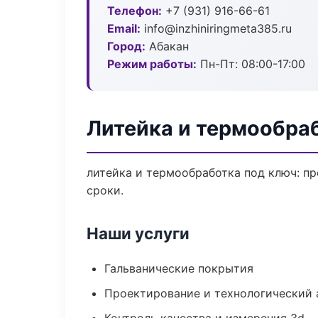
Телефон:
+7 (931) 916-66-61
Email:
info@inzhiniringmeta385.ru
Город:
Абакан
Режим работы:
Пн-Пт: 08:00-17:00
Литейка и термообра
литейка и термообработка под ключ: пр
сроки.
Наши услуги
Гальванические покрытия
Проектирование и технологический 