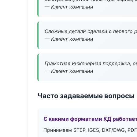
— Клиент компании
Сложные детали сделали с первого р
— Клиент компании
Грамотная инженерная поддержка, о
— Клиент компании
Часто задаваемые вопросы
С какими форматами КД работае
Принимаем STEP, IGES, DXF/DWG, PDF