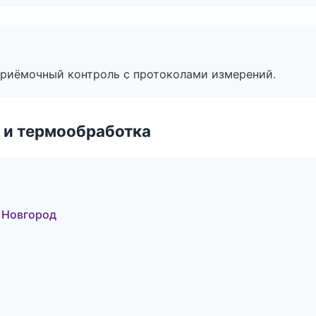
приёмочный контроль с протоколами измерений.
 и термообработка
 Новгород