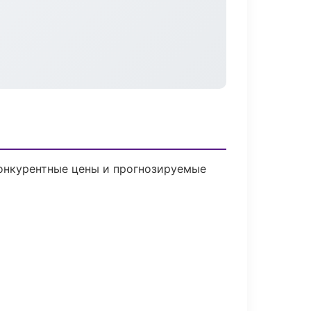
 Конкурентные цены и прогнозируемые