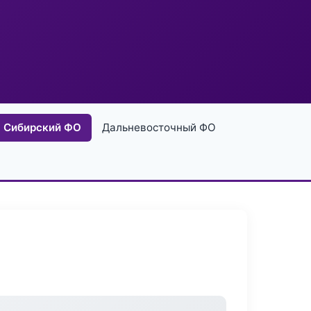
Сибирский ФО
Дальневосточный ФО