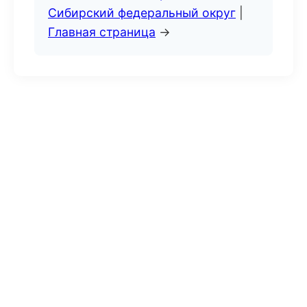
Сибирский федеральный округ
|
Главная страница
→