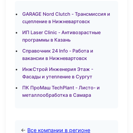
GARAGE Nord Clutch - Трансмиссия и
сцепление в Нижневартовск
ИП Laser Clinic - Антивозрастные
программы в Казань
Справочник 24 Info - Работа и
вакансии в Нижневартовск
ИнжСтрой Инженерия Этаж -
Фасады и утепление в Сургут
ПК ПроМаш TechPlant - Листо- и
металлообработка в Самара
←
Все компании в регионе