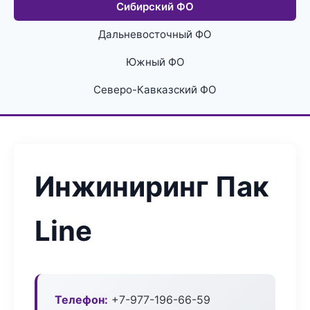
Сибирский ФО
Дальневосточный ФО
Южный ФО
Северо-Кавказский ФО
Инжиниринг Пак
Line
Телефон:
+7-977-196-66-59