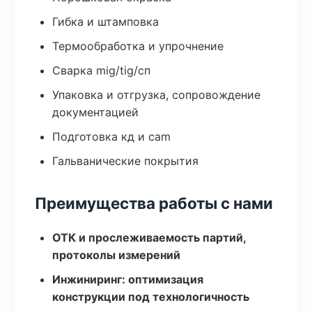
Гибка и штамповка
Термообработка и упрочнение
Сварка mig/tig/сп
Упаковка и отгрузка, сопровождение
документацией
Подготовка кд и cam
Гальванические покрытия
Преимущества работы с нами
ОТК и прослеживаемость партий,
протоколы измерений
Инжиниринг: оптимизация
конструкции под технологичность