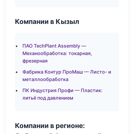
Компании в Кызыл
ПАО TechPlant Assembly —
Механообработка: токарная,
фрезерная
Фабрика Контур ПроМаш — Листо- и
металлообработка
ПК Индустрия Профи — Пластик:
литьё под давлением
Компании в регионе: