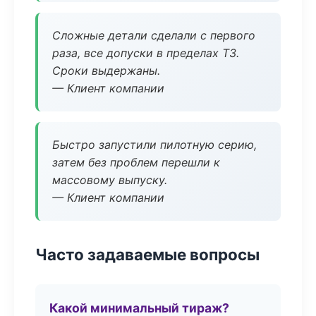
Сложные детали сделали с первого
раза, все допуски в пределах ТЗ.
Сроки выдержаны.
— Клиент компании
Быстро запустили пилотную серию,
затем без проблем перешли к
массовому выпуску.
— Клиент компании
Часто задаваемые вопросы
Какой минимальный тираж?