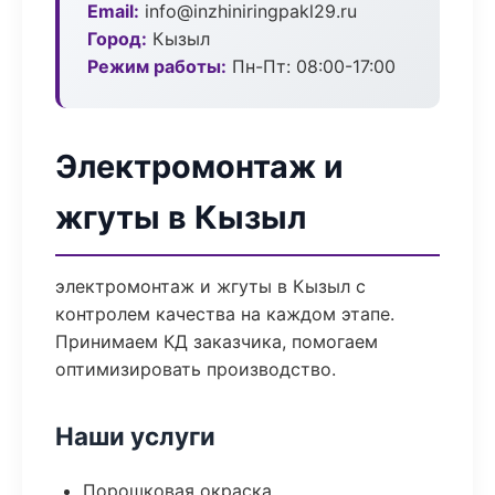
Email:
info@inzhiniringpakl29.ru
Город:
Кызыл
Режим работы:
Пн-Пт: 08:00-17:00
Электромонтаж и
жгуты в Кызыл
электромонтаж и жгуты в Кызыл с
контролем качества на каждом этапе.
Принимаем КД заказчика, помогаем
оптимизировать производство.
Наши услуги
Порошковая окраска