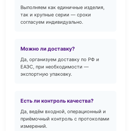
Выполняем как единичные изделия,
так и крупные серии — сроки
согласуем индивидуально.
Можно ли доставку?
Да, организуем доставку по РФ и
ЕАЭС, при необходимости —
экспортную упаковку.
Есть ли контроль качества?
Да, ведём входной, операционный и
приёмочный контроль с протоколами
измерений.