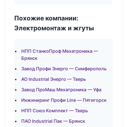
Похожие компании:
Электромонтаж и жгуты
НПП СтанкоПроф Мехатроника —
Брянск
Завод Профи Энерго — Симферополь
АО Industrial Энерго — Тверь
Завод ПроМаш Мехатроника — Уфа
Инжиниринг Профи Line — Пятигорск
НПП Союз Комплект — Тверь
ПАО Industrial Пак — Брянск