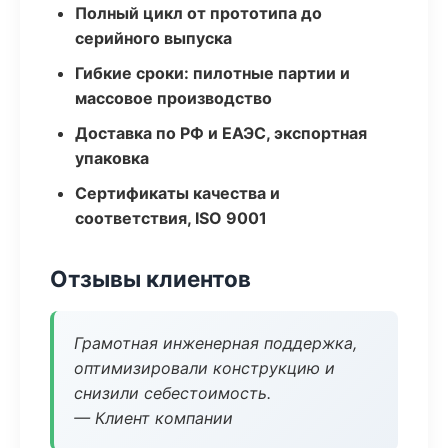
Полный цикл от прототипа до
серийного выпуска
Гибкие сроки: пилотные партии и
массовое производство
Доставка по РФ и ЕАЭС, экспортная
упаковка
Сертификаты качества и
соответствия, ISO 9001
Отзывы клиентов
Грамотная инженерная поддержка,
оптимизировали конструкцию и
снизили себестоимость.
— Клиент компании