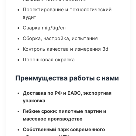
Проектирование и технологический
аудит
Сварка mig/tig/сп
Сборка, настройка, испытания
Контроль качества и измерения 3d
Порошковая окраска
Преимущества работы с нами
Доставка по РФ и ЕАЭС, экспортная
упаковка
Гибкие сроки: пилотные партии и
массовое производство
Собственный парк современного