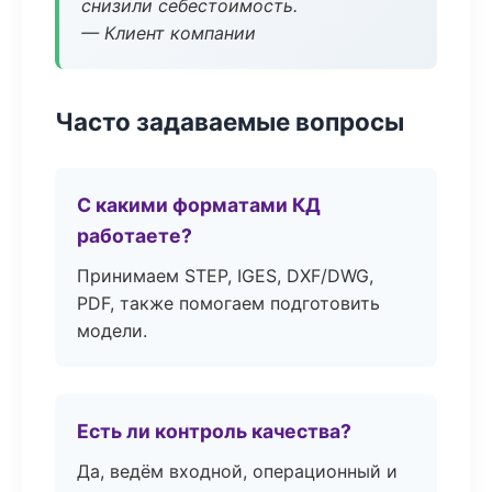
снизили себестоимость.
— Клиент компании
Часто задаваемые вопросы
С какими форматами КД
работаете?
Принимаем STEP, IGES, DXF/DWG,
PDF, также помогаем подготовить
модели.
Есть ли контроль качества?
Да, ведём входной, операционный и