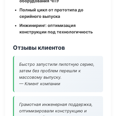
оборудования ЧПУ
Полный цикл от прототипа до
серийного выпуска
Инжиниринг: оптимизация
конструкции под технологичность
Отзывы клиентов
Быстро запустили пилотную серию,
затем без проблем перешли к
массовому выпуску.
— Клиент компании
Грамотная инженерная поддержка,
оптимизировали конструкцию и