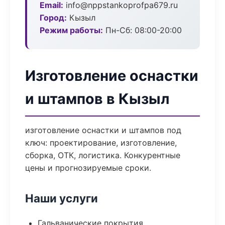
Email:
info@nppstankoprofpa679.ru
Город:
Кызыл
Режим работы:
Пн-Сб: 08:00-20:00
Изготовление оснастки
и штампов в Кызыл
изготовление оснастки и штампов под
ключ: проектирование, изготовление,
сборка, ОТК, логистика. Конкурентные
цены и прогнозируемые сроки.
Наши услуги
Гальванические покрытия