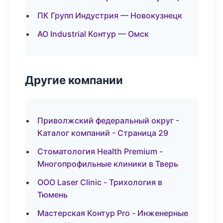
ПК Групп Индустрия — Новокузнецк
АО Industrial Контур — Омск
Другие компании
Приволжский федеральный округ -
Каталог компаний - Страница 29
Стоматология Health Premium -
Многопрофильные клиники в Тверь
ООО Laser Clinic - Трихология в
Тюмень
Мастерская Контур Pro - Инженерные