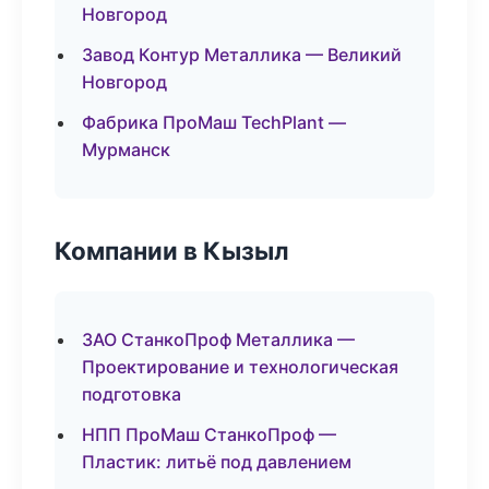
Новгород
Завод Контур Металлика — Великий
Новгород
Фабрика ПроМаш TechPlant —
Мурманск
Компании в Кызыл
ЗАО СтанкоПроф Металлика —
Проектирование и технологическая
подготовка
НПП ПроМаш СтанкоПроф —
Пластик: литьё под давлением