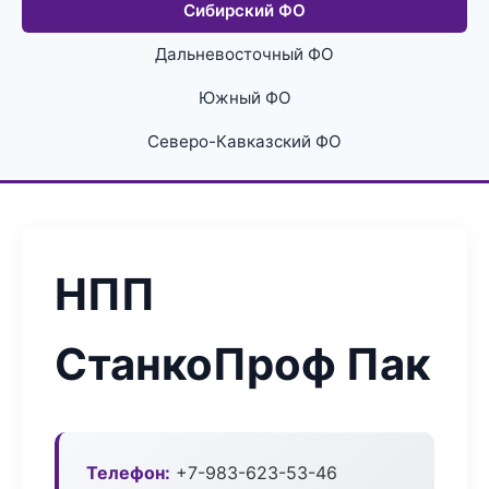
Сибирский ФО
Дальневосточный ФО
Южный ФО
Северо-Кавказский ФО
НПП
СтанкоПроф Пак
Телефон:
+7-983-623-53-46