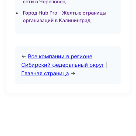
сети в Череповец
Город Hub Pro - Желтые страницы
организаций в Калининград
←
Все компании в регионе
Сибирский федеральный округ
|
Главная страница
→