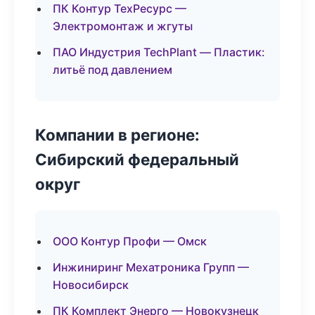
ПК Контур ТехРесурс —
Электромонтаж и жгуты
ПАО Индустрия TechPlant — Пластик:
литьё под давлением
Компании в регионе:
Сибирский федеральный
округ
ООО Контур Профи — Омск
Инжиниринг Мехатроника Групп —
Новосибирск
ПК Комплект Энерго — Новокузнецк