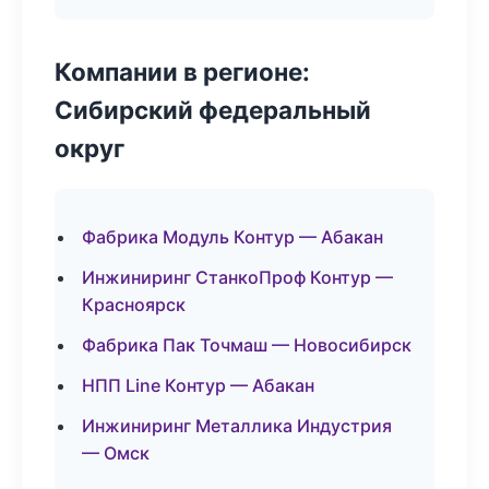
Компании в регионе:
Сибирский федеральный
округ
Фабрика Модуль Контур — Абакан
Инжиниринг СтанкоПроф Контур —
Красноярск
Фабрика Пак Точмаш — Новосибирск
НПП Line Контур — Абакан
Инжиниринг Металлика Индустрия
— Омск