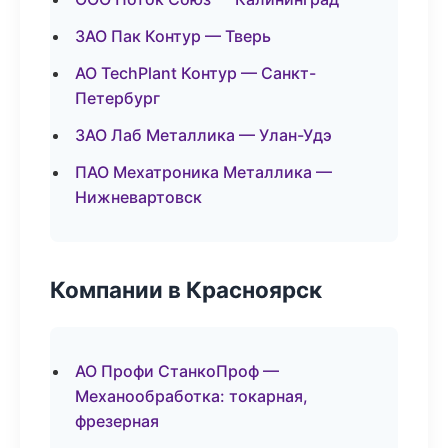
ЗАО Пак Контур — Тверь
АО TechPlant Контур — Санкт-
Петербург
ЗАО Лаб Металлика — Улан-Удэ
ПАО Мехатроника Металлика —
Нижневартовск
Компании в Красноярск
АО Профи СтанкоПроф —
Механообработка: токарная,
фрезерная