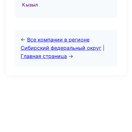
Кызыл
←
Все компании в регионе
Сибирский федеральный округ
|
Главная страница
→