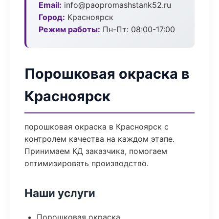
Email:
info@paopromashstank52.ru
Город:
Красноярск
Режим работы:
Пн-Пт: 08:00-17:00
Порошковая окраска в
Красноярск
порошковая окраска в Красноярск с
контролем качества на каждом этапе.
Принимаем КД заказчика, помогаем
оптимизировать производство.
Наши услуги
Порошковая окраска