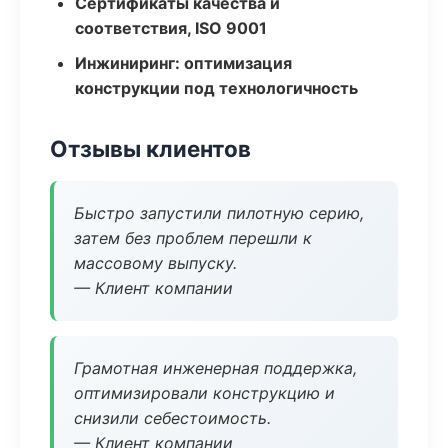
Сертификаты качества и
соответствия, ISO 9001
Инжиниринг: оптимизация
конструкции под технологичность
Отзывы клиентов
Быстро запустили пилотную серию,
затем без проблем перешли к
массовому выпуску.
— Клиент компании
Грамотная инженерная поддержка,
оптимизировали конструкцию и
снизили себестоимость.
— Клиент компании