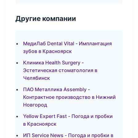
Другие компании
МедиЛаб Dental Vital - Имплантация
зубов в Красноярск
Клиника Health Surgery -
Эстетическая стоматология в
Челябинск
ПАО Металлика Assembly -
Контрактное производство в Нижний
Новгород
Yellow Expert Fast - Погода и пробки
в Красноярск
ИП Service News - Погода и пробки в