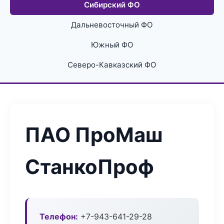
Сибирский ФО
Дальневосточный ФО
Южный ФО
Северо-Кавказский ФО
ПАО ПроМаш
СтанкоПроф
Телефон:
+7-943-641-29-28