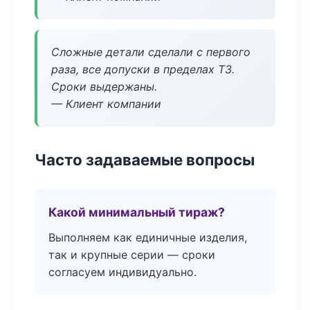
Сложные детали сделали с первого
раза, все допуски в пределах ТЗ.
Сроки выдержаны.
— Клиент компании
Часто задаваемые вопросы
Какой минимальный тираж?
Выполняем как единичные изделия,
так и крупные серии — сроки
согласуем индивидуально.