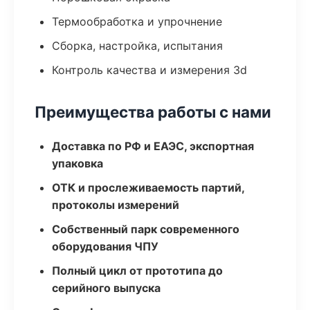
Термообработка и упрочнение
Сборка, настройка, испытания
Контроль качества и измерения 3d
Преимущества работы с нами
Доставка по РФ и ЕАЭС, экспортная
упаковка
ОТК и прослеживаемость партий,
протоколы измерений
Собственный парк современного
оборудования ЧПУ
Полный цикл от прототипа до
серийного выпуска